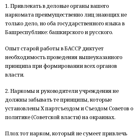
1. Привлекать в деловые органы вашего
наркомата преимущественно лиц знающих не
только дело, но оба государственного языка в
Башреспублике: башкирского и русского.
Опыт старой работы в БАССР диктует
необходимость проведения вышеуказанного
принципа при формировании всех органов
власти.
2. Наркомы и руководители учреждения не
должны забывать те принципы, которые
установлены Х партсъездом и Съездом Советов о
политике (Советской власти) на окраинах.
Плох тот нарком, который не сумеет привлечь