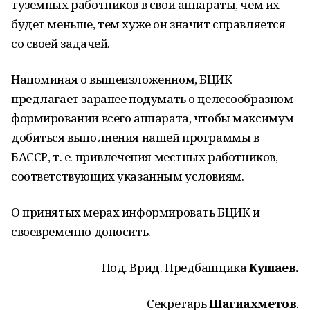
туземных работников в свои аппараты, чем их
будет меньше, тем хуже он значит справляется
со своей задачей.
Напоминая о вышеизложенном, БЦИК
предлагает заранее подумать о целесообразном
формировании всего аппарата, чтобы максимум
добиться выполнения нашей программы в
БАССР, т. е. привлечения местных работников,
соответствующих указанным условиям.
О принятых мерах информировать БЦИК и
своевременно доносить.
Под. Врид. Предбашцика
Кушаев.
Секретарь
Шагиахметов
.