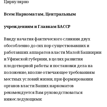
Циркулярно
Всем Наркоматам, Цен
тральным
учреждениям и Главкам БАССР
Ввиду начатия фактического слияния двух
обособленно до сих пор существовавших и
работавших аппаратов власти Малой Башкирии
и Уфимской губернии, в целях развития
плодотворной работы и постановки дела на
положение, вполне отвечающее требованиям
местных условий жизни, при формировании
органов власти Ваших наркоматов
рекомендуется Вам руководствоваться
нижеследующими: