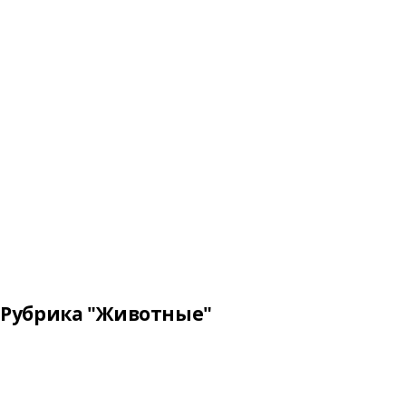
Рубрика "Животные"