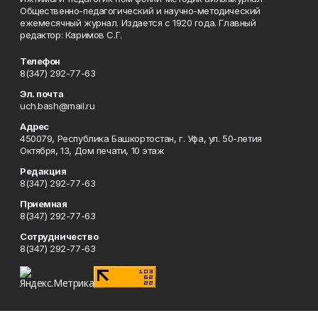
Общественно-педагогический и научно-методический
ежемесячный журнал. Издается с 1920 года. Главный
редактор: Каримов С.Г.
Телефон
8(347) 292-77-63
Эл. почта
uch.bash@mail.ru
Адрес
450079, Республика Башкортостан, г. Уфа, ул. 50-летия
Октября, 13, Дом печати, 10 этаж
Редакция
8(347) 292-77-63
Приемная
8(347) 292-77-63
Сотрудничество
8(347) 292-77-63