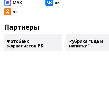
Партнеры
Фотобанк
Рубрика "Еда и
журналистов РБ
напитки"