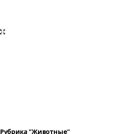
Рубрика "Животные"