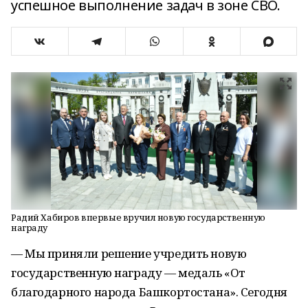
успешное выполнение задач в зоне СВО.
Радий Хабиров впервые вручил новую государственную
награду
— Мы приняли решение учредить новую
государственную награду — медаль «От
благодарного народа Башкортостана». Сегодня