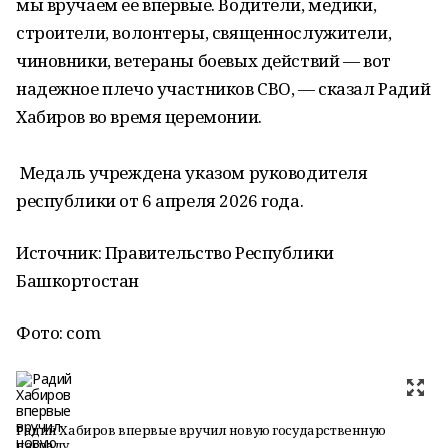
мы вручаем ее впервые. Водители, медики,
строители, волонтеры, священнослужители,
чиновники, ветераны боевых действий — вот
надежное плечо участников СВО, — сказал Радий
Хабиров во время церемонии.
Медаль учреждена указом руководителя
республики от 6 апреля 2026 года.
Источник: Правительство Республики
Башкортостан
Фото: сom
Радий Хабиров впервые вручил новую государственную
награду