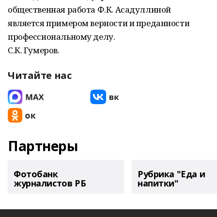
общественная работа Ф.К. Асадуллиной
является примером верности и преданности
профессиональному делу.
С.К. Гумеров.
Читайте нас
Партнеры
Фотобанк
Рубрика "Еда и
журналистов РБ
напитки"