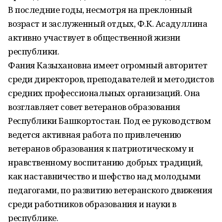
В последние годы, несмотря на преклонный
возраст и заслуженный отдых, Ф.К. Асадуллина
активно участвует в общественной жизни
республики.
Фания Казыхановна имеет огромный авторитет
среди директоров, преподавателей и методистов
средних профессиональных организаций. Она
возглавляет совет ветеранов образования
Республики Башкортостан. Под ее руководством
ведется активная работа по привлечению
ветеранов образования к патриотическому и
нравственному воспитанию добрых традиций,
как наставничество и шефство над молодыми
педагогами, по развитию ветеранского движения
среди работников образования и науки в
республике.