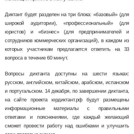
Диктант будет разделен на три блока: «базовый» (для
широкой аудитории), «профессиональный» (для
юристов) и «бизнес» (для предпринимателей и
сотрудников коммерческих организаций), в каждом из
которых участникам предлагается ответить на 33
вопроса в течение 60 минут.
Вопросы диктанта доступны на шести языках:
русском, английском, китайском, арабском, испанском
и португальском. 14 декабря, по завершении диктанта,
на сайте проекта юрдиктант.рф будут размещены
информационные материалы с правильными
ответами и пояснениями, где каждый желающий
сможет провести работу над ошибками и улучшить