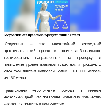
Всероссийский правовой (юридический) диктант
Юрдиктант – это масштабный ежегодный
просветительский проект в форме добровольного
тестирования, направленный на проверку и
повышение уровня правовой грамотности граждан. В
2024 году диктант написали более 1 130 000 человек
из 160 стран.
Традиционно мероприятие проходит в течение
нескольких дней, что позволяет большому количеству
желающих принять в нем участие.