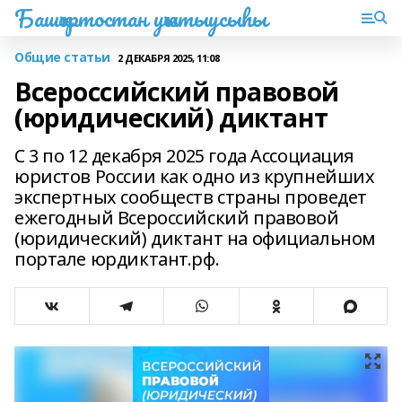
Башҡортостан уҡытыусыһы
Общие статьи
2 ДЕКАБРЯ 2025, 11:08
Всероссийский правовой
(юридический) диктант
С 3 по 12 декабря 2025 года Ассоциация
юристов России как одно из крупнейших
экспертных сообществ страны проведет
ежегодный Всероссийский правовой
(юридический) диктант на официальном
портале юрдиктант.рф.