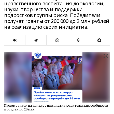
нравственного воспитания до экологии,
науки, творчества и поддержки
подростков группы риска. Победители
получат гранты от 200 000 до 2 млн рублей
на реализацию своих инициатив.
Прием заявок на конкурс инициатив родительских сообществ
продлен до 29 мая