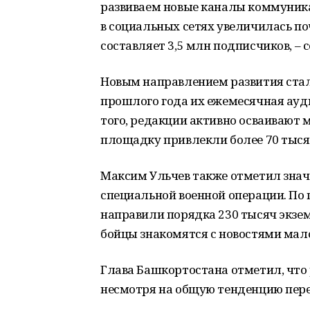
развиваем новые каналы коммуника
в социальных сетях увеличилась поч
составляет 3,5 млн подписчиков, –
Новым направлением развития стал
прошлого года их ежемесячная ауд
того, редакции активно осваивают м
площадку привлекли более 70 тыся
Максим Ульчев также отметил знач
специальной военной операции. По 
направили порядка 230 тысяч экзем
бойцы знакомятся с новостями мал
Глава Башкортостана отметил, что 
несмотря на общую тенденцию пере