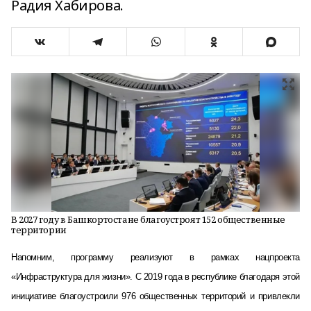
Радия Хабирова.
В 2027 году в Башкортостане благоустроят 152 общественные
территории
Напомним, программу реализуют в рамках нацпроекта
«Инфраструктура для жизни». С 2019 года в республике благодаря этой
инициативе благоустроили 976 общественных территорий и привлекли