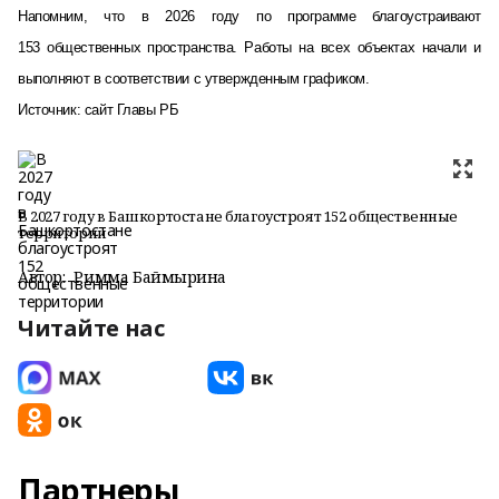
Напомним, что в 2026 году по программе благоустраивают
153 общественных пространства. Работы на всех объектах начали и
выполняют в соответствии с утвержденным графиком.
Источник: сайт Главы РБ
В 2027 году в Башкортостане благоустроят 152 общественные
территории
Автор:
Римма Баймырҙина
Читайте нас
Партнеры