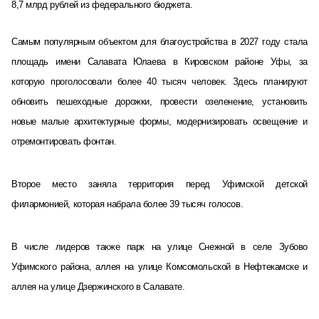
8,7 млрд рублей из федерального бюджета.
Самым популярным объектом для благоустройства в 2027 году стала
площадь имени Салавата Юлаева в Кировском районе Уфы, за
которую проголосовали более 40 тысяч человек. Здесь планируют
обновить пешеходные дорожки, провести озеленение, установить
новые малые архитектурные формы, модернизировать освещение и
отремонтировать фонтан.
Второе место заняла территория перед Уфимской детской
филармонией, которая набрала более 39 тысяч голосов.
В числе лидеров также парк на улице Снежной в селе Зубово
Уфимского района, аллея на улице Комсомольской в Нефтекамске и
аллея на улице Дзержинского в Салавате.