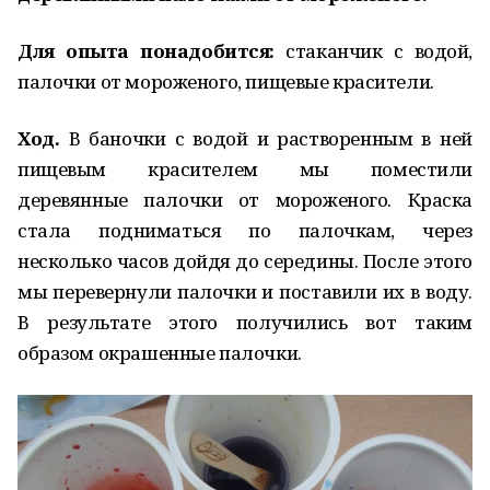
Для опыта понадобится:
стаканчик с водой,
палочки от мороженого, пищевые красители.
Ход.
В баночки с водой и растворенным в ней
пищевым красителем мы поместили
деревянные палочки от мороженого. Краска
стала подниматься по палочкам, через
несколько часов дойдя до середины. После этого
мы перевернули палочки и поставили их в воду.
В результате этого получились вот таким
образом окрашенные палочки.