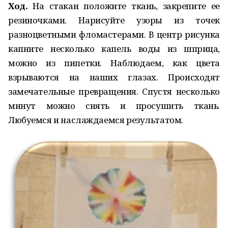
Ход.
На стакан положите ткань, закрепите ее
резиночками. Нарисуйте узоры из точек
разноцветными фломастерами. В центр рисунка
капните несколько капель воды из шприца,
можно из пипетки. Наблюдаем, как цвета
взрываются на наших глазах. Происходят
замечательные превращения. Спустя несколько
минут можно снять и просушить ткань.
Любуемся и наслаждаемся результатом.