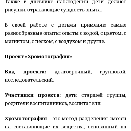
Также в дневнике наблюдений дети делают
рисунки, отражающие сущность опыта.
В своей работе с детьми применяю самые
разнообразные опыты: опыты с водой, с цветом, с
магнитом, с песком, с воздухом и другие.
Проект «Хромотография»
Вид проекта:
долгосрочный, групповой,
исследовательский.
Участники проекта:
дети старшей группы,
родители воспитанников, воспитатели.
Хромотография
– это метод разделения смесей
на составляющие их вещества, основанный на