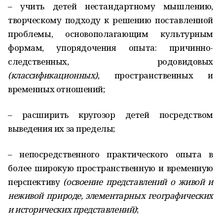
– учить детей нестандартному мышлению,
творческому подходу к решению поставленной
проблемы, основополагающим культурным
формам, упорядочения опыта: причинно-
следственных, родовидовых
(классификационных)
, пространственных и
временных отношений;
– расширить кругозор детей посредством
выведения их за пределы;
– непосредственного практического опыта в
более широкую пространственную и временную
перспективу
(освоение представлений о живой и
неживой природе, элементарных географических
и исторических представлений)
;