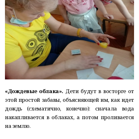
«Дождевые облака».
Дети будут в восторге от
этой простой забавы, объясняющей им, как идет
дождь (схематично, конечно): сначала вода
накапливается в облаках, а потом проливается
на землю.