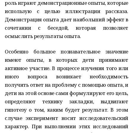
роль играют демонстрационные опыты, которые
использую с целью иллюстрации рассказа.
Демонстрация опыта дает наибольший эффект в
сочетании с беседой, которая позволяет
осмыслить результаты опыта.
Особенно большое познавательное значение
имеют опыты, в которых дети принимают
активное участие. В процессе изучения того или
иного вопроса возникает необходимость
получить ответ на проблему с помощью опыта, и
дети на этой основе сами формулируют его цель,
определяют технику закладки, выдвигают
гипотезу о том, каким будет результат. В этом
случае эксперимент носит исследовательский
характер. При выполнении этих исследований