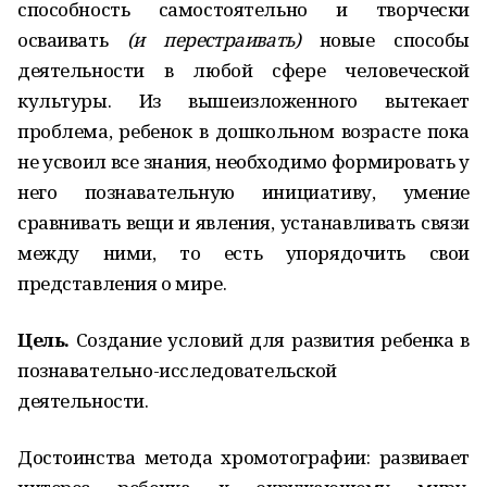
способность самостоятельно и творчески
осваивать
(и перестраивать)
новые способы
деятельности в любой сфере человеческой
культуры. Из вышеизложенного вытекает
проблема, ребенок в дошкольном возрасте пока
не усвоил все знания, необходимо формировать у
него познавательную инициативу, умение
сравнивать вещи и явления, устанавливать связи
между ними, то есть упорядочить свои
представления о мире.
Цель.
Создание условий для развития ребенка в
познавательно-исследовательской
деятельности.
Достоинства метода хромотографии: развивает