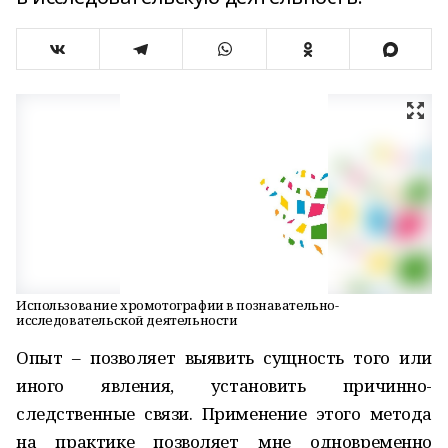
Использование хромотографии в познавательно-
исследовательской деятельности
Опыт – позволяет выявить сущность того или
иного явления, установить причинно-
следственные связи. Применение этого метода
на практике позволяет мне одновременно