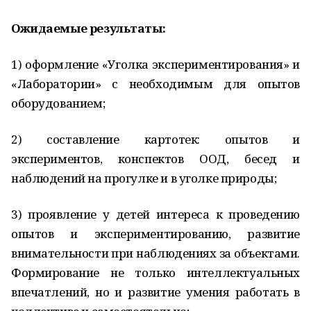
Ожидаемые результаты:
1) оформление «Уголка экспериментирования» и
«Лаборатории» с необходимым для опытов
оборудованием;
2) составление картотек: опытов и
экспериментов, конспектов ООД, бесед и
наблюдений на прогулке и в уголке природы;
3) проявление у детей интереса к проведению
опытов и экспериментированию, развитие
внимательности при наблюдениях за объектами.
Формирование не только интеллектуальных
впечатлений, но и развитие умения работать в