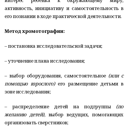
интерес ребенка к окружающему миру,
активность, инициативу и самостоятельность в
его познании в ходе практической деятельности.
Метод хромотографии:
– постановка исследовательской задачи;
– уточнение плана исследования;
– выбор оборудования, самостоятельное
(или с
помощью взрослого)
его размещение детьми в
зоне исследования;
– распределение детей на подгруппы
(по
желанию детей)
, выбор ведущих, помогающих
организовать сверстников;