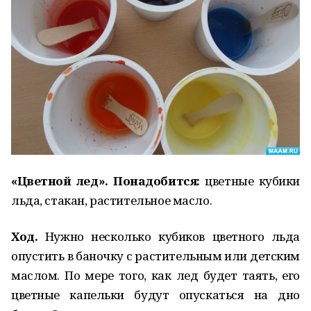
«Цветной лед». Понадобится:
цветные кубики
льда, стакан, растительное масло.
Ход.
Нужно несколько кубиков цветного льда
опустить в баночку с растительным или детским
маслом. По мере того, как лед будет таять, его
цветные капельки будут опускаться на дно