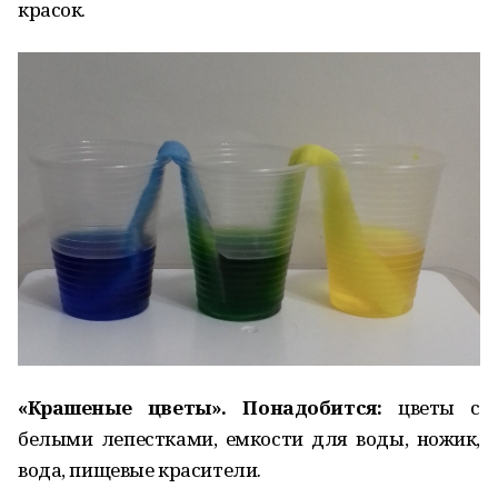
красок.
«Крашеные цветы». Понадобится:
цветы с
белыми лепестками, емкости для воды, ножик,
вода, пищевые красители.