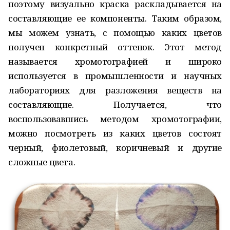
поэтому визуально краска раскладывается на
составляющие ее компоненты. Таким образом,
мы можем узнать, с помощью каких цветов
получен конкретный оттенок. Этот метод
называется хромотографией и широко
используется в промышленности и научных
лабораториях для разложения веществ на
составляющие. Получается, что
воспользовавшись методом хромотографии,
можно посмотреть из каких цветов состоят
черный, фиолетовый, коричневый и другие
сложные цвета.