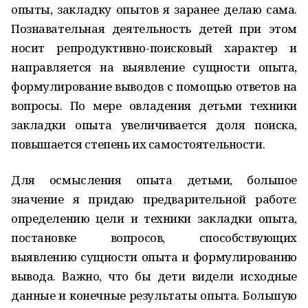
опыты, закладку опытов я заранее делаю сама.
Познавательная деятельность детей при этом
носит репродуктивно-поисковый характер и
направляется на выявление сущности опыта,
формулирование выводов с помощью ответов на
вопросы. По мере овладения детьми техники
закладки опыта увеличивается доля поиска,
повышается степень их самостоятельности.
Для осмысления опыта детьми, большое
значение я придаю предварительной работе:
определению цели и техники закладки опыта,
постановке вопросов, способствующих
выявлению сущности опыта и формулированию
вывода. Важно, что бы дети видели исходные
данные и конечные результаты опыта. Большую