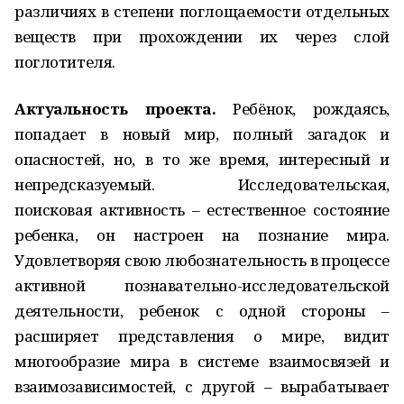
различиях в степени поглощаемости отдельных
веществ при прохождении их через слой
поглотителя.
Актуальность проекта.
Ребёнок, рождаясь,
попадает в новый мир, полный загадок и
опасностей, но, в то же время, интересный и
непредсказуемый. Исследовательская,
поисковая активность – естественное состояние
ребенка, он настроен на познание мира.
Удовлетворяя свою любознательность в процессе
активной познавательно-исследовательской
деятельности, ребенок с одной стороны –
расширяет представления о мире, видит
многообразие мира в системе взаимосвязей и
взаимозависимостей, с другой – вырабатывает