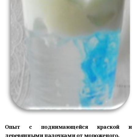
Опыт с поднимающейся краской и
деревянными палочками от мороженого.