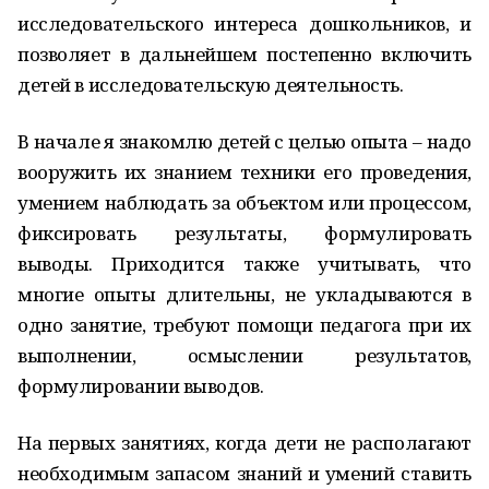
исследовательского интереса дошкольников, и
позволяет в дальнейшем постепенно включить
детей в исследовательскую деятельность.
В начале я знакомлю детей с целью опыта – надо
вооружить их знанием техники его проведения,
умением наблюдать за объектом или процессом,
фиксировать результаты, формулировать
выводы. Приходится также учитывать, что
многие опыты длительны, не укладываются в
одно занятие, требуют помощи педагога при их
выполнении, осмыслении результатов,
формулировании выводов.
На первых занятиях, когда дети не располагают
необходимым запасом знаний и умений ставить