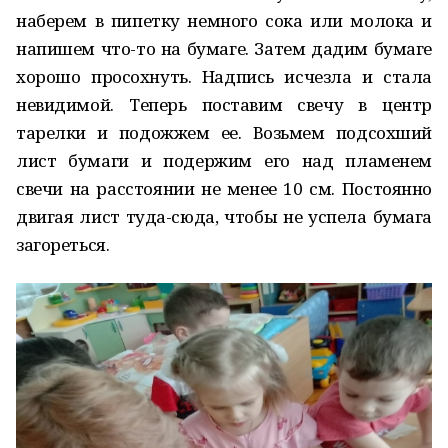
наберем в пипетку немного сока или молока и
напишем что-то на бумаге. Затем дадим бумаге
хорошо просохнуть. Надпись исчезла и стала
невидимой. Теперь поставим свечу в центр
тарелки и подожжем ее. Возьмем подсохший
лист бумаги и подержим его над пламенем
свечи на расстоянии не менее 10 см. Постоянно
двигая лист туда-сюда, чтобы не успела бумага
загореться.