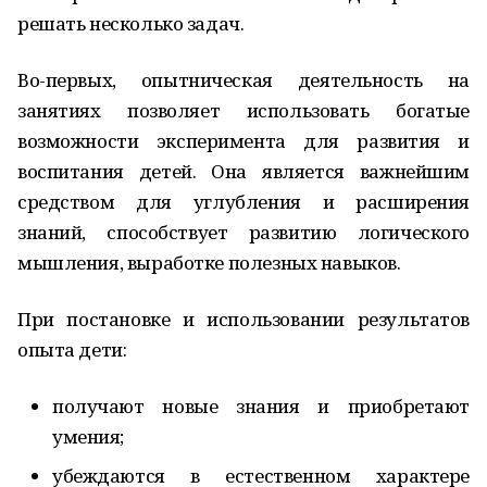
решать несколько задач.
Во-первых, опытническая деятельность на
занятиях позволяет использовать богатые
возможности эксперимента для развития и
воспитания детей. Она является важнейшим
средством для углубления и расширения
знаний, способствует развитию логического
мышления, выработке полезных навыков.
При постановке и использовании результатов
опыта дети:
получают новые знания и приобретают
умения;
убеждаются в естественном характере