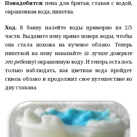
Понадобится:
пена для бритья, стакан с водой,
окрашенная вода, пипетка.
Ход.
В банку налейте воды примерно на 2/3
части. Выдавите пену прямо поверх воды, чтобы
она стала похожа на кучевое облако. Теперь
пипеткой на пену накапайте
(а лучше доверьте
это ребенку
) окрашенную воду. И теперь осталось
только наблюдать, как цветная вода пройдет
сквозь облако и продолжит свое путешествие ко
дну стакана.