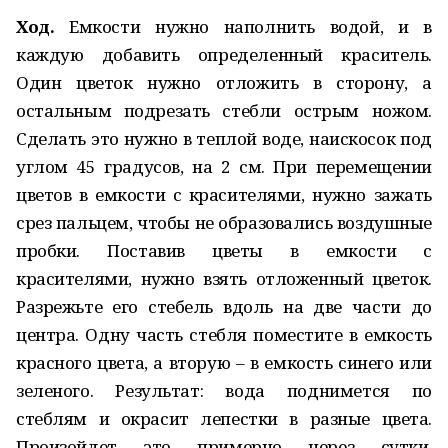
Ход.
Емкости нужно наполнить водой, и в
каждую добавить определенный краситель.
Один цветок нужно отложить в сторону, а
остальным подрезать стебли острым ножом.
Сделать это нужно в теплой воде, наискосок под
углом 45 градусов, на 2 см. При перемещении
цветов в емкости с красителями, нужно зажать
срез пальцем, чтобы не образовались воздушные
пробки. Поставив цветы в емкости с
красителями, нужно взять отложенный цветок.
Разрежьте его стебель вдоль на две части до
центра. Одну часть стебля поместите в емкость
красного цвета, а вторую – в емкость синего или
зеленого. Результат: вода поднимется по
стеблям и окрасит лепестки в разные цвета.
Произойдет это примерно через сутки.