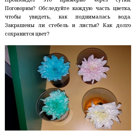
Поговорим? Обследуйте каждую часть цветка,
чтобы увидеть, как поднималась вода.
Закрашены ли стебель и листья? Как долго
сохранится цвет?