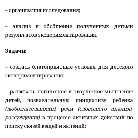
– организация исследования;
– анализ и обобщение полученных детьми
результатов экспериментирования.
Задачи:
– создать благоприятные условия для детского
экспериментирования;
– развивать логическое и творческое мышление
детей, познавательную инициативу ребенка
(любознательности)
, речи
(словесного анализа-
рассуждения)
в процессе активных действий по
поиску связей вещей и явлений;