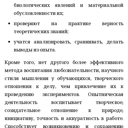
биологических явлений и материальной
обусловленности их;
проверяют на практике верность
теоретических знаний;
учатся анализировать, сравнивать, делать
выводы из опыта.
Кроме того, нет другого более эффективного
метода воспитания любознательности, научного
стиля мышления у обучающихся, творческого
отношения к делу, чем привлечение их к
проведению экспериментов. Опытническая
деятельность воспитывает творческое,
созидательное отношение к природе,
инициативу, точность и аккуратность в работе.
Способствует возникновению и сохранению