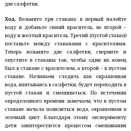
две салфетки.
Ход.
Возьмите три стакана: в первый налейте
воду и добавьте синий краситель, во второй –
воду и желтый краситель. Третий
(пустой стакан)
поставьте между стаканами с красителями.
Теперь возьмите две салфетки, сверните и
опустите в стаканы так, чтобы один их конец
был в стакане с красителем, а второй – в пустом
стакане. Начинаем следить как окрашенная
вода, впитываясь в салфетки, будет переходить в
пустой стакан и смешиваться. По истечении
определенного времени замечаем, что в пустом
стакане начала появляться вода, окрашенная в
зеленый цвет. Благодаря этому эксперименту
дети заинтересуются процессом смешивания