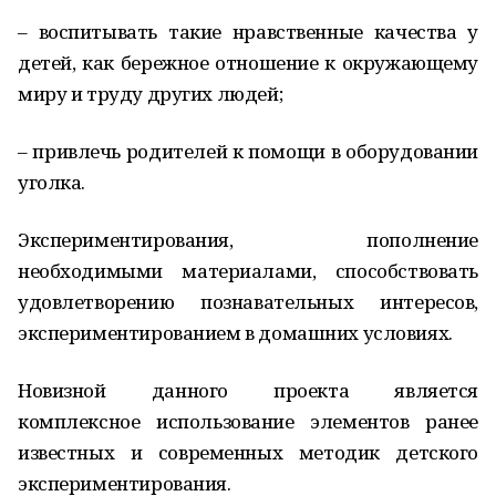
– воспитывать такие нравственные качества у
детей, как бережное отношение к окружающему
миру и труду других людей;
– привлечь родителей к помощи в оборудовании
уголка.
Экспериментирования, пополнение
необходимыми материалами, способствовать
удовлетворению познавательных интересов,
экспериментированием в домашних условиях.
Новизной данного проекта является
комплексное использование элементов ранее
известных и современных методик детского
экспериментирования.