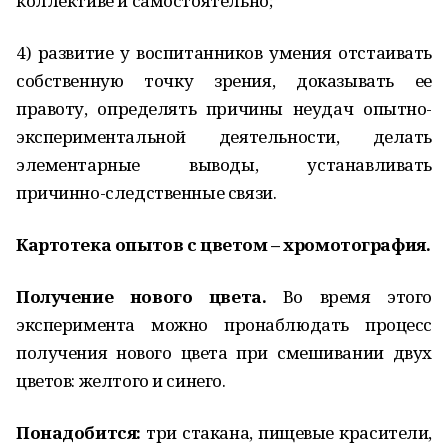
коллективе и самостоятельно;
4) развитие у воспитанников умения отстаивать
собственную точку зрения, доказывать ее
правоту, определять причины неудач опытно-
экспериментальной деятельности, делать
элементарные выводы, устанавливать
причинно-следственные связи.
Картотека опытов с цветом – хромотография.
Получение нового цвета.
Во время этого
эксперимента можно пронаблюдать процесс
получения нового цвета при смешивании двух
цветов: желтого и синего.
Понадобится:
три стакана, пищевые красители,