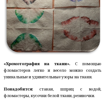
«Хромотография на ткани».
С помощью
фломастеров легко и весело можно создать
уникальные и удивительные узоры на ткани.
Понадобится:
стакан, шприц с водой,
фломастеры, кусочки белой ткани, резиночки.