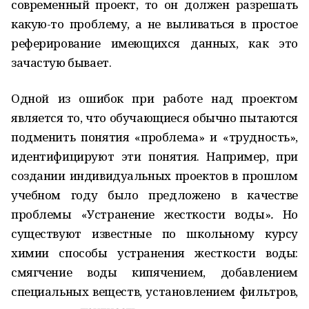
современный проект, то он должен разрешать
какую-то проблему, а не выливаться в простое
реферирование имеющихся данных, как это
зачастую бывает.
Одной из ошибок при работе над проектом
является то, что обучающиеся обычно пытаются
подменить понятия «проблема» и «трудность»,
идентифицируют эти понятия. Например, при
создании индивидуальных проектов в прошлом
учебном году было предложено в качестве
проблемы «Устранение жесткости воды»
.
Но
существуют известные по школьному курсу
химии способы устранения жесткости воды:
смягчение воды кипячением, добавлением
специальных веществ, установлением фильтров,