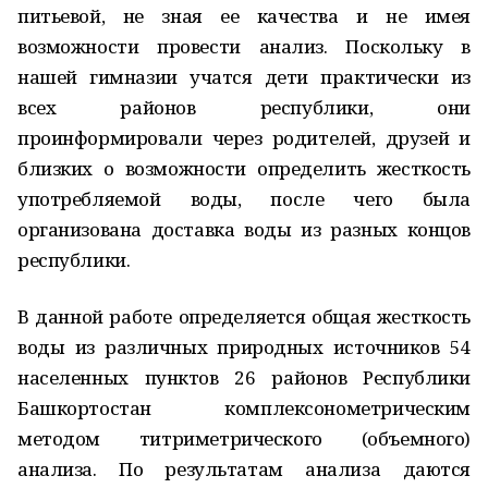
питьевой, не зная ее качества и не имея
возможности провести анализ. Поскольку в
нашей гимназии учатся дети практически из
всех районов республики, они
проинформировали через родителей, друзей и
близких о возможности определить жесткость
употребляемой воды, после чего была
организована доставка воды из разных концов
республики.
В данной работе определяется общая жесткость
воды из различных природных источников 54
населенных пунктов 26 районов Республики
Башкортостан комплексонометрическим
методом титриметрического (объемного)
анализа. По результатам анализа даются