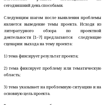
сегодняшний день способами.
Следующим шагом после выявления проблемы
является выведение темы проекта. Исходя из
литературного обзора по проектной
деятельности [1–7] предлагаются следующие
сценарии выхода на тему проекта:
1) тема фиксирует результат проекта;
2) тема фиксирует проблему или тематическую
область;
3) тема указывает на проблемную ситуацию и на
основную цель проекта.