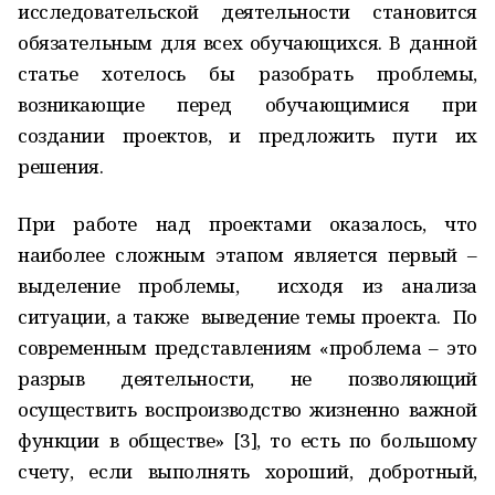
исследовательской деятельности становится
обязательным для всех обучающихся. В данной
статье хотелось бы разобрать проблемы,
возникающие перед обучающимися при
создании проектов, и предложить пути их
решения.
При работе над проектами оказалось, что
наиболее сложным этапом является первый –
выделение проблемы, исходя из анализа
ситуации, а также выведение темы проекта. По
современным представлениям «проблема – это
разрыв деятельности, не позволяющий
осуществить воспроизводство жизненно важной
функции в обществе» [3], то есть по большому
счету, если выполнять хороший, добротный,