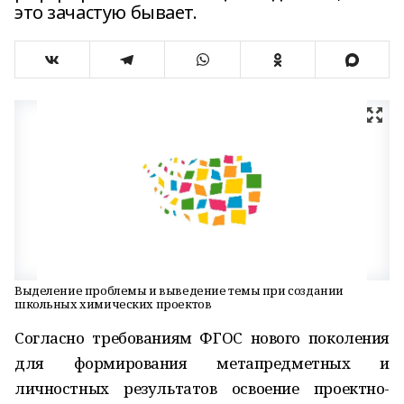
это зачастую бывает.
Выделение проблемы и выведение темы при создании
школьных химических проектов
Согласно требованиям ФГОС нового поколения
для формирования метапредметных и
личностных результатов освоение проектно-