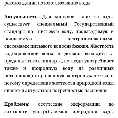
рекомендации по использованию воды.
Актуальность.
Для контроля качества воды
существует специальный Государственный
стандарт на питьевую воду, производимую и
подаваемую централизованными
системами питьевого водоснабжения. Жесткость
водопроводной воды не должна выходить за
пределы этого стандарта, но люди употребляют
также и природную воду из различных
источников, не прошедшую контроль качества, и
потому определение жесткости природной воды
является актуальной потребностью населения.
Проблема:
отсутствие информации по
жесткости употребляемой природной воды