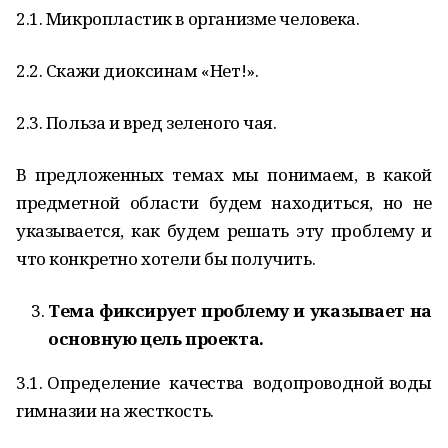
2.1. Микропластик в организме человека.
2.2. Скажи диоксинам «Нет!».
2.3. Польза и вред зеленого чая.
В предложенных темах мы понимаем, в какой
предметной области будем находиться, но не
указывается, как будем решать эту проблему и
что конкретно хотели бы получить.
Тема фиксирует проблему и указывает на
основную цель проекта.
3.1. Определение качества водопроводной воды
гимназии на жесткость.