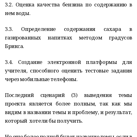
3.2. Оценка качества бензина по содержанию в
нем воды.
3.3. Определение содержания сахара в
газированных напитках методом градусов
Брикса.
3.4. Создание электронной платформы для
учителя, способного оценить тестовые задания
через мобильные телефоны.
Последний сценарий (3) выведения темы
проекта является более полным, так как мы
видим в названии темы и проблему, и результат,
который хотели бы получить.
Но еще более полной будет название темы, если в