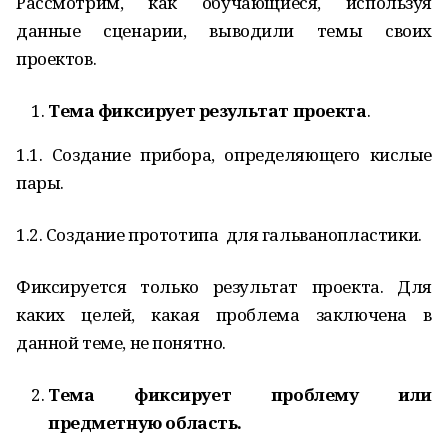
Рассмотрим, как обучающиеся, используя
данные сценарии, выводили темы своих
проектов.
Тема фиксирует результат проекта
.
1.1. Создание прибора, определяющего кислые
пары.
1.2. Создание прототипа для гальванопластики.
Фиксируется только результат проекта. Для
каких целей, какая проблема заключена в
данной теме, не понятно.
Тема фиксирует проблему или
предметную область.