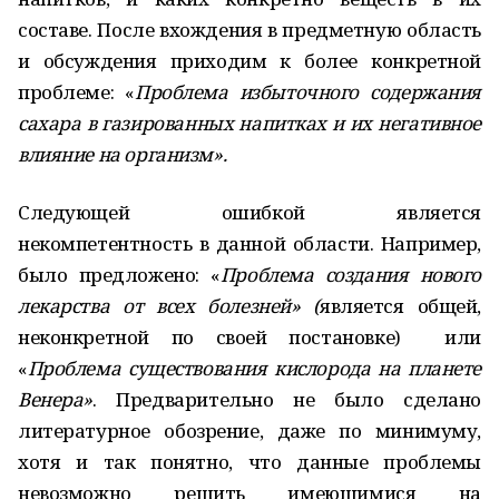
составе. После вхождения в предметную область
и обсуждения приходим к более конкретной
проблеме: «
Проблема избыточного содержания
сахара в газированных напитках
и их негативное
влияние на организм».
Следующей ошибкой является
некомпетентность в данной области. Например,
было предложено: «
Проблема создания нового
лекарства от всех болезней» (
является общей,
неконкретной по своей постановке) или
«
Проблема существования кислорода на планете
Венера»
. Предварительно не было сделано
литературное обозрение, даже по минимуму,
хотя и так понятно, что данные проблемы
невозможно решить имеющимися на