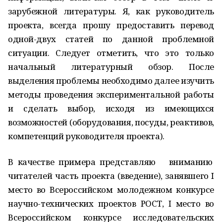
зарубежной литературы. Я, как руководитель
проекта, всегда прошу предоставить перевод
одной-двух статей по данной проблемной
ситуации. Следует отметить, что это только
начальный литературный обзор. После
выделения проблемы необходимо далее изучить
методы проведения экспериментальной работы
и сделать выбор, исходя из имеющихся
возможностей (оборудования, посуды, реактивов,
компетенций руководителя проекта).
В качестве примера представляю вниманию
читателей часть проекта (введение), занявшего I
место во Всероссийском молодежном конкурсе
научно-технических проектов РОСТ, I место во
Всероссийском конкурсе исследовательских