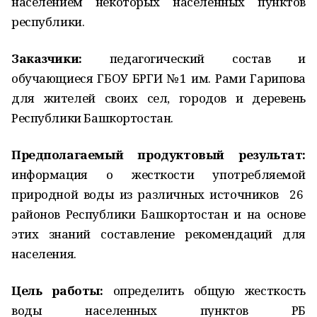
населением некоторых населенных пунктов
республики.
Заказчики:
педагогический состав и
обучающиеся ГБОУ БРГИ №1 им. Рами Гарипова
для жителей своих сел, городов и деревень
Республики Башкортостан.
Предполагаемый продуктовый результат:
информация о жесткости употребляемой
природной воды из различных источников 26
районов Республики Башкортостан и на основе
этих знаний составление рекомендаций для
населения.
Цель работы:
определить общую жесткость
воды населенных пунктов РБ