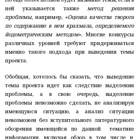
ней указывается также
метод решения
проблемы
, например,
«Оценка качества творога
по содержанию в нем крахмала, определяемого
йодометрическим методом».
Многие конкурсы
различных уровней требуют придерживаться
именно такого подхода при выведении темы
проекта.
Обобщая, хотелось бы сказать, что выведение
темы проекта идет как следствие выделения
проблемы, а в свою очередь, выделение
проблемы невозможно сделать, не анализируя
имеющуюся ситуацию, а анализ ситуации
невозможен без вступительного литературного
обозрения имеющейся по данной тематике
информации, включая обзор в том числе и