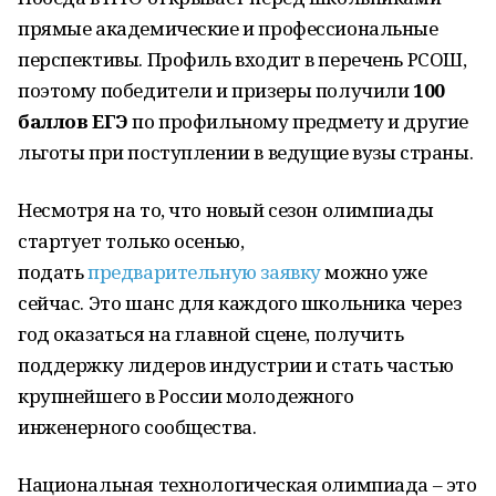
прямые академические и профессиональные
перспективы. Профиль входит в перечень РСОШ,
поэтому победители и призеры получили
100
баллов ЕГЭ
по профильному предмету и другие
льготы при поступлении в ведущие вузы страны.
Несмотря на то, что новый сезон олимпиады
стартует только осенью,
подать
предварительную заявку
можно уже
сейчас. Это шанс для каждого школьника через
год оказаться на главной сцене, получить
поддержку лидеров индустрии и стать частью
крупнейшего в России молодежного
инженерного сообщества.
Национальная технологическая олимпиада – это