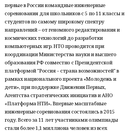
первые в России командные инженерные
соревнования для школьников с 5 по 11 классы и
студентов по самому широкому спектру
направлений – от геномного редактирования и
космических технологий до разработки
компьютерных игр. НТО проводится при
координации Министерства науки и высшего
образования РФ совместно с Президентской
платформой "Россия – страна возможностей" в
рамках национального проекта «Молодежь и
дети», при поддержке Движения Первых,
Агентства стратегических инициатив и АНО
«Платформа НТИ»
.
Впервые масштабные
инженерные соревнования состоялись в 2015
году. Всего за 11 лет участниками олимпиады
стали более 1,1 миллиона человек из всех