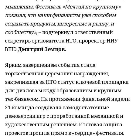
мышления. Фестиваль «Мечтай по-крупному»
показал, что наши финалисты уже способны
создавать продукты, интересные и рынку, и
сообществу»,
–
подчеркнул ответственный
секретарь оргкомитета НТО, проректор НИУ
ВШЭ
Дмитрий Земцов.
Ярким завершением события стала
торжественная церемония награждения,
закрепившая за НТО статус ключевой площадки
для диалога между образованием и крупным
тех-бизнесом. На протяжении финальной недели
21 команда создавала самодостаточные
демоверсии игр с проработанной механикой и
художественным решением. Итоговая защита
проектов прошла прямо в «сердце» фестиваля.