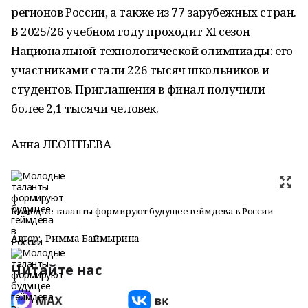
регионов России, а также из 77 зарубежных стран.
В 2025/26 учебном году проходит XI сезон
Национальной технологической олимпиады: его
участниками стали 226 тысяч школьников и
студентов. Приглашения в финал получили
более 2,1 тысячи человек.
Анна ЛЕОНТЬЕВА
Молодые таланты формируют будущее геймдева в России
Автор:
Римма Баймырҙина
Читайте нас