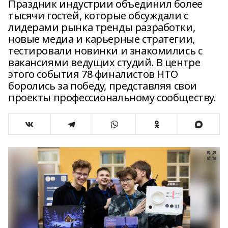
Праздник индустрии объединил более
тысячи гостей, которые обсуждали с
лидерами рынка тренды разработки,
новые медиа и карьерные стратегии,
тестировали новинки и знакомились с
вакансиями ведущих студий. В центре
этого события 78 финалистов НТО
боролись за победу, представляя свои
проекты профессиональному сообществу.