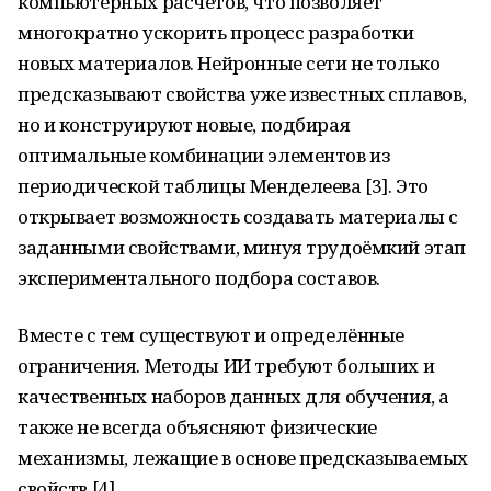
компьютерных расчётов, что позволяет
многократно ускорить процесс разработки
новых материалов. Нейронные сети не только
предсказывают свойства уже известных сплавов,
но и конструируют новые, подбирая
оптимальные комбинации элементов из
периодической таблицы Менделеева [3]. Это
открывает возможность создавать материалы с
заданными свойствами, минуя трудоёмкий этап
экспериментального подбора составов.
Вместе с тем существуют и определённые
ограничения. Методы ИИ требуют больших и
качественных наборов данных для обучения, а
также не всегда объясняют физические
механизмы, лежащие в основе предсказываемых
свойств [4].