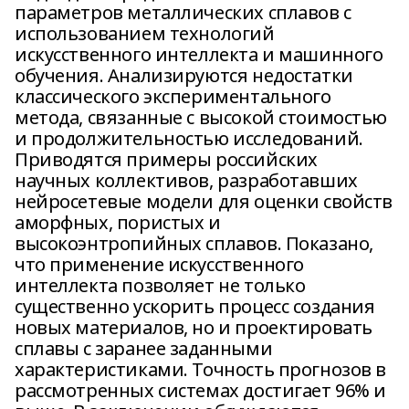
параметров металлических сплавов с
использованием технологий
искусственного интеллекта и машинного
обучения. Анализируются недостатки
классического экспериментального
метода, связанные с высокой стоимостью
и продолжительностью исследований.
Приводятся примеры российских
научных коллективов, разработавших
нейросетевые модели для оценки свойств
аморфных, пористых и
высокоэнтропийных сплавов. Показано,
что применение искусственного
интеллекта позволяет не только
существенно ускорить процесс создания
новых материалов, но и проектировать
сплавы с заранее заданными
характеристиками. Точность прогнозов в
рассмотренных системах достигает 96% и