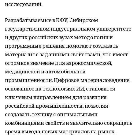
исследований.
Разрабатываемые в КФУ, Сибирском
государственном индустриальном университете
и других российских вузах методологии и
программные решения помогают создавать
материалы с заданными свойствами, что имеет
огромное значение для аэрокосмической,
медицинской и автомобильной
промышленности. Цифровое материаловедение,
основанное на технологиях ИИ, становится
ключевым направлением для развития
российской промышленности, позволяя
создавать технику с оптимальными
комбинациями свойств и значительно сокращать
время вывода новых материалов на рынок.