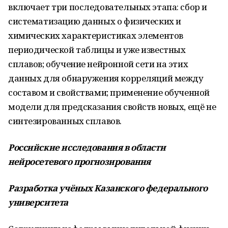
включает три последовательных этапа: сбор и
систематизацию данных о физических и
химических характеристиках элементов
периодической таблицы и уже известных
сплавов; обучение нейронной сети на этих
данных для обнаружения корреляций между
составом и свойствами; применение обученной
модели для предсказания свойств новых, ещё не
синтезированных сплавов.
Российские исследования в области
нейросетевого прогнозирования
Разработка учёных Казанского федерального
университета