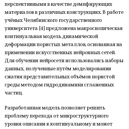
перспективными в качестве демпфирующих
материалов в различных конструкциях. В работе
учёных Челябинского государственного
университета [4] предложена макроскопическая
континуальная модель динамической
деформации пористых металлов, основанная на
применении искусственных нейронных сетей.
Для обучения нейросети использовались наборы
данных, полученные путём моделирования
сжатия представительных объёмов пористой
среды методом гидродинамики сглаженных
частиц.
Разработанная модель позволяет решить
проблему перехода от микроструктурного
уровня описания к континуальному и может