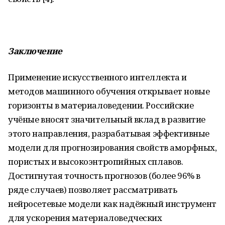
Заключение
Применение искусственного интеллекта и
методов машинного обучения открывает новые
горизонты в материаловедении. Российские
учёные вносят значительный вклад в развитие
этого направления, разрабатывая эффективные
модели для прогнозирования свойств аморфных,
пористых и высокоэнтропийных сплавов.
Достигнутая точность прогнозов (более 96% в
ряде случаев) позволяет рассматривать
нейросетевые модели как надёжный инструмент
для ускорения материаловедческих