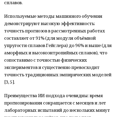
сплавов.
Используемые методы машинного обучения
демонстрируют высокую эффективность:
точность прогнозов в рассмотренных работах
составляет от 91% (для модуля объёмной
упругости сплавов Гейслера) до 96% и выше (для
аморфных и высокоэнтропийных сплавов), что
сопоставимо с точностью физических
экспериментов и существенно превосходит
точность традиционных эмпирических моделей
[3, 5].
Преимущества ИИ-подхода очевидны: время
прогнозирования сокращается с месяцев и лет
лабораторных испытаний до нескольких минут