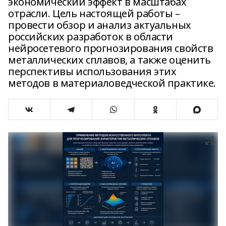
экономический эффект в масштабах
отрасли. Цель настоящей работы –
провести обзор и анализ актуальных
российских разработок в области
нейросетевого прогнозирования свойств
металлических сплавов, а также оценить
перспективы использования этих
методов в материаловедческой практике.