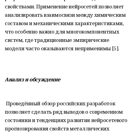
свойствами. Применение нейросетей позволяет
анализировать взаимосвязи между химическим
составом и механическими характеристиками,
что особенно важно для многокомпонентных
систем, где традиционные эмпирические
модели часто оказываются неприменимы [5].
Анализ
и обсуждение
Проведённый обзор российских разработок
позволяет сделать ряд выводов о современном
состоянии и тенденциях развития нейросетевого
прогнозирования свойств металлических