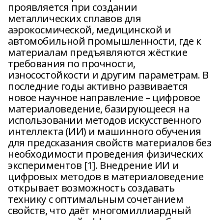
проявляется при создании
металлических сплавов для
аэрокосмической, медицинской и
автомобильной промышленности, где к
материалам предъявляются жёсткие
требования по прочности,
износостойкости и другим параметрам. В
последние годы активно развивается
новое научное направление – цифровое
материаловедение, базирующееся на
использовании методов искусственного
интеллекта (ИИ) и машинного обучения
для предсказания свойств материалов без
необходимости проведения физических
экспериментов [1]. Внедрение ИИ и
цифровых методов в материаловедение
открывает возможность создавать
технику с оптимальным сочетанием
свойств, что даёт многомиллиардный