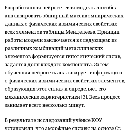
Разработанная нейросетевая модель способна
анализировать обширный массив эмпирических
данных о физических и химических свойствах
всех элементов таблицы Менделеева. Принцип
работы модели заключается в следующем: из
различных комбинаций металлических
элементов формируется гипотетический сплав,
задаётся доля каждого компонента. Затем
обученная нейросеть анализирует информацию
о физических и химических свойствах элементов,
образующих этот сплав, и определяет его
механические характеристики [3]. Весь процесс
занимает всего несколько минут.
В результате исследований учёные КФУ
установили, что аморфные сплавы на основе Cr,