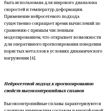
быть использована для широкого диапазона
скоростей и температур деформации.
Применение нейросетевого подхода
существенно сокращает время вычислений по
сравнению с прямым численным
моделированием, что открывает возможности
для оперативного прогнозирования поведения
пористых металлов в условиях динамического
нагружения [4].
Нейросетевой подход к прогнозированию
свойств
высокоэнтропийных
сплавов
Высокоэнтропийные сплавы характеризуются
сложным химическим составом и многофазной