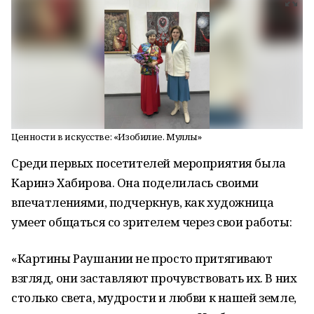
Ценности в искусстве: «Изобилие. Муллыҡ»
Среди первых посетителей мероприятия была
Каринэ Хабирова. Она поделилась своими
впечатлениями, подчеркнув, как художница
умеет общаться со зрителем через свои работы:
«Картины Раушании не просто притягивают
взгляд, они заставляют прочувствовать их. В них
столько света, мудрости и любви к нашей земле,