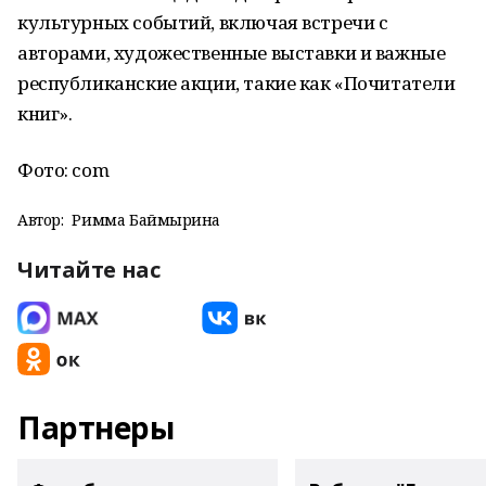
культурных событий, включая встречи с
авторами, художественные выставки и важные
республиканские акции, такие как «Почитатели
книг».
Фото: com
Автор:
Римма Баймырҙина
Читайте нас
Партнеры