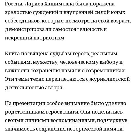
России. Лариса Хашимовна была поражена
зрелостью суждений и внутренней силой юных
собеседников, которые, несмотря на свой возраст,
демонстрировали самостоятельность и
искренний патриотизм.
Книга посвящена судьбам героев, реальным
событиям, мужеству, человеческому выбору и
важности сохранения памяти о современниках.
Эти темы тесно переплетаются с журналистской
деятельностью автора.
На презентации особое внимание было уделено
родственникам героев книги. Они поделились
своими личными воспоминаниями, подчеркнув
значимость сохранения исторической памяти.