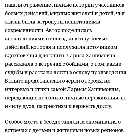
нашли отражение личные истории участников
боевых действий, мирных жителей и детей, чьи
жизни были затронуты испытаниями
современности. Автор поделилась
впечатлениями от поездки в зону боевых
действий, которая и послужила источником
вдохновения для книги. Лариса Хашимовна
рассказала о встречах с бойцами, о том, какие
судьбы и рассказы легли в основу произведения.
В книге представлены очерки о героях, их
интервью и стихи самой Ларисы Хашимовны,
передающие не только личные переживания, но
и силу духа, патриотизм и верность долгу.
Особое место в беседе заняли воспоминания о
встречах с детьми и жителями новых регионов