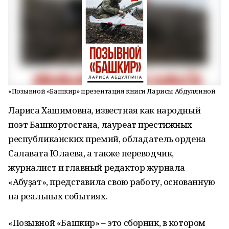
«Позывной «Башкир» презентация книги Ларисы Абдуллиной
Лариса Хашимовна, известная как народный
поэт Башкортостана, лауреат престижных
республиканских премий, обладатель ордена
Салавата Юлаева, а также переводчик,
журналист и главный редактор журнала
«Аҡбуҙат», представила свою работу, основанную
на реальных событиях.
«Позывной «Башкир» – это сборник, в котором