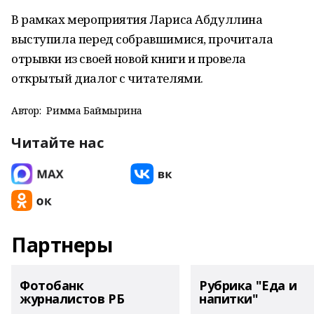
В рамках мероприятия Лариса Абдуллина
выступила перед собравшимися, прочитала
отрывки из своей новой книги и провела
открытый диалог с читателями.
Автор:
Римма Баймырҙина
Читайте нас
Партнеры
Фотобанк
Рубрика "Еда и
журналистов РБ
напитки"