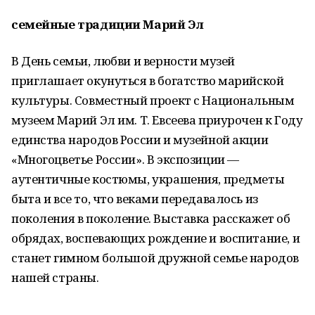
семейные традиции Марий Эл
В День семьи, любви и верности музей
приглашает окунуться в богатство марийской
культуры. Совместный проект с Национальным
музеем Марий Эл им. Т. Евсеева приурочен к Году
единства народов России и музейной акции
«Многоцветье России». В экспозиции —
аутентичные костюмы, украшения, предметы
быта и все то, что веками передавалось из
поколения в поколение. Выставка расскажет об
обрядах, воспевающих рождение и воспитание, и
станет гимном большой дружной семье народов
нашей страны.