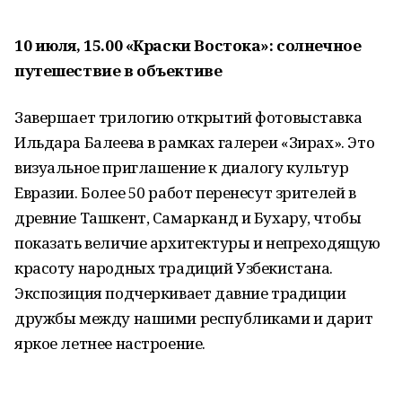
10 июля, 15.00 «Краски Востока»: солнечное
путешествие в объективе
Завершает трилогию открытий фотовыставка
Ильдара Балеева в рамках галереи «Зирах». Это
визуальное приглашение к диалогу культур
Евразии. Более 50 работ перенесут зрителей в
древние Ташкент, Самарканд и Бухару, чтобы
показать величие архитектуры и непреходящую
красоту народных традиций Узбекистана.
Экспозиция подчеркивает давние традиции
дружбы между нашими республиками и дарит
яркое летнее настроение.