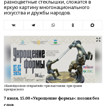
разноцветные стеклышки, сложатся в
яркую картину многонационального
искусства и дружбы народов.
«Калейдоскоп открытий»: три выставки, три грани
прекрасного
7 июля, 15.00 «Укрощение формы»: поэзия без
слов