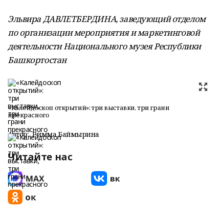
Эльвира ДАВЛЕТБЕРДИНА, заведующий отделом
по организации мероприятия и маркетинговой
деятельности Национального музея Республики
Башкортостан
«Калейдоскоп открытий»: три выставки, три грани
прекрасного
Автор:
Римма Баймырҙина
Читайте нас