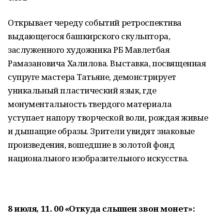
Открывает череду событий ретроспектива
выдающегося башкирского скульптора,
заслуженного художника РБ Мавлетбая
Рамазановича Халилова. Выставка, посвященная
супруге мастера Татьяне, демонстрирует
уникальный пластический язык, где
монументальность твердого материала
уступает напору творческой воли, рождая живые
и дышащие образы. Зрители увидят знаковые
произведения, вошедшие в золотой фонд
национального изобразительного искусства.
8 июля, 11. 00 «Откуда слышен звон монет»: