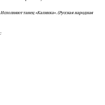
 Исполняют танец «Калинка». (Русская народная
: