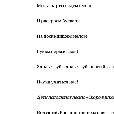
Мы за парты сядем смело
И раскроем буквари.
На доске пишем мелом
Буквы первые свои!
Здравствуй, здравствуй, первый кла
Научи учиться нас!
Дети исполняют песню «Скоро в школу
Ведущий.
Вас пришли поздравить 