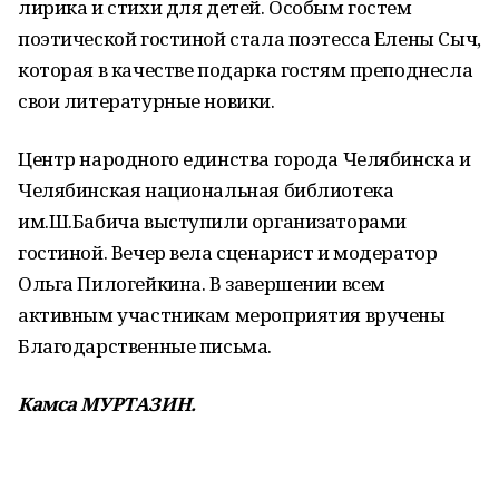
лирика и стихи для детей. Особым гостем
поэтической гостиной стала поэтесса Елены Сыч,
которая в качестве подарка гостям преподнесла
свои литературные новики.
Центр народного единства города Челябинска и
Челябинская национальная библиотека
им.Ш.Бабича выступили организаторами
гостиной. Вечер вела сценарист и модератор
Ольга Пилогейкина. В завершении всем
активным участникам мероприятия вручены
Благодарственные письма.
Камса
МУРТАЗИН.