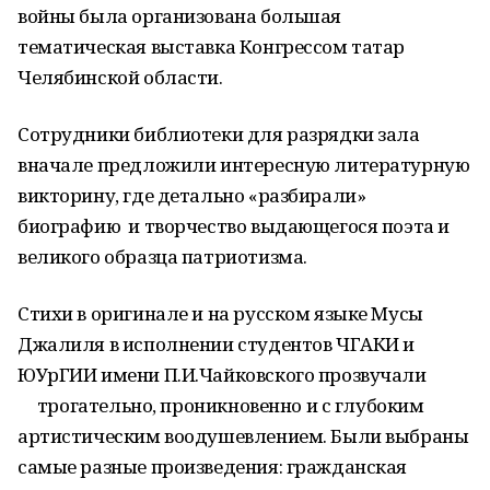
войны была организована большая
тематическая выставка Конгрессом татар
Челябинской области.
Сотрудники библиотеки для разрядки зала
вначале предложили интересную литературную
викторину, где детально «разбирали»
биографию и творчество выдающегося поэта и
великого образца патриотизма.
Стихи в оригинале и на русском языке Мусы
Джалиля в исполнении студентов ЧГАКИ и
ЮУрГИИ имени П.И.Чайковского прозвучали
трогательно, проникновенно и с глубоким
артистическим воодушевлением. Были выбраны
самые разные произведения: гражданская