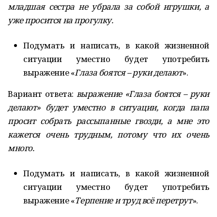
младшая сестра не убрала за собой игрушки, а
уже просится на прогулку.
Подумать и написать, в какой жизненной
ситуации уместно будет употребить
выражение «
Глаза боятся – руки делают
».
Вариант ответа:
выражение «Глаза боятся – руки
делают» будет уместно в ситуации, когда папа
просит собрать рассыпанные гвозди, а мне это
кажется очень трудным, потому что их очень
много.
Подумать и написать, в какой жизненной
ситуации уместно будет употребить
выражение «
Терпение и труд всё перетрут
».