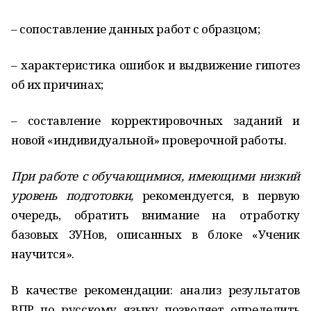
– сопоставление данных работ с образцом;
– характеристика ошибок и выдвижение гипотез
об их причинах;
– составление корректировочных за­даний и
новой «индивидуальной» проверочной работы.
При работе с обучающимися, имеющими низкий
уровень подготовки,
рекомендуется, в первую
очередь, обратить внимание на отработку
базовых ЗУНов, описанных в блоке «Ученик
научится».
В качестве рекомендации: анализ результатов
ВПР по русскому языку позволяет определить