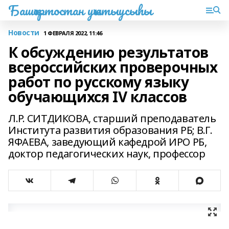
Башҡортостан уҡытыусыһы
Новости
1 ФЕВРАЛЯ 2022, 11:46
К обсуждению результатов
всероссийских проверочных
работ по русскому языку
обучающихся IV классов
Л.Р. СИТДИКОВА, старший преподаватель
Института развития образования РБ; В.Г.
ЯФАЕВА, заведующий кафедрой ИРО РБ,
доктор педагогических наук, профессор