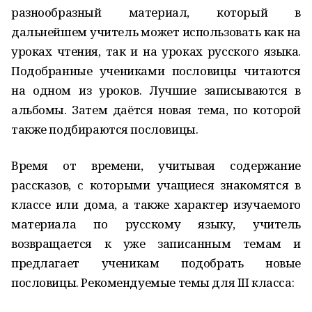
разнообразный материал, который в
дальнейшем учитель может использовать как на
уроках чтения, так и на уроках русского языка.
Подобранные учениками пословицы читаются
на одном из уроков. Лучшие записываются в
альбомы. Затем даётся новая тема, по которой
также подбираются пословицы.
Время от времени, учитывая содержание
рассказов, с которыми учащиеся знакомятся в
классе или дома, а также характер изучаемого
материала по русскому языку, учитель
возвращается к уже записанным темам и
предлагает ученикам подобрать новые
пословицы. Рекомендуемые темы для III класса: