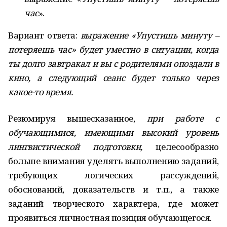
час
».
Вариант ответа:
выражение «Упустишь минуту –
потеряешь час» будет уместно в ситуации, когда
ты долго завтракал и вы с родителями опоздали в
кино, а следующий сеанс будет только через
какое-то время.
Резюмируя вышесказанное,
при работе с
обучающимися, имеющими высокий уровень
лингвистической подготовки,
целесообразно
больше внимания уделять выполнению заданий,
требующих логических рассуждений,
обоснований, доказательств и т.п., а также
заданий творческого характера, где может
проявиться личностная позиция обучающегося.