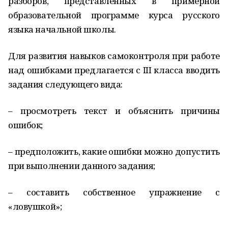
разборов, представленных в примерной
образовательной программе курса русского
языка начальной школы.
Для развития навыков самоконтроля при работе
над ошибками предлагается с III класса вводить
задания следующего вида:
– просмотреть текст и объяснить причины
ошибок;
– предположить, какие ошибки можно допустить
при выполнении данного задания;
– составить собственное упражнение с
«ловушкой»;