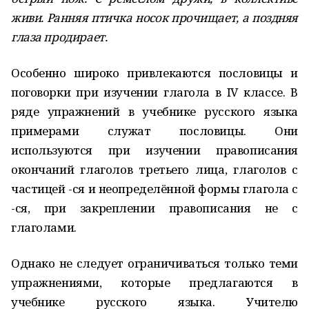
живи. Ранняя птичка носок прочищает, а поздняя
глаза продирает.
Особенно широко привлекаются пословицы и
поговорки при изучении глагола в IV классе. В
ряде упражнений в учебнике русского языка
примерами служат пословицы. Они
используются при изучении правописания
окончаний глаголов третьего лица, глаголов с
частицей -ся и неопределённой формы глагола с
-ся, при закреплении правописания не с
глаголами.
Однако не следует ограничиваться только теми
упражнениями, которые предлагаются в
учебнике русского языка. Учителю