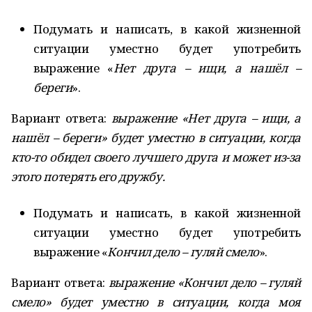
Подумать и написать, в какой жизненной
ситуации уместно будет употребить
выражение «
Нет друга – ищи, а нашёл –
береги
».
Вариант ответа:
выражение
«Нет друга – ищи, а
нашёл – береги» будет уместно в ситуации, когда
кто-то обидел своего лучшего друга и может из-за
этого потерять его дружбу.
Подумать и написать, в какой жизненной
ситуации уместно будет употребить
выражение «
Кончил дело – гуляй смело
».
Вариант ответа:
выражение «Кончил дело – гуляй
смело» будет уместно в ситуации, когда моя