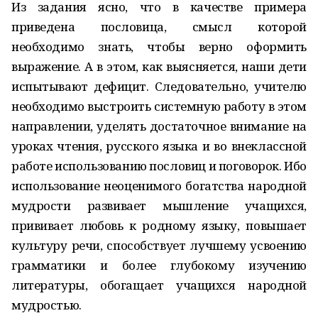
Из задания ясно, что в качестве примера
приведена пословица, смысл которой
необходимо знать, чтобы верно оформить
выражение. А в этом, как выясняется, наши дети
испытывают дефицит. Следовательно, учителю
необходимо выстроить системную работу в этом
направлении, уделять достаточное внимание на
уроках чтения, русского языка и во внеклассной
работе использованию пословиц и поговорок. Ибо
использование неоценимого богатства народной
мудрости развивает мышление учащихся,
прививает любовь к родному языку, повышает
культуру речи, способствует лучшему усвоению
грамматики и более глубокому изучению
литературы, обогащает учащихся народной
мудростью.