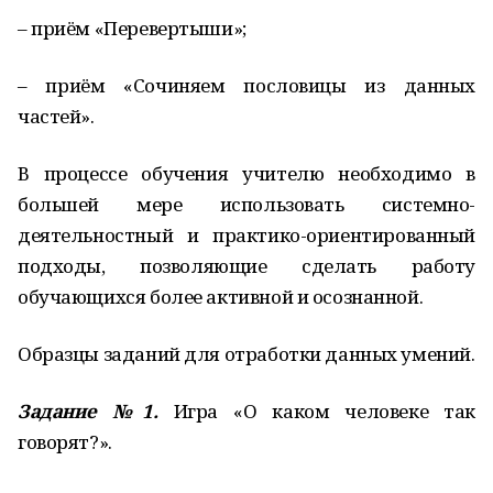
– приём «Перевертыши»;
– приём «Сочиняем пословицы из дан­ных
частей».
В процессе обучения учителю необходимо в
большей мере использовать системно-
деятельностный и практико-ори­ентированный
подходы, позволяющие сделать работу
обучающихся более активной и осознанной.
Образцы заданий для отработки данных умений.
Задание №1.
Игра «О каком человеке так
говорят?».