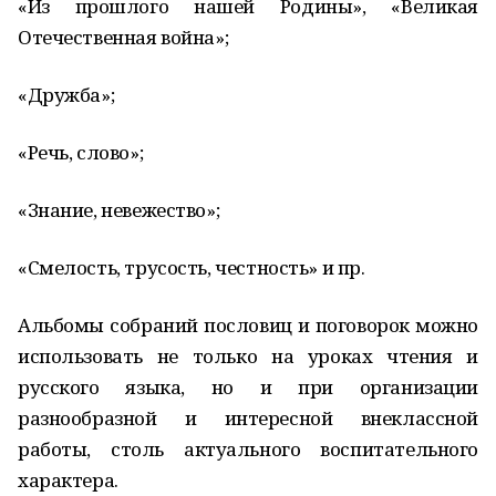
«Из прошлого нашей Родины», «Великая
Отечественная война»;
«Дружба»;
«Речь, слово»;
«Знание, невежество»;
«Смелость, трусость, честность» и пр.
Альбомы собраний пословиц и поговорок можно
использовать не только на уроках чтения и
русского языка, но и при организации
разнообразной и интересной внеклассной
работы, столь актуального воспитательного
характера.