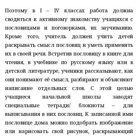
Поэтому в I – IV классах работа должна
сводиться к активному знакомству учащихся с
пословицами и поговорками, их заучиванию.
Кроме того, учитель должен учить детей
раскрывать смысл пословиц и уметь применять
их в своей речи. Встретив пословицу в книге для
чтения, в учебнике по русскому языку или в
детской литературе, ученики рассказывают, как
они понимают её смысл, разбирают и объясняют
написание отдельных слов. С этой целью
учащиеся начальной школы заводят
специальные тетради/ блокноты – для
выписывания в них пословиц. К записанной ими
пословице дома можно подобрать изображение
или нарисовать свой рисунок, раскрывающий