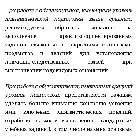
П
ри работе с обучающимися, имеющими уровень
лингвистической подготовки выше среднего,
рекомендуется обратить внимание на
выполнение практико-ориентированных
заданий, связанных со скрытыми свойствами
предметов и явлений для установления
причинно-следственных связей при
выстраивании родовидовых отношений.
При работе с обучающимися, имеющими средний
уровень подготовки,
представляется важным
уделять больше внимания контролю усвоения
ими ключевых лингвистических понятий,
отработке навыков выполнения стандартных
учебных заданий, в том числе навыка основных