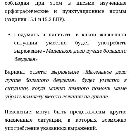
соблюдая при этом в письме изученные
орфографические и пунктуационные нормы
(задания 15.1 и 15.2 ВПР).
Подумать и написать, в какой жизненной
ситуации уместно будет употребить
выражение «
Маленькое дело лучше большого
безделья
».
Вариант ответа:
выражение
«
Маленькое дело
лучше большого безделья
»
будет уместно в
ситуации, когда можно немного помочь маме
убрать комнату вместо лежания на диване.
Пояснение: могут быть представлены другие
жизненные ситуации, в которых возможно
употребление указанных выражений.