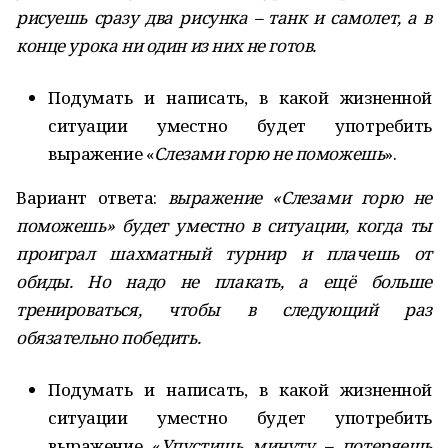
рисуешь сразу два рисунка – танк и самолет, а в
конце урока ни один из них не готов.
Подумать и написать, в какой жизненной
ситуации уместно будет употребить
выражение «
Слезами горю не поможешь
».
Вариант ответа:
выражение «Слезами горю не
поможешь» будет уместно в ситуации, когда ты
проиграл шахматный турнир и плачешь от
обиды. Но надо не плакать, а ещё больше
тренироваться, чтобы в следующий раз
обязательно победить.
Подумать и написать, в какой жизненной
ситуации уместно будет употребить
выражение «
Упустишь минуту – потеряешь