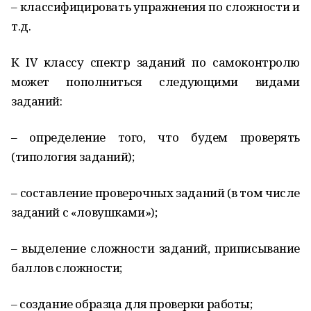
– классифицировать упражнения по сложности и
т.д.
К IV классу спектр заданий по самоконтролю
может пополниться следующими видами
заданий:
– определение того, что будем проверять
(типология заданий);
– составление проверочных заданий (в том числе
заданий с «ловушками»);
– выделение сложности заданий, приписывание
баллов сложности;
– создание образца для проверки работы;