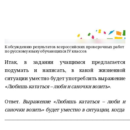
К обсуждению результатов всероссийских проверочных работ
по русскому языку обучающихся IV классов
Итак, в задании учащимся предлагается
подумать и написать, в какой жизненной
ситуации уместно будет употреблять выражение
«Любишь кататься – люби и саночки возить»
.
Ответ.
Выражение «Любишь кататься – люби и
саночки возить» будет уместно в ситуации, когда
________________________________________________________