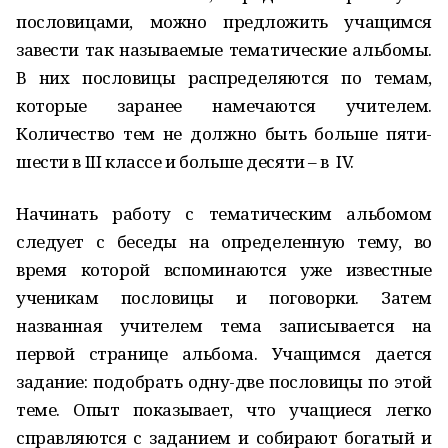
пословицами, можно предложить учащимся
завести так называемые тематические альбомы.
В них пословицы распределяются по темам,
которые заранее намечаются учителем.
Количество тем не должно быть больше пяти-
шести в III классе и больше десяти – в IV.
Начинать работу с тематическим альбомом
следует с беседы на определенную тему, во
время которой вспоминаются уже известные
ученикам пословицы и поговорки. Затем
названная учителем тема записывается на
первой странице альбома. Учащимся дается
задание: подобрать одну-две пословицы по этой
теме. Опыт показывает, что учащиеся легко
справляются с заданием и собирают богатый и