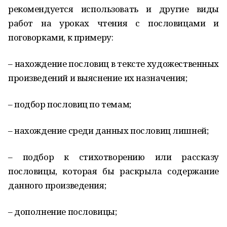
рекомендуется использовать и другие виды
работ на уроках чтения с пословицами и
поговорками, к примеру:
– нахождение пословиц в тексте художественных
произведений и выяснение их назначения;
– подбор пословиц по темам;
– нахождение среди данных пословиц лишней;
– подбор к стихотворению или рассказу
пословицы, которая бы раскрыла содержание
данного произведения;
– дополнение пословицы;