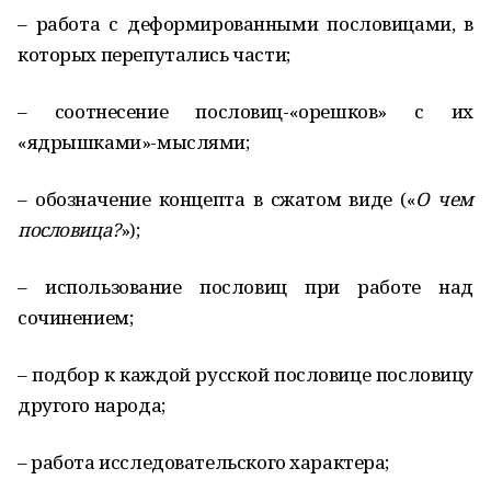
– работа с деформированными пословицами, в
которых перепутались части;
– соотнесение пословиц-«орешков» с их
«ядрышками»-мыслями;
– обозначение концепта в сжатом виде («
О чем
пословица?
»);
– использование пословиц при работе над
сочинением;
– подбор к каждой русской пословице пословицу
другого народа;
– работа исследовательского характера;