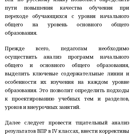
пути повышения качества обучения при
переходе обучающихся с уровня начального
общего на уровень основного общего
образования.
Прежде всего, педагогам необходимо
осуществить анализ программ начального
общего и основного общего образования,
выделить ключевые содержательные линии и
особенности их изучения на каждом уровне
образования. Это позволит определить подходы
к проектированию учебных тем и разделов,
уроков и внеурочных занятий.
Далее следует провести тщательный анализ
результатов ВПР в IV классах, внести коррективы