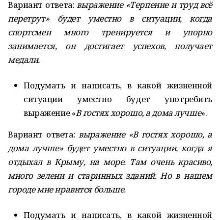
Вариант ответа:
выражение «Терпение и труд всё
перетрут» будет уместно в ситуации, когда
спортсмен много тренируется и упорно
занимается, он достигает успехов, получает
медали.
Подумать и написать, в какой жизненной
ситуации уместно будет употребить
выражение «
В гостях хорошо, а дома лучше
».
Вариант ответа:
выражение «В гостях хорошо, а
дома лучше» будет уместно в ситуации, когда я
отдыхал в Крыму, на море. Там очень красиво,
много зелени и старинных зданий. Но в нашем
городе мне нравится больше.
Подумать и написать, в какой жизненной