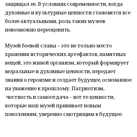
защищал ее. В условиях современности, когда
духовные и культурные ценности становятся все
более актуальными, роль таких музеев
невозможно переоценить.
Музей боевой славы – это не только место
хранения исторических артефактов, памятных
вещей, это живой организм, который формирует
моральные и духовные ценности, передает
знания о героизме и создает будущее, основанное
на уважение к прошлому. Патриотизм,
честность и самоотдача – вот те ценности,
которые наш музей прививает новым
поколениям, уверенно смотрящим в будущее.