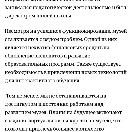
занимался педагогической деятельностью и был
директором нашей школы.
Несмотря на успешное функционирование, музей
сталкивается с рядом проблем. Одной из них
является нехватка финансовых средств на
обновление экспонатов и развитие
образовательных программ. Также существует
необходимость в привлечении новых технологий
для интерактивного обучения.
Тем не менее, мы не останавливаются на
достигнутом и постоянно работаем над
развитием музея. Планы на будущее включают
создание виртуальной экскурсии по музею, что
позволит привлечь большее количество