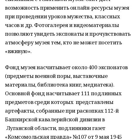
возможность применить онлайн-ресурсы музея
при проведении уроков мужества, классных
часов и др. Фотогалерея и видеоматериалы
позволяют увидеть экспонаты и прочувствовать
атмосферу музея тем, кто не может посетить
«вживую».
Фонд музея насчитывает около 400 экспонатов
(предметы военной поры, выставочные
материалы, библиотека книг, медиатека).
Основной фонд насчитывает 111 подлинных
предметов среди которых представлены
артефакты, собранные при раскопках 112-й
Башкирской кавалерийской дивизии в
Луганской области,
подлинники газет
«Комсомольская правда» №107 от 9 мая 1945