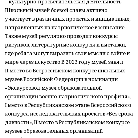
– культурно-просветительская деятельность.
Школьный музей боевой славы активно
участвует в различных проектах и инициативах,
направленных на патриотическое воспитание.
Также музей регулярно проводит конкурсы
рисунков, литературные конкурсы и выставки,
где ребята могут выразить свои мысли о войне и
мире через искусство.В 2023 году музей занял
II место во Всероссийском конкурсе школьных
музеев Российской Федерации в номинации
«Экскурсовод музея образовательной
организации военно-патриотического профиля»,
I место в Республиканском этапе Всероссийского
конкурса исследовательских проектов «Без срока
давности», II место в Республиканском конкурсе
музеев образовательных организаций