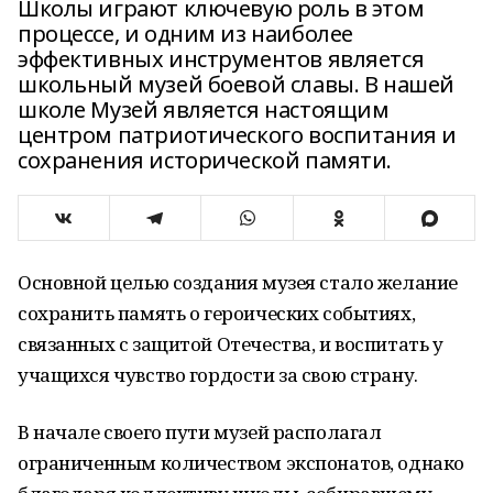
Школы играют ключевую роль в этом
процессе, и одним из наиболее
эффективных инструментов является
школьный музей боевой славы. В нашей
школе Музей является настоящим
центром патриотического воспитания и
сохранения исторической памяти.
Основной целью создания музея стало желание
сохранить память о героических событиях,
связанных с защитой Отечества, и воспитать у
учащихся чувство гордости за свою страну.
В начале своего пути музей располагал
ограниченным количеством экспонатов, однако