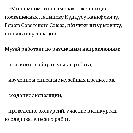
– «Мы помним ваши имена» – экспозиция,
посвященная Латыпову Куддусу Канифовичу,
Герою Советского Союза, лётчику-штурмовику,
полковнику авиации.
Музей работает по различным направлениям:
– поисково - собирательная работа,
– изучение и описание музейных предметов,
– создание экспозиций,
– проведение экскурсий, участие в конкурсах
исследовательских работ,