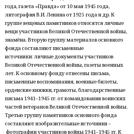
года, газета «Правда» от 10 мая 1945 года,
литография В.И. Ленина от 1925 года и др. К
группе вещевых памятников относятся личные
вещи участников Великой Отечественной войны,
знамёна. Вторую группу материалов основного
фонда составляют письменные
источники: личные документы участников
Великой Отечественной войны, газеты военных
лет. К основному фонду отнесены письма,
письменные воспоминания, военные билеты,
орденские книжки, грамоты, благодарственные
письма 1941–1945 гг. от командования воинских
частей ветеранов Великой Отечественной войны.
Третью группу памятников основного фонда
составляют изобразительные источники –
фотографии участников войны 1941–1945 гг. К