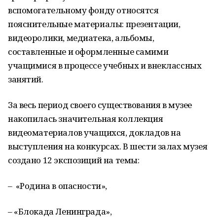
вспомогательному фонду относятся
пояснительные материалы: презентации,
видеоролики, медиатека, альбомы,
составленные и оформленные самими
учащимися в процессе учебных и внеклассных
занятий.
За весь период своего существования в музее
накопилась значительная коллекция
видеоматериалов учащихся, докладов на
выступления на конкурсах. В шести залах музея
создано 12 экспозиций на темы:
– «Родина в опасности»,
– «Блокада Ленинграда»,