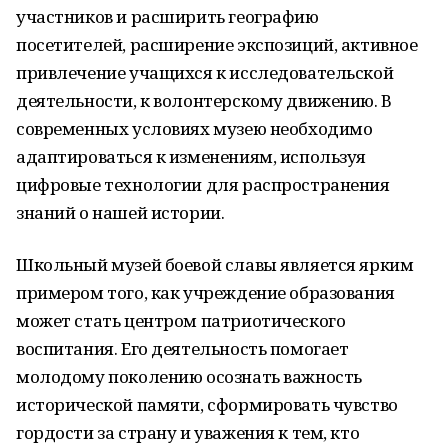
участников и расширить географию
посетителей, расширение экспозиций, активное
привлечение учащихся к исследовательской
деятельности, к волонтерскому движению. В
современных условиях музею необходимо
адаптироваться к изменениям, используя
цифровые технологии для распространения
знаний о нашей истории.
Школьный музей боевой славы является ярким
примером того, как учреждение образования
может стать центром патриотического
воспитания. Его деятельность помогает
молодому поколению осознать важность
исторической памяти, сформировать чувство
гордости за страну и уважения к тем, кто