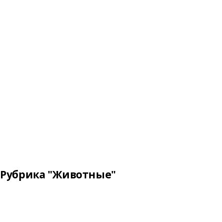
Рубрика "Животные"