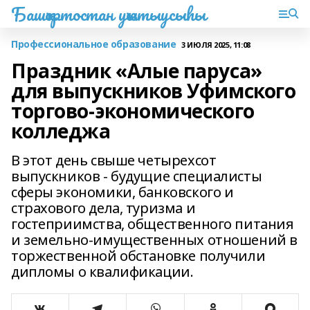
Башҡортостан уҡытыусыһы
Профессиональное образование
3 ИЮЛЯ 2025, 11:08
Праздник «Алые паруса»
для выпускников Уфимского
торгово-экономического
колледжа
В этот день свыше четырехсот
выпускников - будущие специалисты
сферы экономики, банковского и
страхового дела, туризма и
гостеприимства, общественного питания
и земельно-имущественных отношений в
торжественной обстановке получили
дипломы о квалификации.