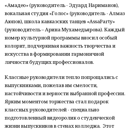
«Амадео» (руководитель - Эдуард Нариманов),
вокальная студия «Голос» (руководитель - Алмаз
Аюпов), школа кавказских танцев «AssaParty»
(руководитель – Арина Мухамедьярова). Каждый
номер культурной программы вносил особый
колорит, подчеркивая важность творчества и
искусства в формировании гармоничной
личности будущих профессионалов.
Классные руководители тепло попрощались с
выпускниками, пожелав им смелости,
настойчивости и верности выбранной профессии.
Ярким моментом торжества стал подарок
классных руководителей - специально
подготовленный видеоролик о студенческой
жизни выпускников в стенах колледжа. Этот