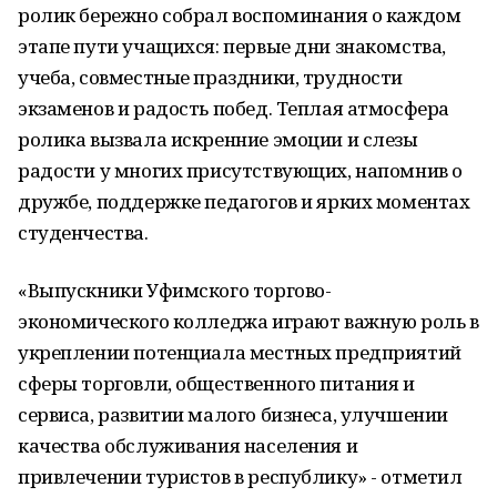
ролик бережно собрал воспоминания о каждом
этапе пути учащихся: первые дни знакомства,
учеба, совместные праздники, трудности
экзаменов и радость побед. Теплая атмосфера
ролика вызвала искренние эмоции и слезы
радости у многих присутствующих, напомнив о
дружбе, поддержке педагогов и ярких моментах
студенчества.
«Выпускники Уфимского торгово-
экономического колледжа играют важную роль в
укреплении потенциала местных предприятий
сферы торговли, общественного питания и
сервиса, развитии малого бизнеса, улучшении
качества обслуживания населения и
привлечении туристов в республику» - отметил