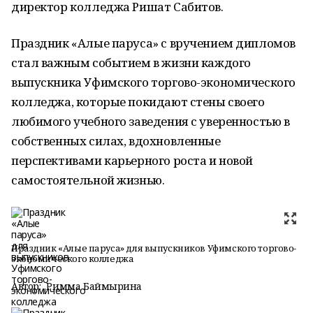
директор колледжа Ришат Сабитов.
Праздник «Алые паруса» с вручением дипломов
стал важным событием в жизни каждого
выпускника Уфимского торгово-экономического
колледжа, которые покидают стены своего
любимого учебного заведения с уверенностью в
собственных силах, вдохновленные
перспективами карьерного роста и новой
самостоятельной жизнью.
Праздник «Алые паруса» для выпускников Уфимского торгово-
экономического колледжа
Автор:
Римма Баймырҙина