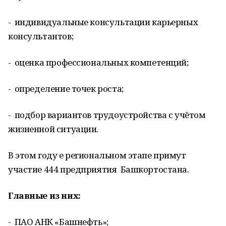
- индивидуальные консультации карьерных
консультантов;
- оценка профессиональных компетенций;
- определение точек роста;
- подбор вариантов трудоустройства с учётом
жизненной ситуации.
В этом году е региональном этапе примут
участие 444 предприятия Башкортостана.
Главные из них:
- ПАО АНК «Башнефть»;