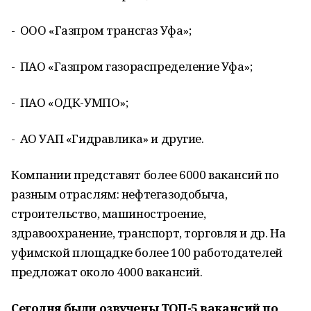
- ООО «Газпром трансгаз Уфа»;
- ПАО «Газпром газораспределение Уфа»;
- ПАО «ОДК-УМПО»;
- АО УАП «Гидравлика» и другие.
Компании представят более 6000 вакансий по
разным отраслям: нефтегазодобыча,
строительство, машиностроение,
здравоохранение, транспорт, торговля и др. На
уфимской площадке более 100 работодателей
предложат около 4000 вакансий.
Сегодня были озвучены ТОП-5 вакансий по