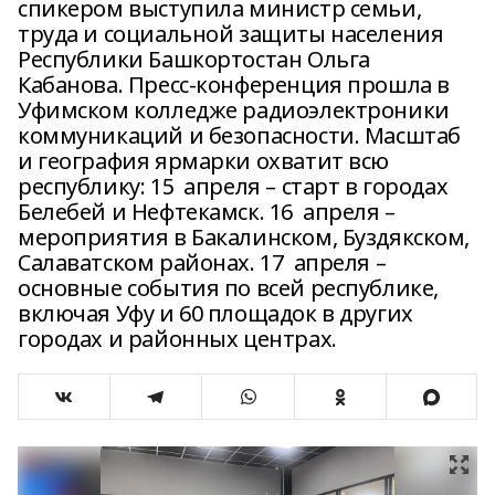
спикером выступила министр семьи,
труда и социальной защиты населения
Республики Башкортостан Ольга
Кабанова. Пресс-конференция прошла в
Уфимском колледже радиоэлектроники
коммуникаций и безопасности. Масштаб
и география ярмарки охватит всю
республику: 15 апреля – старт в городах
Белебей и Нефтекамск. 16 апреля –
мероприятия в Бакалинском, Буздякском,
Салаватском районах. 17 апреля –
основные события по всей республике,
включая Уфу и 60 площадок в других
городах и районных центрах.