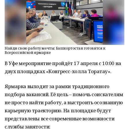
Найди свою работу мечты: Башкортостан готовится к
Всероссийской ярмарке
В Уфе мероприятие пройдёт 17 апреля с 10:00 на
двух площадках «Конгресс-холла Торатау».
Ярмарка выходит за рамки традиционного
подбора вакансий. Её цель – помочь соискателям
не просто найти работу, а выстроить осознанную
карьерную траекторию. На площадке будут
представлены все современные возможности
службы занятости: