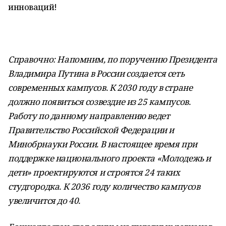
инноваций!
Справочно: Напомним, по поручению Президента
Владимира Путина в России создается сеть
современных кампусов. К 2030 году в стране
должно появиться созвездие из 25 кампусов.
Работу по данному направлению ведет
Правительство Российской Федерации и
Минобрнауки России. В настоящее время при
поддержке национального проекта «Молодежь и
дети» проектируются и строятся 24 таких
студгородка. К 2036 году количество кампусов
увеличится до 40.