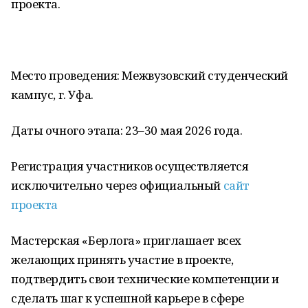
проекта.
Место проведения: Межвузовский студенческий
кампус, г. Уфа.
Даты очного этапа: 23–30 мая 2026 года.
Регистрация участников осуществляется
исключительно через официальный
сайт
проекта
Мастерская «Берлога» приглашает всех
желающих принять участие в проекте,
подтвердить свои технические компетенции и
сделать шаг к успешной карьере в сфере