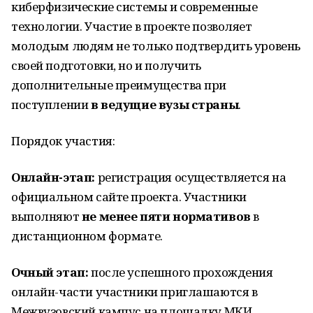
киберфизические системы и современные
технологии. Участие в проекте позволяет
молодым людям не только подтвердить уровень
своей подготовки, но и получить
дополнительные преимущества при
поступлении
в ведущие вузы страны
.
Порядок участия:
Онлайн-этап:
регистрация осуществляется на
официальном сайте проекта. Участники
выполняют
не менее пяти нормативов
в
дистанционном формате.
Очный этап:
после успешного прохождения
онлайн-части участники приглашаются в
Межвузовский кампус на площадку МКИ