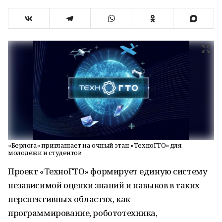
«Берлога» приглашает на очный этап «ТехноГТО» для
молодежи и студентов
Проект «ТехноГТО» формирует единую систему
независимой оценки знаний и навыков в таких
перспективных областях, как
программирование, робототехника,