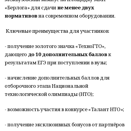
«Берлога» для сдачи
не менее двух
нормативов
на современном оборудовании.
Ключевые преимущества для участников:
- получение золотого значка «ТехноГТО»,
дающего
до 10 дополнительных баллов
к
результатам ЕГЭ при поступлении в вузы;
- начисление дополнительных баллов для
отборочного этапа Национальной
технологической олимпиады (НТО);
- возможность участия в конкурсе «Талант НТО»;
- получение эксклюзивных бонусов от партнёров