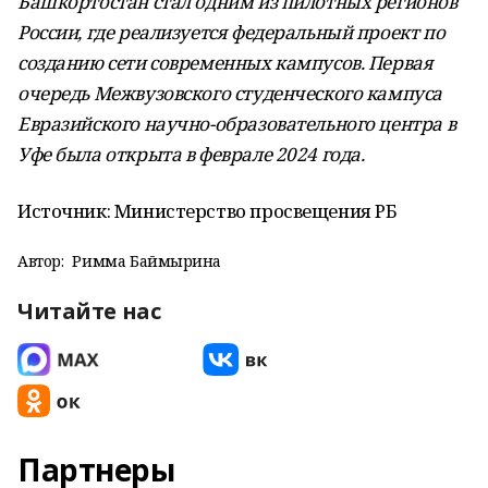
Башкортостан стал одним из пилотных регионов
России, где реализуется федеральный проект по
созданию сети современных кампусов. Первая
очередь Межвузовского студенческого кампуса
Евразийского научно-образовательного центра в
Уфе была открыта в феврале 2024 года.
Источник: Министерство просвещения РБ
Автор:
Римма Баймырҙина
Читайте нас
Партнеры