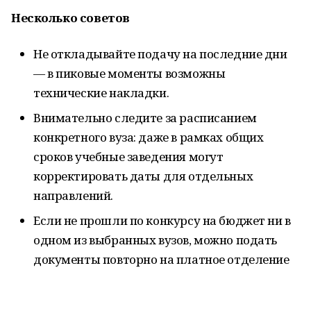
Несколько советов
Не откладывайте подачу на последние дни
— в пиковые моменты возможны
технические накладки.
Внимательно следите за расписанием
конкретного вуза: даже в рамках общих
сроков учебные заведения могут
корректировать даты для отдельных
направлений.
Если не прошли по конкурсу на бюджет ни в
одном из выбранных вузов, можно подать
документы повторно на платное отделение