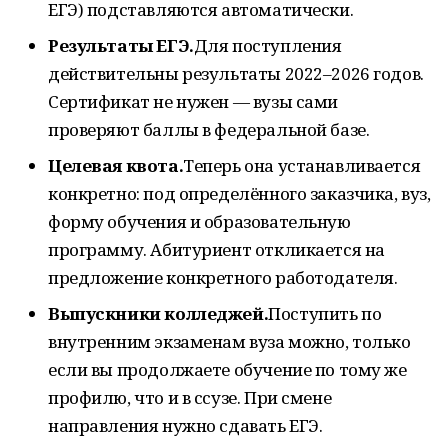
ЕГЭ) подставляются автоматически.
Результаты ЕГЭ.
Для поступления
действительны результаты 2022–2026 годов.
Сертификат не нужен — вузы сами
проверяют баллы в федеральной базе.
Целевая квота.
Теперь она устанавливается
конкретно: под определённого заказчика, вуз,
форму обучения и образовательную
программу. Абитуриент откликается на
предложение конкретного работодателя.
Выпускники колледжей.
Поступить по
внутренним экзаменам вуза можно, только
если вы продолжаете обучение по тому же
профилю, что и в ссузе. При смене
направления нужно сдавать ЕГЭ.