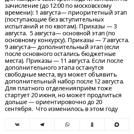
зачисление (до 12:00 по московскому
времени): 1 августа— приоритетный этап
(поступающие без вступительных
испытаний и по квотам). Приказы — 3
августа. 5 августа— основной этап (по
основному конкурсу). Приказы — 7 августа.
9 августа— дополнительный этап (если
после основного остались бюджетные
места). Приказы — 11 августа. Если после
дополнительного этапа останутся
свободные места, вуз может объявить
дополнительный набор после 12 августа.
Для платного отделенияприём тоже
стартует 20 июня, но может продлиться
дольше — ориентировочно до 20
сентября. Что изменилось в этом году