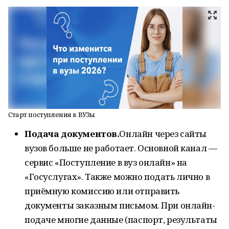
Старт поступления в ВУЗы
Подача документов.
Онлайн через сайты
вузов больше не работает. Основной канал —
сервис «Поступление в вуз онлайн» на
«Госуслугах». Также можно подать лично в
приёмную комиссию или отправить
документы заказным письмом. При онлайн-
подаче многие данные (паспорт, результаты