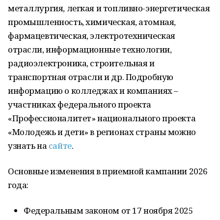
металлургия, легкая и топливно-энергетическая
промышленность, химическая, атомная,
фармацевтическая, электротехническая
отрасли, информационные технологии,
радиоэлектроника, строительная и
транспортная отрасли и др. Подробную
информацию о колледжах и компаниях –
участниках федерального проекта
«Профессионалитет» национального проекта
«Молодежь и дети» в регионах страны можно
узнать на
сайте
.
Основные изменения в приемной кампании 2026
года:
Федеральным законом от 17 ноября 2025