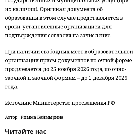
государственных и муниципальных услуг (при
их наличии). Оригинал документа об
образовании в этом случае представляется в
сроки, установленные организацией для
подтверждения согласия на зачисление.
При наличии свободных мест в образовательной
организации прием документов по очной форме
продлевается до 25 ноября 2026 года, по очно-
заочной и заочной формам – до 1 декабря 2026
года.
Источник: Министерство просвещения РФ
Автор:
Римма Баймырҙина
Читайте нас