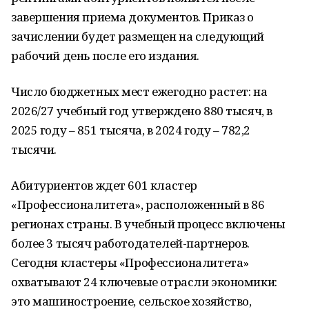
завершения приема документов. Приказ о
зачислении будет размещен на следующий
рабочий день после его издания.
Число бюджетных мест ежегодно растет: на
2026/27 учебный год утверждено 880 тысяч, в
2025 году – 851 тысяча, в 2024 году – 782,2
тысячи.
Абитуриентов ждет 601 кластер
«Профессионалитета», расположенный в 86
регионах страны. В учебный процесс включены
более 3 тысяч работодателей-партнеров.
Сегодня кластеры «Профессионалитета»
охватывают 24 ключевые отрасли экономики:
это машиностроение, сельское хозяйство,