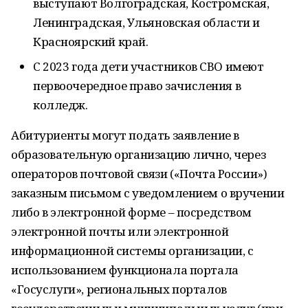
выступают Волгоградская, Костромская,
Ленинградская, Ульяновская области и
Красноярский край.
С 2023 года дети участников СВО имеют
первоочередное право зачисления в
колледж.
Абитуриенты могут подать заявление в
образовательную организацию лично, через
операторов почтовой связи («Почта России»)
заказным письмом с уведомлением о вручении
либо в электронной форме – посредством
электронной почты или электронной
информационной системы организации, с
использованием функционала портала
«Госуслуги», региональных порталов