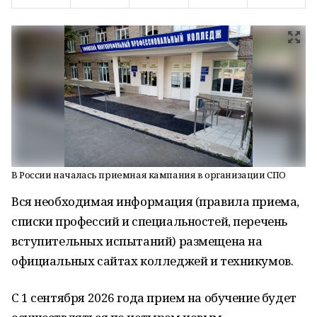
В России началась приемная кампания в организации СПО
Вся необходимая информация (правила приема,
списки профессий и специальностей, перечень
вступительных испытаний) размещена на
официальных сайтах колледжей и техникумов.
С 1 сентября 2026 года прием на обучение будет