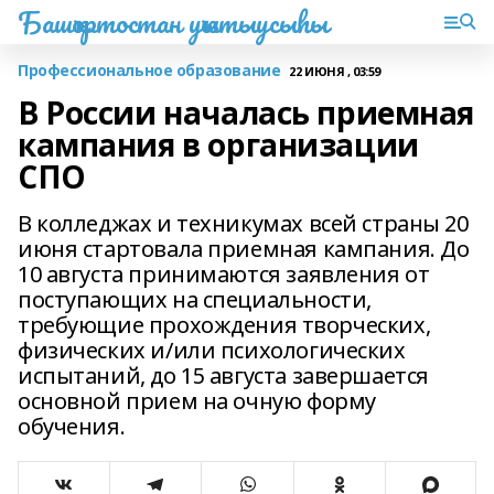
Башҡортостан уҡытыусыһы
Профессиональное образование
22 ИЮНЯ , 03:59
В России началась приемная
кампания в организации
СПО
В колледжах и техникумах всей страны 20
июня стартовала приемная кампания. До
10 августа принимаются заявления от
поступающих на специальности,
требующие прохождения творческих,
физических и/или психологических
испытаний, до 15 августа завершается
основной прием на очную форму
обучения.