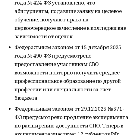
года № 424-ФЗ установлено, что
абитуриенты, подавшие заявку на целевое
обучение, получают право на
первоочередное зачисление в колледжи вне
зависимости от оценок.
Федеральным законом от 15 декабря 2025
года № 490-ФЗ предусмотрено
предоставление участникам СВО
возможности повторно получить среднее
профессиональное образование по другой
профессии или специальности за счет
бюджета.
Федеральным законом от 29.12.2025 № 571-
ФЗ предусмотрено продление эксперимента
по расширению доступности СПО. Теперь в
эксперименте участвует 12 субъектов РФ: