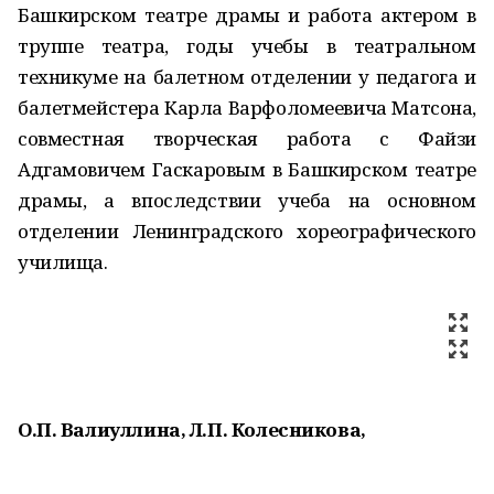
Башкирском театре драмы и работа актером в
труппе театра, годы учебы в театральном
техникуме на балетном отделении у педагога и
балетмейстера Карла Варфоломеевича Матсона,
совместная творческая работа с Файзи
Адгамовичем Гаскаровым в Башкирском театре
драмы, а впоследствии учеба на основном
отделении Ленинградского хореографического
училища.
О.П. Валиуллина, Л.П. Колесникова,