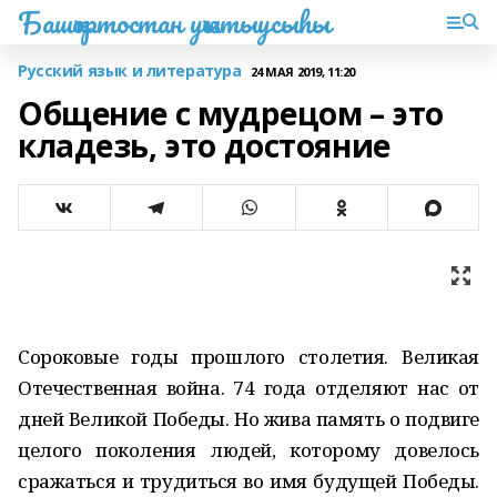
Башҡортостан уҡытыусыһы
Русский язык и литература
24 МАЯ 2019, 11:20
Общение с мудрецом – это
кладезь, это достояние
Сороковые годы прошлого столетия. Великая
Отечественная война. 74 года отделяют нас от
дней Великой Победы. Но жива память о подвиге
целого поколения людей, которому довелось
сражаться и трудиться во имя будущей Победы.