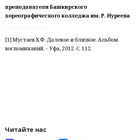
преподаватели Башкирского
хореографического колледжа им. Р. Нуреева
[1] Мустаев Х.Ф. Далекое и близкое. Альбом
воспоминаний. – Уфа, 2012. С. 112.
Читайте нас