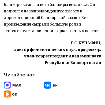
Башкортостан, на ноги башкиры встали…». Он
поднялся на непревзойденную высоту в
дореволюционной башкирской поэзии. Его
произведения сыграли большую роль в
творческом становлении тюркоязычных поэтов.
Г.С. КУНАФИН,
доктор филологических наук, профессор,
член-корреспондент Академии наук
Республики Башкортостан
Читайте нас