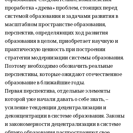
проработка «древа» проблем, стоящих перед
системой образования и задачами развития в
масштабном пространстве образования,
перспектив, определяющих ход развития
образования в целом, приобретает научную и
практическую ценность при построении
стратегии модернизации системы образования.
Поэтому необходимо обозначить реальные
перспективы, которые ожидают отечественное
образование в ближайшие годы.
Первая перспектива, отдельные элементы
которой уже начали давать о себе знать, –
усиление тенденции децентрализации и
деконцентрации в системе образования. Законы
и закономерности децентрализации в системе
общего образования распространяют свое