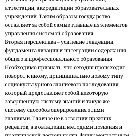
аттестации, аккредитации образовательных
учреждений. Таким образом государство
оставляет за собой самые главные из элементов
управления системой образования.
Вторая перспектива – усиление тенденции
фундаментализации и интеграции содержания
общего и профессионального образования.
Необходимо признать, что сегодня происходит
поворот к иному, принципиально новому типу
социокультурного знаниевого наследования,
который представляет собой некоторую
завершенную систему знаний и такую же
систему способов оперирования этими
знаниями. Главное не в освоении прежних
рецептов, а в овладении методами познания и
практической деятельности, фундаментальным