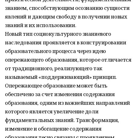
знанием, способствующим осознанию сущности
явлений и дающим свободу в получении новых
знаний и их использовании.
Новый тип социокультурного знаниевого
наследования проявляется в конструировании
образовательного процесса через идею
опережающего образования, которое отличается
от тради­ционного, реализующего так
называемый «поддерживающий» принцип.
Опережающее образование может быть
обеспечено за счет изменения содержания
образования, одним из важнейших направлений
которого является увеличение доли
фундаментальных знаний. Трансформация,
изменение и обогащение содержания
образования тесно связаны с проявлением