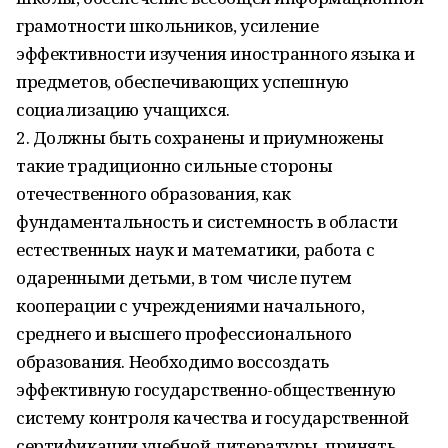
грамотности школьников, усиление
эффективности изучения иностранного языка и
предметов, обеспечивающих успешную
социализацию учащихся.
2. Должны быть сохранены и приумножены
такие традиционно сильные стороны
отечественного образования, как
фундаментальность и системность в области
естественных наук и математики, работа с
одаренными детьми, в том числе путем
кооперации с учреждениями начального,
среднего и высшего профессионального
образования. Необходимо воссоздать
эффективную государственно-общественную
систему контроля качества и государственной
сертификации учебной литературы, принять