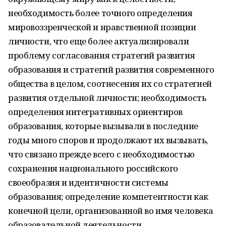
необходимость более точного определения
мировоззренческой и нравственной позиции
личности, что еще более актуализировали
проблему согласования стратегий развития
образования и стратегий развития современного
общества в целом, соотнесения их со стратегией
развития отдельной личности; необходимость
определения интегративных ориентиров
образования, которые вызывали в последние
годы много споров и продолжают их вызывать,
что связано прежде всего с необходимостью
сохранения национального российского
своеобразия и идентичности системы
образования; определение компетентности как
конечной цели, организованной во имя человека
образовательной деятельности.