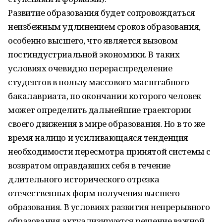
Развитие образования будет сопровождаться
неизбежным удлинением сроков образования,
особенно высшего, что является вызовом
постиндустриальной экономики. В таких
условиях очевидно перераспределение
студентов в пользу массового масштабного
бакалавриата, по окончании которого человек
может определить дальнейшие траектории
своего движения в мире образования. Но в то же
время налицо и усиливающаяся тенденция
необходимости пересмотра принятой системы с
возвратом оправдавших себя в течение
длительного исторического отрезка
отечественных форм получения высшего
образования. В условиях развития непрерывного
образования актуализируется решение важной