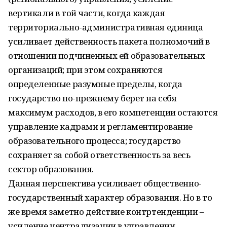
вертикали в той части, когда каждая
территориально-административная единица
усиливает действенность пакета полномочий в
отношении подчиненных ей образовательных
организаций; при этом сохраняются
определенные разумные пределы, когда
государство по-прежнему берет на себя
максимум расходов, в его компетенции остаются
управление кадрами и регламентирование
образовательного процесса; государство
сохраняет за собой ответственность за весь
сектор образования.
Данная перспектива усиливает общественно-
государственный характер образования. Но в то
же время заметно действие контртенденции –
усиление централизации в управлении,