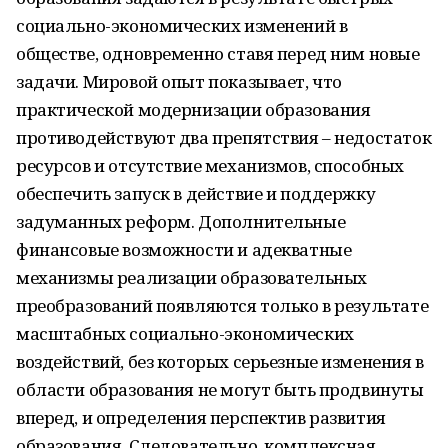
социально-экономических изменений в
обществе, одновременно ставя перед ним новые
задачи. Мировой опыт показывает, что
практической модернизации образования
противодействуют два препятствия – недостаток
ресурсов и отсутствие механизмов, способных
обеспечить запуск в действие и поддержку
задуманных реформ. Дополнительные
финансовые возможности и адекватные
механизмы реализации образовательных
преобразований появляются только в результате
масштабных социально-экономических
воздействий, без которых серьезные изменения в
области образования не могут быть продвинуты
вперед, и определения перспектив развития
образования. Следовательно, комплексная