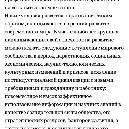
на «открытые» компетенции.
Новые условия развития образования, таким
образом, складываются из реалий развития
современного мира. В числе наиболее крупных,
накладывающих свой отпечаток на развитие,
можно назвать следующие: вступление мирового
сообщества в период нарастающих социальных,
экономических, научно-технологических,
культурных изменений и кризисов; появление
постиндустриальной цивилизации с новыми
требованиями к гражданину и работнику;
повсеместное и высокоэффективное
использование информации и научных знаний в
качестве созидательной силы общества, его
стратегических ресурсов, факторов развития, а
также предметов и результатов труда (это