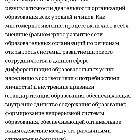
результативности деятельности организаций
образования всех уровней и типов. Как
многомерное явление, процесс включает в себя
внешние (равномерное развитие сети
образовательных организаций по регионам;
открытость системы, развитие широкого
сотрудничества в данной сфере;
дифференциация образовательных услуг
населению в соответствии с потребностями
личности) и внутренние признаки
(стандартизация образования, обеспечивающая
внутренне единство содержания образования;
формирование непрерывной системы
образования, обеспечивающей оптимальное
взаимодействие между его различными
ступенями и формами).