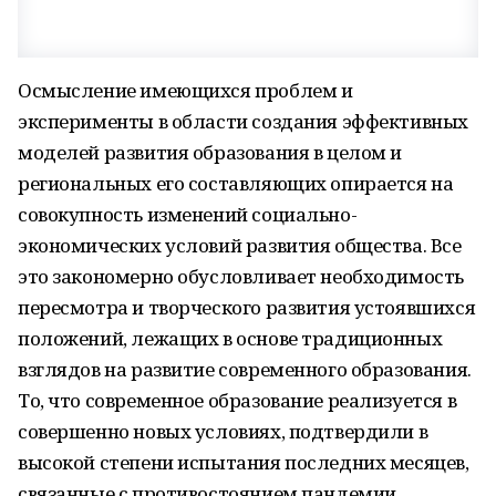
Осмысление имеющихся проблем и
эксперименты в области создания эффективных
моделей развития образования в целом и
региональных его составляющих опирается на
совокупность изменений социально-
экономических условий развития общества. Все
это закономерно обусловливает необходимость
пересмотра и творческого развития устоявшихся
положений, лежащих в основе традиционных
взглядов на развитие современного образования.
То, что современное образование реализуется в
совершенно новых условиях, подтвердили в
высокой степени испытания последних месяцев,
связанные с противостоянием пандемии