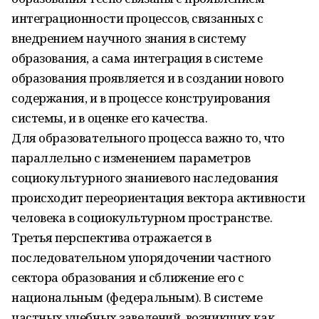
интеграционности процессов, связанных с
внедрением научного знания в систему
образования, а сама интеграция в системе
образования проявляется и в создании нового
содержания, и в процессе конструирования
системы, и в оценке его качества.
Для образовательного процесса важно то, что
параллельно с изменением параметров
социокультурного знаниевого наследования
происходит переориентация вектора активности
человека в социокультурном пространстве.
Третья перспектива отражается в
последовательном упорядочении частного
сектора образования и сближение его с
национальным (федеральным). В системе
частных учебных заведений, возникших как