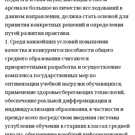
арсенале большое количество исследований в
данном направлении, должна стать основой для
принятия конкретных решений и определения
путей развития практики.
1. Среди важнейших условий повышения
качества и конкурентоспособности общего
среднего образования считаются
приоритетными разработка и осуществление
комплекса государственных мер по
оптимизации учебной нагрузки обучающихся,
применение здоровьесберегающих технологий,
обеспечение реальной дифференциации и
индивидуализации образования, в частности и
прежде всего посредством введения системы
углубления обучения в старших классах средней
школы, обеспечение всеобщей информационной