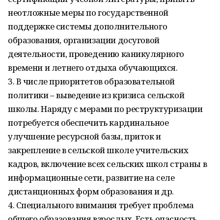
неотложные меры по государственной
поддержке системы дополнительного
образования, организации досуговой
деятельности, проведению каникулярного
времени и летнего отдыха обучающихся.
3. В числе приоритетов образовательной
политики – выведение из кризиса сельской
школы. Наряду с мерами по реструктуризации
потребуется обеспечить кардинальное
улучшение ресурсной базы, приток и
закрепление в сельской школе учительских
кадров, включение всех сельских школ страны в
информационные сети, развитие на селе
дистанционных форм образования и др.
4. Специального внимания требует проблема
общего образования взрослых. Есть опасность,