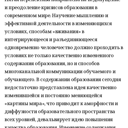
и преодоление кризисов образования в
современном мире. Научение мышлению и
эффективной деятельности в изменяющихся
условиях, способам «вживания» в
интегрирующееся и разъединяющееся
одновременно человечество должно проходить в
условиях не только качественно измененного
содержания образования, но и способов
многоканальной коммуникации обучаемого и
обучающего. В содержании образования сегодня
недостаточно представлена идея качественно
изменившейся и постоянно меняющейся
«картины мира», что приводит к аморфности и
диффузности образовательного пространства
всех уровней, девальвирует идею повышения
качества образования. Изменение содержания