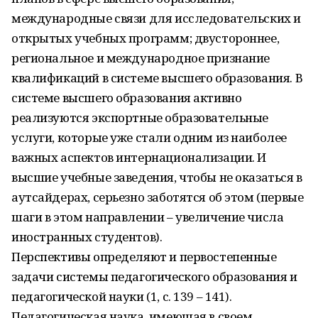
международные связи для исследовательских и
открытых учебных программ; двустороннее,
региональное и международное признание
квалификаций в системе высшего образования. В
системе высшего образования активно
реализуются экспортные образовательные
услуги, которые уже стали одним из наиболее
важных аспектов интернационализации. И
высшие учебные заведения, чтобы не оказаться в
аутсайдерах, серьезно заботятся об этом (первые
шаги в этом направлении – увеличение числа
иностранных студентов).
Перспективы определяют и первостепенные
задачи системы педагогического образования и
педагогической науки (1, с. 139 – 141).
Педагогическая наука, имеющая в своем