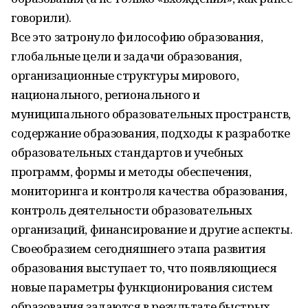
говорили).
Все это затронуло философию образования,
глобальные цели и задачи образования,
организационные структуры мирового,
национального, регионального и
муниципального образовательных пространств,
содержание образования, подходы к разработке
образовательных стандартов и учебных
программ, формы и методы обеспечения,
мониторинга и контроля качества образования,
контроль деятельности образовательных
организаций, финансирование и другие аспекты.
Своеобразием сегодняшнего этапа развития
образования выступает то, что появляющиеся
новые параметры функционирования систем
образования задаются в результате быстрых