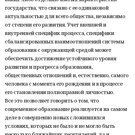
государства, что связано с ее одинаковой
актуальностью для всего общества, независимо
от степени его развития. Учет внешней и
внутренней специфик процесса, специфики
сбалансированных взаимоотношений системы
образования с окружающей средой может
обеспечить достижение устойчивого уровня
развития и прогресса образования,
общественных отношений и, естественно, самого
человека с момента его рождения и в процессе
его становления полноправной личностью.
Все это позволяет говорить о том, что
современное образование реализуется на самом
деле в совершенно новых сложившихся
условиях, которых не было и не могло быть
несколько ближайших десятилетий, да и