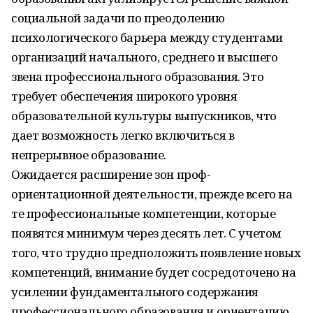
социальной задачи по преодолению
психологического барьера между студентами
организаций начального, среднего и высшего
звена профессионального образования. Это
требует обеспечения широкого уровня
образовательной культуры выпускников, что
дает возможность легко включиться в
непрерывное образование.
Ожидается расширение зон проф­
ориентационной деятельности, прежде всего на
те профессиональные компетенции, которые
появятся минимум через десять лет. С учетом
того, что трудно предположить появление новых
компетенций, внимание будет сосредоточено на
усилении фундаментального содержания
профессионального образования и ориентацию