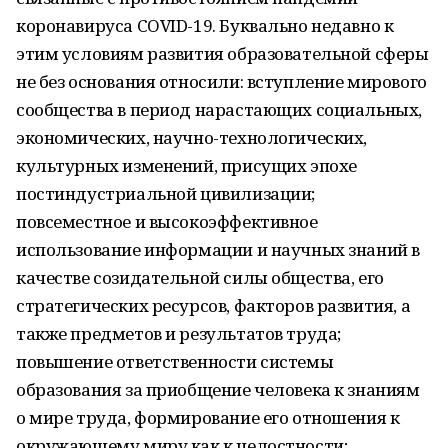
коронавируса COVID-19. Буквально недавно к
этим условиям развития образовательной сферы
не без основания относили: вступление мирового
сообщества в период нарастающих социальных,
экономических, научно-технологических,
культурных изменений, присущих эпохе
постиндустриальной цивилизации;
повсеместное и высокоэффективное
использование информации и научных знаний в
качестве созидательной силы общества, его
стратегических ресурсов, факторов развития, а
также предметов и результатов труда;
повышение ответственности системы
образования за приобщение человека к знаниям
о мире труда, формирование его отношения к
окружающему миру как к целостности;