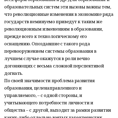
образовательных систем эти вызовы важны тем,
что революционные изменения в экономике ряда
государств неминуемо приведут к таким же
революционным изменениям в образовании,
прежде всего к технологическому его
оснащению. Опоздавшие с такого рода
перевооружением системы образования в
лучшем случае окажутся в роли вечно
догоняющих с весьма сложной перспективой
догнать.
По своей значимости проблема развития
образования, целенаправленного и
управляемого, – с одной стороны, и
учитывающего потребности личности и
общества – с другой, выходит за рамки развития
каких-либо отдельно взятых характеристик