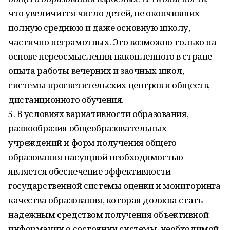
что увеличится число детей, не окончивших
полную среднюю и даже основную школу,
частично неграмотных. Это возможно только на
основе переосмысления накопленного в стране
опыта работы вечерних и заочных школ,
системы просветительских центров и обществ,
дистанционного обучения.
5. В условиях вариативности образования,
разнообразия общеобразовательных
учреждений и форм получения общего
образования насущной необходимостью
является обеспечение эффективности
государственной системы оценки и мониторинга
качества образования, которая должна стать
надежным средством получения объективной
информации о состоянии системы, необходимой