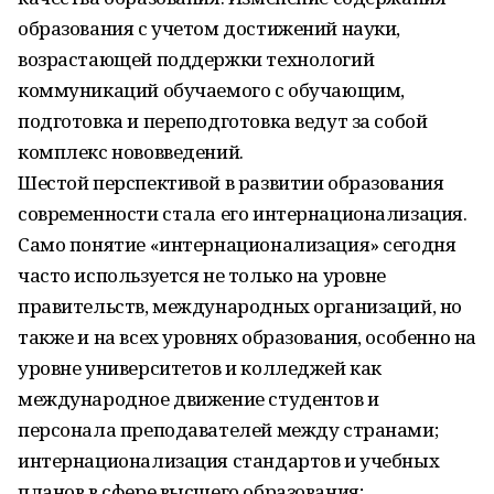
образования с учетом достижений науки,
возрастающей поддержки технологий
коммуникаций обучаемого с обучающим,
подготовка и переподготовка ведут за собой
комплекс нововведений.
Шестой перспективой в развитии образования
современности стала его интернационализация.
Само понятие «интернационализация» сегодня
часто используется не только на уровне
правительств, международных организаций, но
также и на всех уровнях образования, особенно на
уровне университетов и колледжей как
международное движение студентов и
персонала преподавателей между странами;
интернационализация стандартов и учебных
планов в сфере высшего образования;