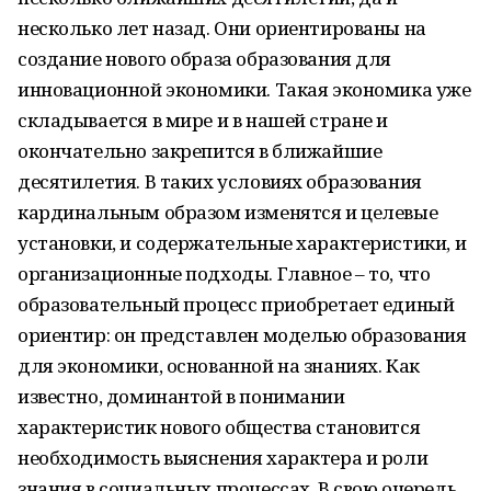
несколько лет назад. Они ориентированы на
создание нового образа образования для
инновационной экономики. Такая экономика уже
складывается в мире и в нашей стране и
окончательно закрепится в ближайшие
десятилетия. В таких условиях образования
кардинальным образом изменятся и целевые
установки, и содержательные характеристики, и
организационные подходы. Главное – то, что
образовательный процесс приобретает единый
ориентир: он представлен моделью образования
для экономики, основанной на знаниях. Как
известно, доминантой в понимании
характеристик нового общества становится
необходимость выяснения характера и роли
знания в социальных процессах. В свою очередь,