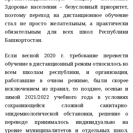
Здоровье населения – безусловный приоритет,
поэтому переход на дистанционное обучение
стал не просто желательным, а практически
обязательным для всех школ Республики
Башкортостан.
Если весной 2020 г. требование перевести
обучение в дистанционный режим относилось ко
всем школам республики, и организации,
работавшие в очном режиме, были скорее
исключением из правил, то позднее, осенью и
зимой 2021/2022 учебного года в условиях
сохраняющейся сложной санитарно-
эпидемиологической обстановки, решение о
переводе принималось индивидуально на
уровне муниципалитетов и отдельных школ.