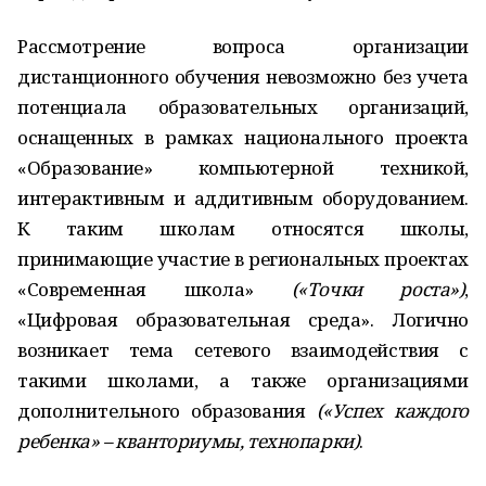
Рассмотрение вопроса организации
дистанционного обучения невозможно без учета
потенциала образовательных организаций,
оснащенных в рамках национального проекта
«Образование» компьютерной техникой,
интерактивным и аддитивным оборудованием.
К таким школам относятся школы,
принимающие участие в региональных проектах
«Современная школа»
(«Точки роста»)
,
«Цифровая образовательная среда». Логично
возникает тема сетевого взаимодействия с
такими школами, а также организациями
дополнительного образования
(«Успех каждого
ребенка» – кванториумы, технопарки)
.