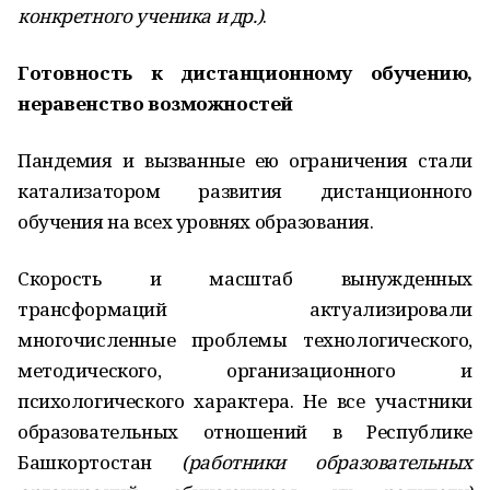
конкретного ученика и др.)
.
Готовность к дистанционному обучению,
неравенство возможностей
Пандемия и вызванные ею ограничения стали
катализатором развития дистанционного
обучения на всех уровнях образования.
Скорость и масштаб вынужденных
трансформаций актуализировали
многочисленные проблемы технологического,
методического, организационного и
психологического характера. Не все участники
образовательных отношений в Республике
Башкортостан
(работники образовательных