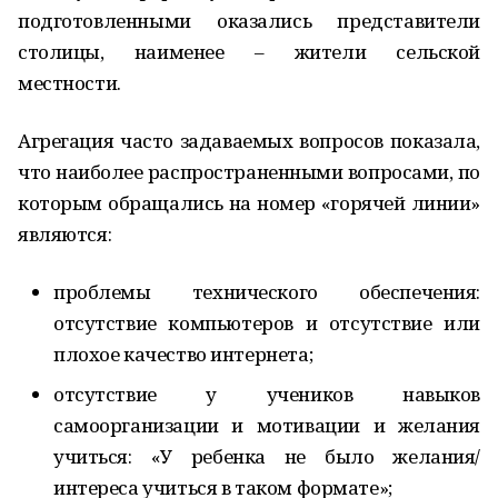
подготовленными оказались представители
столицы, наименее – жители сельской
местности.
Агрегация часто задаваемых вопросов показала,
что наиболее распространенными вопросами, по
которым обращались на номер «горячей линии»
являются:
проблемы технического обеспечения:
отсутствие компьютеров и отсутствие или
плохое качество интернета;
отсутствие у учеников навыков
самоорганизации и мотивации и желания
учиться: «У ребенка не было желания/
интереса учиться в таком формате»;