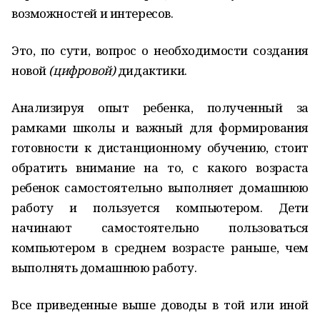
возможностей и интересов.
Это, по сути, вопрос о необходимости создания
новой
(цифровой)
дидактики.
Анализируя опыт ребенка, полученный за
рамками школы и важный для формирования
готовности к дистанционному обучению, стоит
обратить внимание на то, с какого возраста
ребенок самостоятельно выполняет домашнюю
работу и пользуется компьютером. Дети
начинают самостоятельно пользоваться
компьютером в среднем возрасте раньше, чем
выполнять домашнюю работу.
Все приведенные выше доводы в той или иной