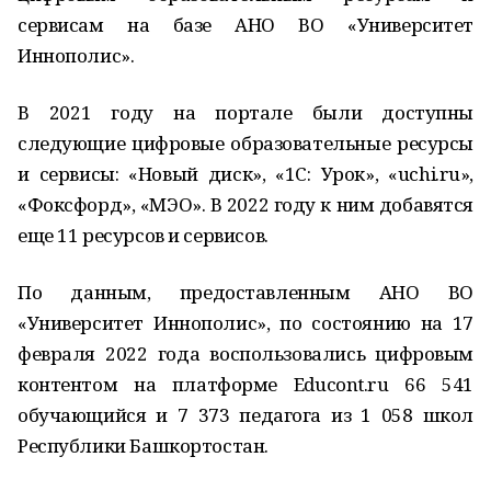
сервисам на базе АНО ВО «Университет
Иннополис».
В 2021 году на портале были доступны
следующие цифровые образовательные ресурсы
и сервисы: «Новый диск», «1С: Урок», «uchi.ru»,
«Фоксфорд», «МЭО». В 2022 году к ним добавятся
еще 11 ресурсов и сервисов.
По данным, предоставленным АНО ВО
«Университет Иннополис», по состоянию на 17
февраля 2022 года воспользовались цифровым
контентом на платформе Educont.ru 66 541
обучающийся и 7 373 педагога из 1 058 школ
Республики Башкортостан.