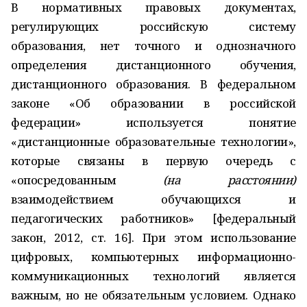
В нормативных правовых документах,
регулирующих российскую систему
образования, нет точного и однозначного
определения дистанционного обучения,
дистанционного образования. В федеральном
законе «Об образовании в российской
федерации» используется понятие
«дистанционные образовательные технологии»,
которые связаны в первую очередь с
«опосредованным
(на расстоянии)
взаимодействием обучающихся и
педагогических работников» [федеральный
закон, 2012, ст. 16]. При этом использование
цифровых, компьютерных информационно-
коммуникационных технологий является
важным, но не обязательным условием. Однако