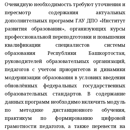
Очевидную необходимость требуют уточнения и
пересмотр содержания актуальных
дополнительных программ ГАУ ДПО «Институт
развития образования», организующих курсы
профессиональной переподготовки и повышения
квалификации специалистов системы
образования Республики Башкортостан,
руководителей образовательных организаций,
педагогов с учетом приоритетов и динамики
модернизации образования в условиях введения
обновлённых федеральных государственных
образовательных стандартов. В содержание
данных программ необходимо включить модуль
по методике дистанционного обучения,
практикум по формированию цифровой
грамотности педагогов, а также перевести на