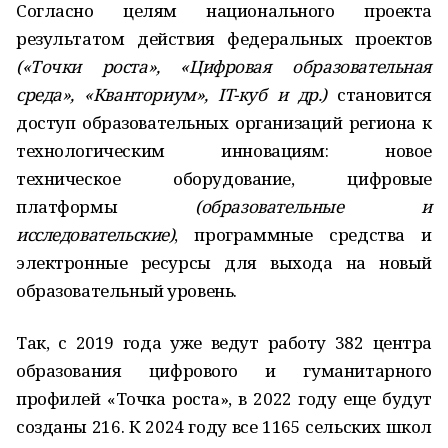
Согласно целям национального проекта
результатом действия федеральных проектов
(«Точки роста», «Цифровая образовательная
среда», «Кванториум», IT-куб и др.)
становится
доступ образовательных организаций региона к
технологическим инновациям: новое
техническое оборудование, цифровые
платформы
(образовательные и
исследовательские)
, программные средства и
электронные ресурсы для выхода на новый
образовательный уровень.
Так, с 2019 года уже ведут работу 382 центра
образования цифрового и гуманитарного
профилей «Точка роста», в 2022 году еще будут
созданы 216. К 2024 году все 1165 сельских школ