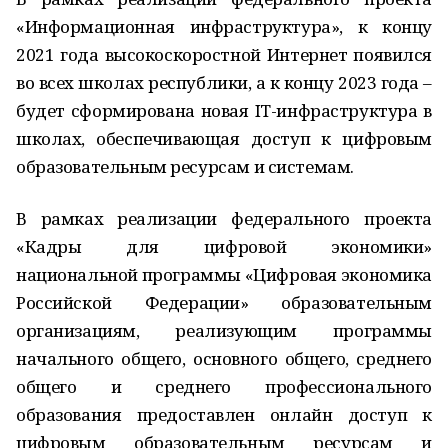
«Информационная инфраструктура», к концу
2021 года высокоскоростной Интернет появился
во всех школах республики, а к концу 2023 года –
будет сформирована новая IT-инфраструктура в
школах, обеспечивающая доступ к цифровым
образовательным ресурсам и системам.
В рамках реализации федерального проекта
«Кадры для цифровой экономики»
национальной программы «Цифровая экономика
Российской Федерации» образовательным
организациям, реализующим программы
начального общего, основного общего, среднего
общего и среднего профессионального
образования предоставлен онлайн доступ к
цифровым образовательным ресурсам и