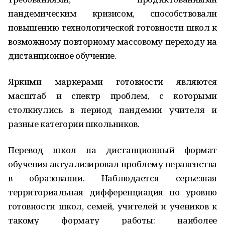
пандемическим кризисом, способствовали
повышению технологической готовности школ к
возможному повторному массовому переходу на
дистанционное обучение.
Яркими маркерами готовности являются
масштаб и спектр проблем, с которыми
столкнулись в период пандемии учителя и
разные категории школьников.
Перевод школ на дистанционный формат
обучения актуализировал проблему неравенства
в образовании. Наблюдается серьезная
территориальная дифференциация по уровню
готовности школ, семей, учителей и учеников к
такому формату работы: наиболее