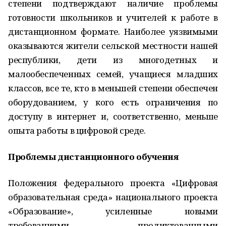
степени подтверждают наличие проблемы
готовности школьников и учителей к работе в
дистанционном формате. Наиболее уязвимыми
оказываются жители сельской местности нашей
республики, дети из многодетных и
малообеспеченных семей, учащиеся младших
классов, все те, кто в меньшей степени обеспечен
оборудованием, у кого есть ограничения по
доступу в интернет и, соответственно, меньше
опыта работы в цифровой среде.
Проблемы дистанционного обучения
Положения федерального проекта «Цифровая
образовательная среда» национального проекта
«Образование», усиленные новыми
требованиями, продиктованными