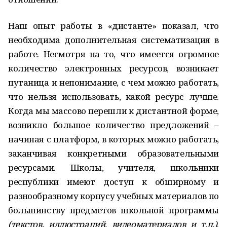
Наш опыт работы в «дистанте» показал, что
необходима дополнительная систематизация в
работе. Несмотря на то, что имеется огромное
количество электронных ресурсов, возникает
путаница и непонимание, с чем можно работать,
что нельзя использовать, какой ресурс лучше.
Когда мы массово перешли к дистантной форме,
возникло большое количество предложений –
начиная с платформ, в которых можно работать,
заканчивая конкретными образовательными
ресурсами. Школы, учителя, школьники
республики имеют доступ к обширному и
разнообразному корпусу учебных материалов по
большинству предметов школьной программы
(текстов, иллюстраций, видеоматериалов и т.п.)
.