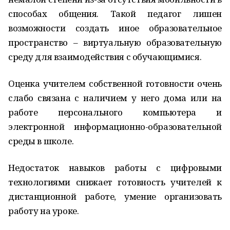
способах общения. Такой педагог лишен
возможности создать иное образовательное
пространство – виртуальную образовательную
среду для взаимодействия с обучающимися.
Оценка учителем собственной готовности очень
слабо связана с наличием у него дома или на
работе персонального компьютера и
электронной информационно-образовательной
среды в школе.
Недостаток навыков работы с цифровыми
технологиями снижает готовность учителей к
дистанционной работе, умение организовать
работу на уроке.