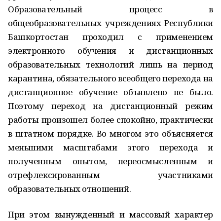
Образовательный процесс в
общеобразовательных учреждениях Республики
Башкортостан проходил с применением
электронного обучения и дистанционных
образовательных технологий лишь на период
карантина, обязательного всеобщего перехода на
дистанционное обучение объявлено не было.
Поэтому переход на дистанционный режим
работы произошел более спокойно, практически
в штатном порядке. Во многом это объясняется
меньшими масштабами этого перехода и
полученным опытом, переосмысленным и
отрефлексированным участниками
образовательных отношений.
При этом вынужденный и массовый характер