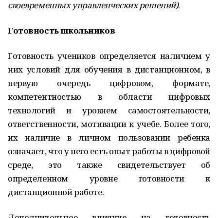
своевременных управленческих решений)
.
Готовность школьников
Готовность учеников определяется наличием у
них условий для обучения в дистанционном, в
первую очередь цифровом, формате,
компетентностью в области цифровых
технологий и уровнем самостоятельности,
ответственности, мотивации к учебе. Более того,
их наличие в личном пользовании ребенка
означает, что у него есть опыт работы в цифровой
среде, это также свидетельствует об
определенном уровне готовности к
дистанционной работе.
Дополнительное влияние на готовность