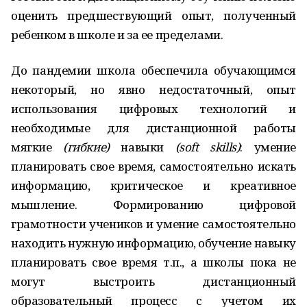
оценить предшествующий опыт, полученный
ребенком в школе и за ее пределами.
До пандемии школа обеспечила обучающимся
некоторый, но явно недостаточный, опыт
использования цифровых технологий и
необходимые для дистанционной работы
мягкие
(гибкие)
навыки
(soft skills)
: умение
планировать свое время, самостоятельно искать
информацию, критическое и креативное
мышление. Формированию цифровой
грамотности учеников и умение самостоятельно
находить нужную информацию, обучение навыку
планировать свое время т.п., а школы пока не
могут выстроить дистанционный
образовательный процесс с учетом их