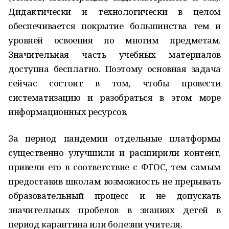
Дидактически и технологически в целом
обеспечивается покрытие большинства тем и
уровней освоения по многим предметам.
Значительная часть учебных материалов
доступна бесплатно. Поэтому основная задача
сейчас состоит в том, чтобы провести
систематизацию и разобраться в этом море
информационных ресурсов.
За период пандемии отдельные платформы
существенно улучшили и расширили контент,
привели его в соответствие с ФГОС, тем самым
предоставив школам возможность не прерывать
образовательный процесс и не допускать
значительных пробелов в знаниях детей в
период карантина или болезни учителя.