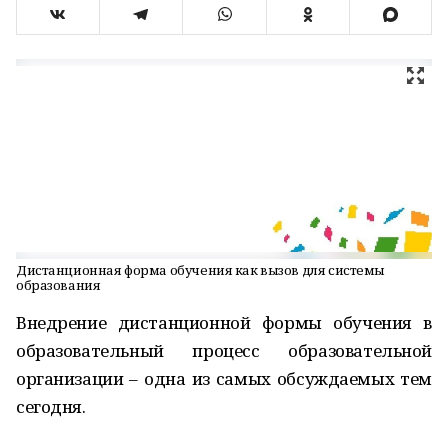
Дистанционная форма обучения как вызов для системы
образования
Внедрение дистанционной формы обучения в
образовательный процесс образовательной
организации – одна из самых обсуждаемых тем
сегодня.