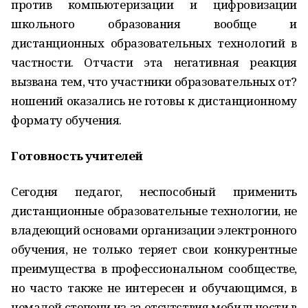
против компьютеризации и цифровизации
школьного образования вообще и
дистанционных образовательных технологий в
частности. Отчасти эта негативная реакция
вызвана тем, что участники образовательных от?
ношений оказались не готовы к дистанционному
формату обучения.
Готовность учителей
Сегодня педагог, неспособный применить
дистанционные образовательные технологии, не
владеющий основами организации электронного
обучения, не только теряет свои конкурентные
преимущества в профессиональном сообществе,
но часто также не интересен и обучающимся, в
немалой степени из-за отсутствия мобильности в