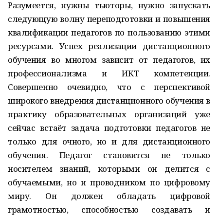
Разумеется, нужны тьюторы, нужно запускать
следующую волну переподготовки и повышения
квалификации педагогов по пользованию этими
ресурсами. Успех реализации дистанционного
обучения во многом зависит от педагогов, их
профессионализма и ИКТ компетенции.
Совершенно очевидно, что с перспективой
широкого внедрения дистанционного обучения в
практику образовательных организаций уже
сейчас встаёт задача подготовки педагогов не
только для очного, но и для дистанционного
обучения. Педагог становится не только
носителем знаний, которыми он делится с
обучаемыми, но и проводником по цифровому
миру. Он должен обладать цифровой
грамотностью, способностью создавать и