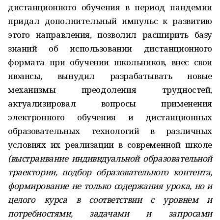
дистанционного обучения в период пандемии
придал дополнительный импульс к развитию
этого направления, позволил расширить базу
знаний об использовании дистанционного
формата при обучении школьников, внес свои
нюансы, вынудил разрабатывать новые
механизмы преодоления трудностей,
актуализировал вопросы применения
электронного обучения и дистанционных
образовательных технологий в различных
условиях их реализации в современной школе
(выстраивание индивидуальной образовательной
траектории, подбор образовательного контента,
формирование не только содержания урока, но и
целого курса в соответствии с уровнем и
потребностями, задачами и запросами