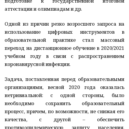
подготовке к государственной итоговой
аттестации и олимпиадам и др.
Одной из причин резко возросшего запроса на
использование цифровых инструментов в
образовательной практике стал массовый
переход на дистанционное обучение в 2020/2021
учебном году в связи с распространением
коронавирусной инфекции.
Задача, поставленная перед образовательными
организациями, весной 2020 года оказалась
нетривиальной: с одной стороны, было
необходимо сохранить образовательный
процесс, причем, по возможности, не снижая его
качества, с другой – обеспечить
противоэпидемическую защиту населения.