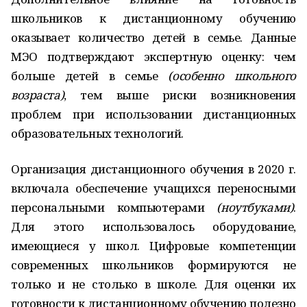
школьников к дистанционному обучению
оказывает количество детей в семье. Данные
МЭО подтверждают экспертную оценку: чем
больше детей в семье
(особенно школьного
возраста)
, тем выше риски возникновения
проблем при использовании дистанционных
образовательных технологий.
Организация дистанционного обучения в 2020 г.
включала обеспечение учащихся переносными
персональными компьютерами
(ноутбуками)
.
Для этого использовалось оборудование,
имеющиеся у школ. Цифровые компетенции
современных школьников формируются не
только и не столько в школе. Для оценки их
готовности к дистанционному обучению полезно