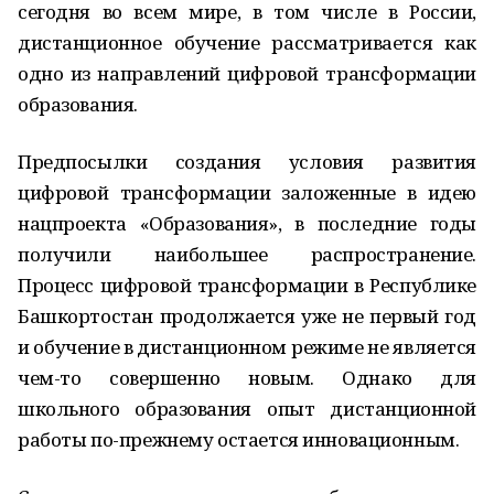
сегодня во всем мире, в том числе в России,
дистанционное обучение рассматривается как
одно из направлений цифровой трансформации
образования.
Предпосылки создания условия развития
цифровой трансформации заложенные в идею
нацпроекта «Образования», в последние годы
получили наибольшее распространение.
Процесс цифровой трансформации в Республике
Башкортостан продолжается уже не первый год
и обучение в дистанционном режиме не является
чем-то совершенно новым. Однако для
школьного образования опыт дистанционной
работы по-прежнему остается инновационным.