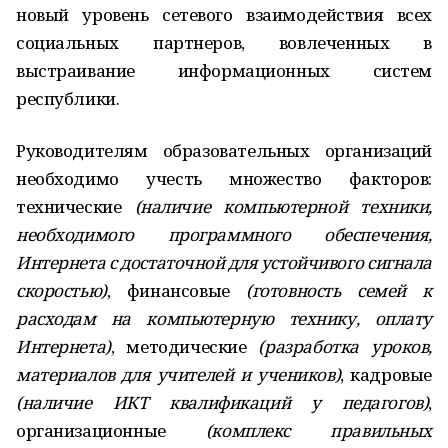
новый уровень сетевого взаимодействия всех
социальных партнеров, вовлеченных в
выстраивание информационных систем
республики.
Руководителям образовательных организаций
необходимо учесть множество факторов:
технические
(наличие компьютерной техники,
необходимого программного обеспечения,
Интернета с достаточной для устойчивого сигнала
скоростью)
, финансовые
(готовность семей к
расходам на компьютерную технику, оплату
Интернета)
, методические
(разработка уроков,
материалов для учителей и учеников)
, кадровые
(наличие ИКТ квалификаций у педагогов)
,
организационные
(комплекс правильных