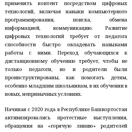
применять контент посредством цифровых
технологий, включая навыки компьютерного
программирования, поиска, обмена
информацией, коммуникацию. Развитие
цифровых технологий требует от педагога
способности быстро овладевать навыками
работы с ними. Переход обучающихся к
дистанционному обучению требует, чтобы не
только педагоги, но и родители были
проинструктированы, как помогать детям,
особенно младшим школьникам, в их обучении в
новых, непривычных условиях.
Начиная с 2020 года в Республике Башкортостан
активизировались протестные выступления,
обращения на «горячую линию» родителей