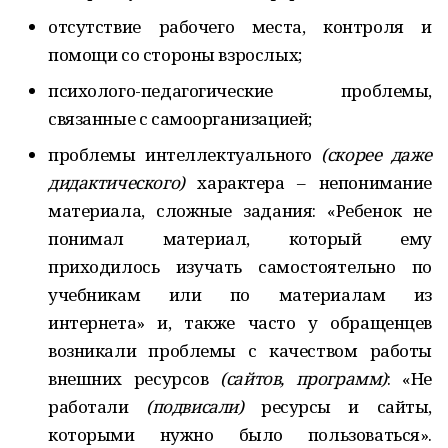
отсутствие рабочего места, контроля и
помощи со стороны взрослых;
психолого-педагогические проблемы,
связанные с самоорганизацией;
проблемы интеллектуального
(скорее даже
дидактического)
характера – непонимание
материала, сложные задания: «Ребенок не
понимал материал, который ему
приходилось изучать самостоятельно по
учебникам или по материалам из
интернета» и, также часто у обращенцев
возникали проблемы с качеством работы
внешних ресурсов
(сайтов, программ)
: «Не
работали
(подвисали)
ресурсы и сайты,
которыми нужно было пользоваться».