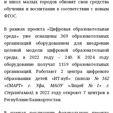
и школ малых городов обновят свои средства
обучения и воспитания в соответствии с новым
ФГОС.
В рамках проекта «Цифровая образовательная
среда» уже оснащены 369 образовательных
организаций оборудованием для внедрения
целевой модели цифровой образовательной
среды, в 2022 году – 240. К 2024 году
оборудование получат 1159 образовательных
организаций. Работают 2 центра цифрового
образования детей «ИТ-куб»
(школа №162
«СМАРТ» г. Уфа, МАОУ «Лицей №1» г.
Стерлитамак)
, в 2022 году откроют 7 центров в
Республике Башкортостан.
В рамках реализации федерального проекта