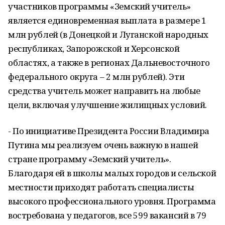
участников программы «Земский учитель»
является единовременная выплата в размере 1
млн рублей (в Донецкой и Луганской народных
республиках, Запорожской и Херсонской
областях, а также в регионах Дальневосточного
федерального округа – 2 млн рублей). Эти
средства учитель может направить на любые
цели, включая улучшение жилищных условий.
- По инициативе Президента России Владимира
Путина мы реализуем очень важную в нашей
стране программу «Земский учитель».
Благодаря ей в школы малых городов и сельской
местности приходят работать специалисты
высокого профессионального уровня. Программа
востребована у педагогов, все 599 вакансий в 79