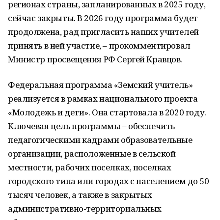
регионах страны, запланированных в 2025 году,
сейчас закрыты. В 2026 году программа будет
продолжена, рад пригласить наших учителей
принять в ней участие, – прокомментировал
Министр просвещения РФ Сергей Кравцов.
Федеральная программа «Земский учитель»
реализуется в рамках национального проекта
«Молодежь и дети». Она стартовала в 2020 году.
Ключевая цель программы – обеспечить
педагогическими кадрами образовательные
организации, расположенные в сельской
местности, рабочих поселках, поселках
городского типа или городах с населением до 50
тысяч человек, а также в закрытых
административно-территориальных