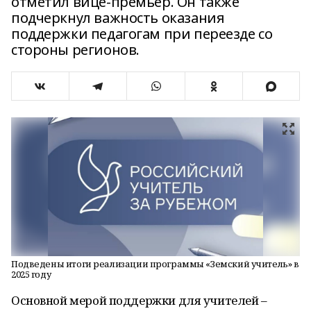
отметил вице-премьер. Он также
подчеркнул важность оказания
поддержки педагогам при переезде со
стороны регионов.
Подведены итоги реализации программы «Земский учитель» в
2025 году
Основной мерой поддержки для учителей –