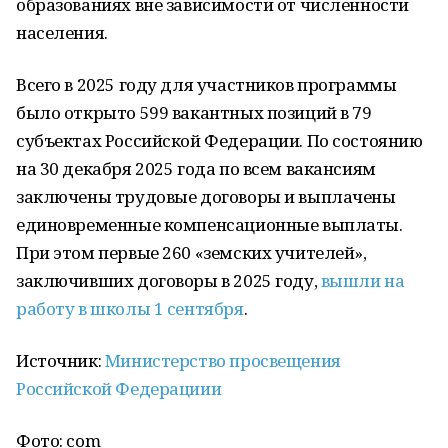
образованиях вне зависимости от численности
населения.
Всего в 2025 году для участников программы
было открыто 599 вакантных позиций в 79
субъектах Российской Федерации. По состоянию
на 30 декабря 2025 года по всем вакансиям
заключены трудовые договоры и выплачены
единовременные компенсационные выплаты.
При этом первые 260 «земских учителей»,
заключивших договоры в 2025 году,
вышли на
работу в школы 1 сентября
.
Источник:
Министерство просвещения
Российской Федерациии
Фото: com