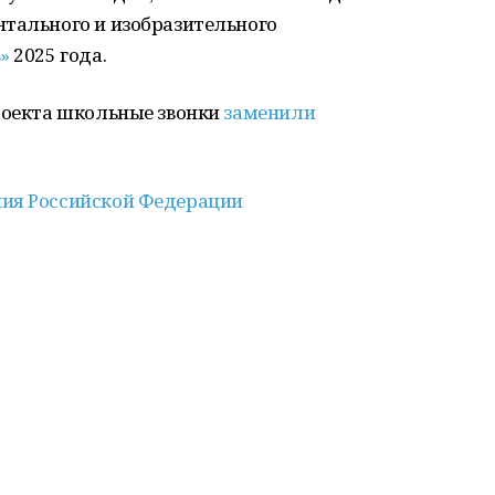
нтального и изобразительного
»
2025 года.
проекта школьные звонки
заменили
ия Российской Федерации