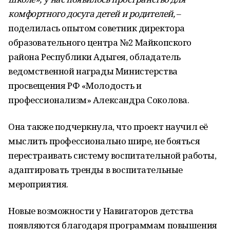
комфортного досуга детей и родителей,
–
поделилась опытом советник директора
образовательного центра №2 Майкопского
района Республики Адыгея, обладатель
ведомственной награды Министерства
просвещения РФ «Молодость и
профессионализм» Александра Соколова.
Она также подчеркнула, что проект научил её
мыслить профессионально шире, не бояться
перестраивать систему воспитательной работы,
адаптировать тренды в воспитательные
мероприятия.
Новые возможности у Навигаторов детства
появляются благодаря программам повышения