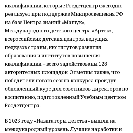
квалификации, которые Росдетцентр ежегодно
реализует при поддержке Минпросвещения РФ
на базе Центра знаний «Машук»,
Международного детского центра «Артек»,
всероссийских детских центров, ведущих
педвузов страны, институтов развития
образования и институтов повышения
квалификации – всего задействованы 128
авторитетных площадок. Отметим также, что
победители нового сезона конкурса пройдут
обновленный курс для советников директоров по
воспитанию, подготовленный Учебным центром
Росдетцентра.
В 2025 году «Навигаторы детства» вышли на
международный уровень. Лучшие наработки и