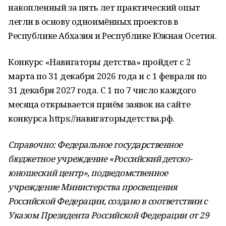
накопленный за пять лет практический опыт
легли в основу одноимённых проектов в
Республике Абхазия и Республике Южная Осетия.
Конкурс «Навигаторы детства» пройдет с 2
марта по 31 декабря 2026 года и с 1 февраля по
31 декабря 2027 года. С 1 по 7 число каждого
месяца открывается приём заявок на сайте
конкурса https://навигаторыдетства.рф.
Справочно:
Федеральное государственное
бюджетное учреждение «Российский детско-
юношеский центр», подведомственное
учреждение Министерства просвещения
Российской Федерации, создано в соответствии с
Указом Президента Российской Федерации от 29