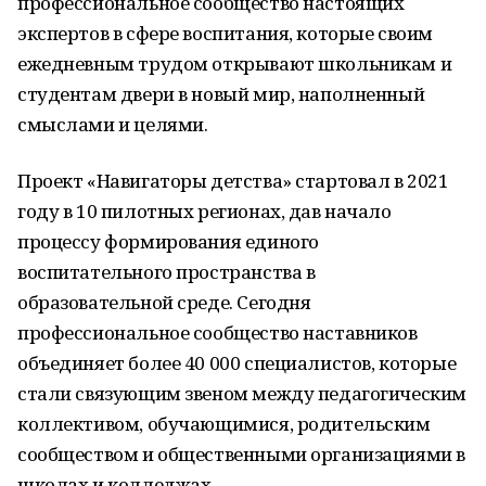
профессиональное сообщество настоящих
экспертов в сфере воспитания, которые своим
ежедневным трудом открывают школьникам и
студентам двери в новый мир, наполненный
смыслами и целями.
Проект «Навигаторы детства» стартовал в 2021
году в 10 пилотных регионах, дав начало
процессу формирования единого
воспитательного пространства в
образовательной среде. Сегодня
профессиональное сообщество наставников
объединяет более 40 000 специалистов, которые
стали связующим звеном между педагогическим
коллективом, обучающимися, родительским
сообществом и общественными организациями в
школах и колледжах.