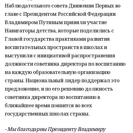
Наблюдательного совета Движения Первых во
главе с Президентом Российской Федерации
Владимиром Путиным приняли участие
Навигаторы детства, которые поделились с
Главой государства практиками развития
воспитательных пространств в школах и
выступили с инициативой распространения
должности советника директора по воспитанию
на каждую образовательную организацию
страны. Национальный лидер поддержал это
предложение, и по его решению должность
советника директора по воспитанию в
ближайшее время появится во всех
государственных школах страны.
- Мы благодарны Президенту Владимиру