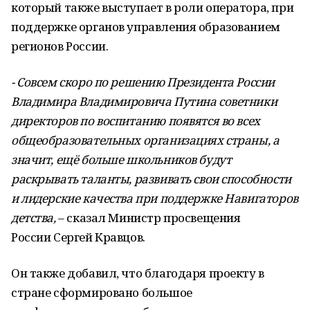
который также выступает в роли оператора, при
поддержке органов управления образованием
регионов России.
- Совсем скоро по решению Президента России
Владимира Владимировича Путина советники
директоров по воспитанию появятся во всех
общеобразовательных организациях страны, а
значит, ещё больше школьников будут
раскрывать таланты, развивать свои способности
и лидерские качества при поддержке Навигаторов
детства,
– сказал Министр просвещения
России
Сергей Кравцов.
Он также добавил, что благодаря проекту в
стране сформировано большое