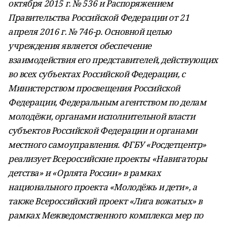
октября 2015 г. № 536 и Распоряжением
Правительства Российской Федерации от 21
апреля 2016 г. № 746-р. Основной целью
учреждения является обеспечение
взаимодействия его представителей, действующих
во всех субъектах Российской Федерации, с
Министерством просвещения Российской
Федерации, Федеральным агентством по делам
молодёжи, органами исполнительной власти
субъектов Российской Федерации и органами
местного самоуправления. ФГБУ «Росдетцентр»
реализует Всероссийские проекты «Навигаторы
детства» и «Орлята России» в рамках
национального проекта «Молодёжь и дети», а
также Всероссийский проект «Лига вожатых» в
рамках Межведомственного комплекса мер по