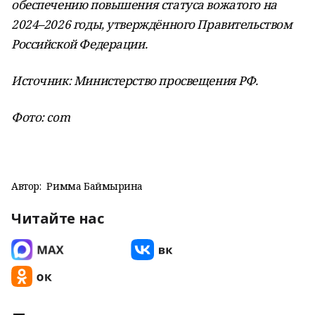
обеспечению повышения статуса вожатого на
2024–2026 годы, утверждённого Правительством
Российской Федерации.
Источник: Министерство просвещения РФ.
Фото: com
Автор:
Римма Баймырҙина
Читайте нас