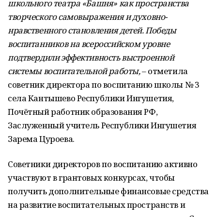
школьного театра «Башня» как пространства
творческого самовыражения и духовно-
нравственного становления детей. Победы
воспитанников на всероссийском уровне
подтвердили эффективность выстроенной
системы воспитательной работы,
– отметила
советник директора по воспитанию школы № 3
села Кантышево Республики Ингушетия,
Почётный работник образования РФ,
Заслуженный учитель Республики Ингушетия
Зарема Цуроева.
Советники директоров по воспитанию активно
участвуют в грантовых конкурсах, чтобы
получить дополнительные финансовые средства
на развитие воспитательных пространств и