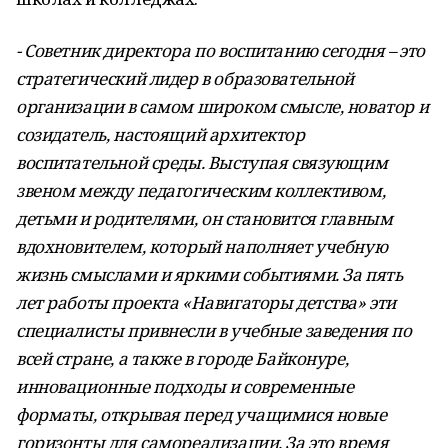
- Советник директора по воспитанию сегодня – это
стратегический лидер в образовательной
организации в самом широком смысле, новатор и
созидатель, настоящий архитектор
воспитательной среды. Выступая связующим
звеном между педагогическим коллективом,
детьми и родителями, он становится главным
вдохновителем, который наполняет учебную
жизнь смыслами и яркими событиями. За пять
лет работы проекта «Навигаторы детства» эти
специалисты привнесли в учебные заведения по
всей стране, а также в городе Байконуре,
инновационные подходы и современные
форматы, открывая перед учащимися новые
горизонты для самореализации. За это время