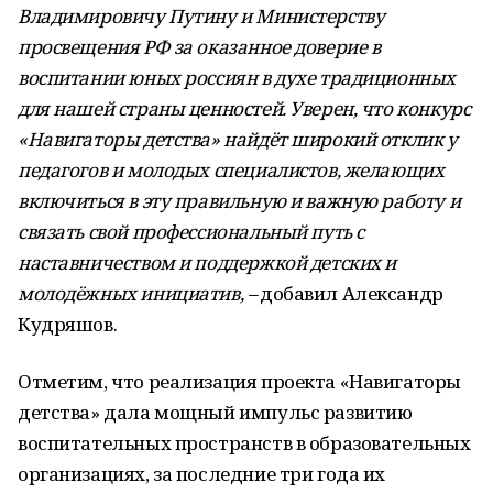
Владимировичу Путину и Министерству
просвещения РФ за оказанное доверие в
воспитании юных россиян в духе традиционных
для нашей страны ценностей. Уверен, что конкурс
«Навигаторы детства» найдёт широкий отклик у
педагогов и молодых специалистов, желающих
включиться в эту правильную и важную работу и
связать свой профессиональный путь с
наставничеством и поддержкой детских и
молодёжных инициатив, –
добавил Александр
Кудряшов.
Отметим, что реализация проекта «Навигаторы
детства» дала мощный импульс развитию
воспитательных пространств в образовательных
организациях, за последние три года их