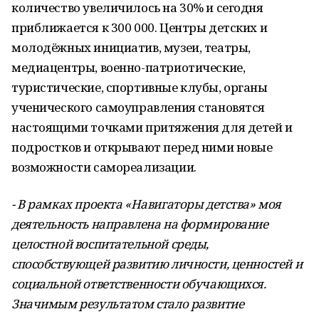
количество увеличилось на 30% и сегодня
приближается к 300 000. Центры детских и
молодёжных инициатив, музеи, театры,
медиацентры, военно-патриотические,
туристические, спортивные клубы, органы
ученического самоуправления становятся
настоящими точками притяжения для детей и
подростков и открывают перед ними новые
возможности самореализации.
- В рамках проекта «Навигаторы детства» моя
деятельность направлена на формирование
целостной воспитательной среды,
способствующей развитию личности, ценностей и
социальной ответственности обучающихся.
Значимым результатом стало развитие