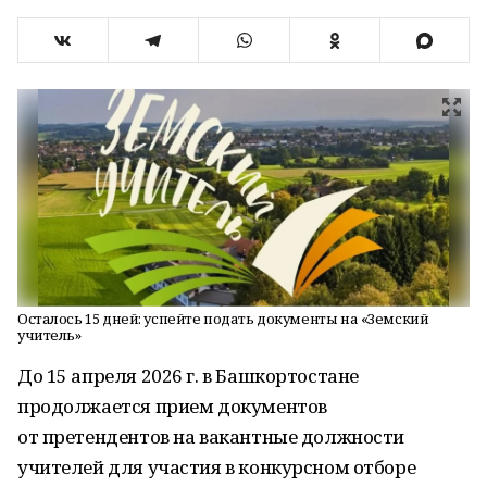
Осталось 15 дней: успейте подать документы на «Земский
учитель»
До 15 апреля 2026 г. в Башкортостане
продолжается прием документов
от претендентов на вакантные должности
учителей для участия в конкурсном отборе