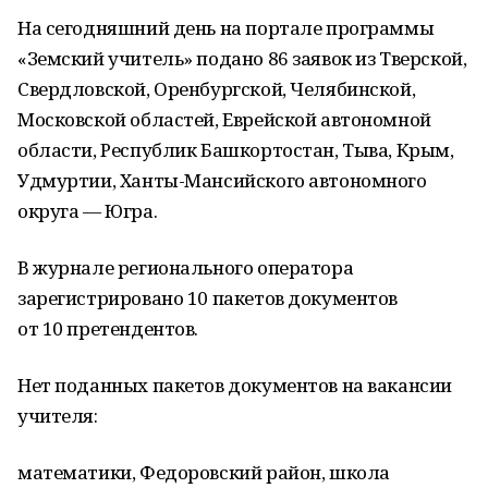
На сегодняшний день на портале программы
«Земский учитель» подано 86 заявок из Тверской,
Свердловской, Оренбургской, Челябинской,
Московской областей, Еврейской автономной
области, Республик Башкортостан, Тыва, Крым,
Удмуртии, Ханты-Мансийского автономного
округа — Югра.
В журнале регионального оператора
зарегистрировано 10 пакетов документов
от 10 претендентов.
Нет поданных пакетов документов на вакансии
учителя:
математики, Федоровский район, школа