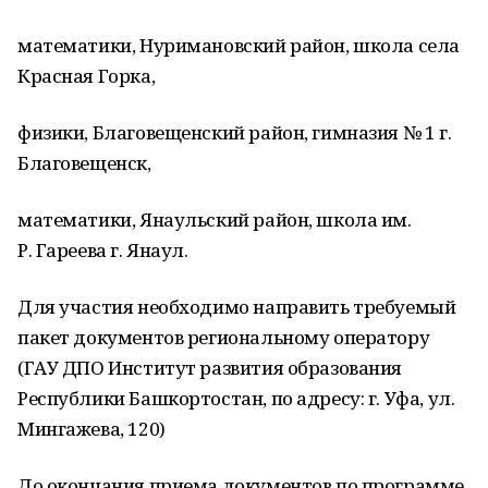
математики, Нуримановский район, школа села
Красная Горка,
физики, Благовещенский район, гимназия № 1 г.
Благовещенск,
математики, Янаульский район, школа им.
Р. Гареева г. Янаул.
Для участия необходимо направить требуемый
пакет документов региональному оператору
(ГАУ ДПО Институт развития образования
Республики Башкортостан, по адресу: г. Уфа, ул.
Мингажева, 120)
До окончания приема документов по программе