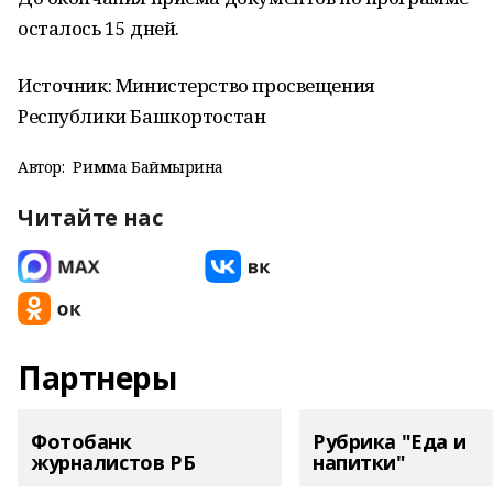
осталось 15 дней.
Источник: Министерство просвещения
Республики Башкортостан
Автор:
Римма Баймырҙина
Читайте нас
Партнеры
Фотобанк
Рубрика "Еда и
журналистов РБ
напитки"