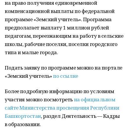
на право получения единовременной
компенсационной выплаты по федеральной
программе «Земский учитель». Программа
предполагает выплату 1 миллион рублей
педагогам, переезжающим на работу в сельские
школы, рабочие поселки, поселки городского
типа и малые города.
Подать заявку по программе можно на портале
«Земский учитель»
по ссылке
Более подробную информацию по условиям
участия можно посмотреть
на официальном
сайте Министерства просвещения Республики
Башкортостан
, раздел Деятельность — Кадры
в образовании.