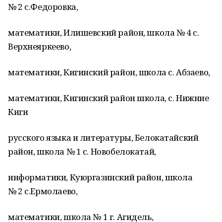
№ 2 с.Федоровка,
математики, Илишевский район, школа № 4 с.
Верхнеяркеево,
математики, Кигинский район, школа с. Абзаево,
математики, Кигинский район школа, с. Нижние
Киги
русского языка и литературы, Белокатайский
район, школа № 1 с. Новобелокатай,
информатики, Куюргазинский район, школа
№ 2 с.Ермолаево,
математики, школа № 1 г. Агидель,