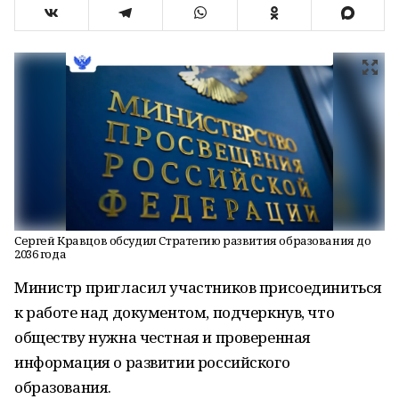
Сергей Кравцов обсудил Стратегию развития образования до
2036 года
Министр пригласил участников присоединиться
к работе над документом, подчеркнув, что
обществу нужна честная и проверенная
информация о развитии российского
образования.