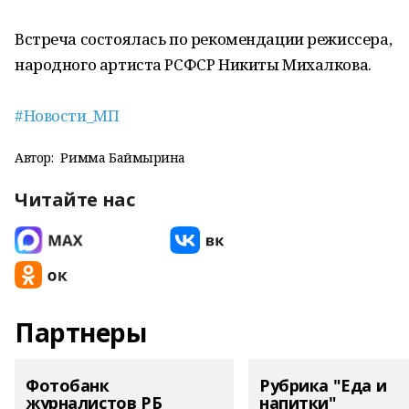
Встреча состоялась по рекомендации режиссера,
народного артиста РСФСР Никиты Михалкова.
#Новости_МП
Автор:
Римма Баймырҙина
Читайте нас
Партнеры
Фотобанк
Рубрика "Еда и
журналистов РБ
напитки"