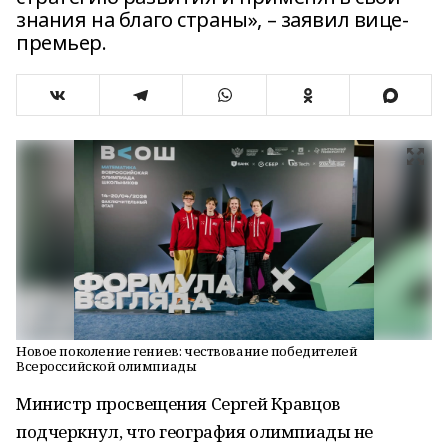
знания на благо страны», – заявил вице-
премьер.
Новое поколение гениев: чествование победителей
Всероссийской олимпиады
Министр просвещения Сергей Кравцов
подчеркнул, что география олимпиады не