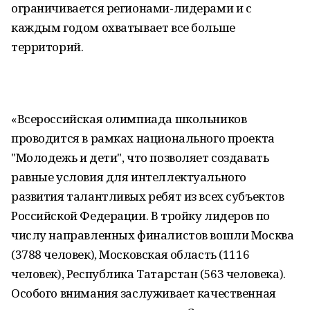
ограничивается регионами-лидерами и с
каждым годом охватывает все больше
территорий.
«Всероссийская олимпиада школьников
проводится в рамках национального проекта
"Молодежь и дети", что позволяет создавать
равные условия для интеллектуального
развития талантливых ребят из всех субъектов
Российской Федерации. В тройку лидеров по
числу направленных финалистов вошли Москва
(3788 человек), Московская область (1116
человек), Республика Татарстан (563 человека).
Особого внимания заслуживает качественная