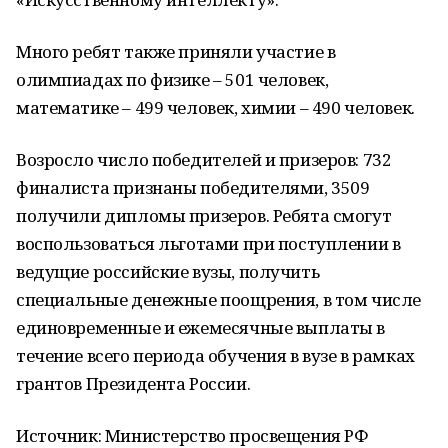
Много ребят также приняли участие в
олимпиадах по физике – 501 человек,
математике – 499 человек, химии – 490 человек.
Возросло число победителей и призеров: 732
финалиста признаны победителями, 3509
получили дипломы призеров. Ребята смогут
воспользоваться льготами при поступлении в
ведущие российские вузы, получить
специальные денежные поощрения, в том числе
единовременные и ежемесячные выплаты в
течение всего периода обучения в вузе в рамках
грантов Президента России.
Источник: Министерство просвещения РФ