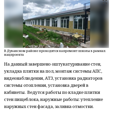
В Дуванском районе проводится капремонт школы в рамках
нацпроекта
На данный завершено оштукатуривание стен,
укладка плитки на пол, монтаж системы АПС,
видеонаблюдения, АТЗ, установка радиаторов
системы отопления, установка дверей в
кабинеты. Ведутся работы по кладке плитки
стен пищеблока, наружные работы: утепление
наружных стен фасада, заливка отмостки.