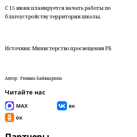
С 15 июня планируется начать работы по
благоустройству территории школы.
Источник: Министерство просвещения РБ
Автор:
Римма Баймырҙина
Читайте нас
Партнеры