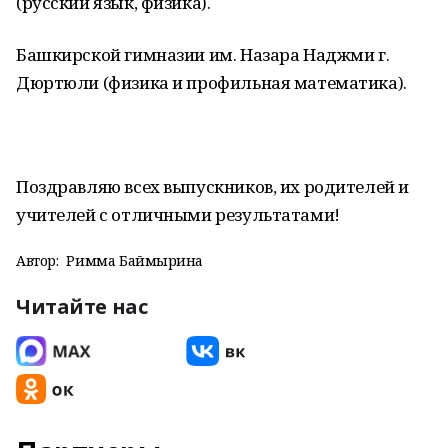
(русский язык, физика).
Башкирской гимназии им. Назара Наджми г.
Дюртюли (физика и профильная математика).
Поздравляю всех выпускников, их родителей и
учителей с отличными результатами!
Автор:
Римма Баймырҙина
Читайте нас