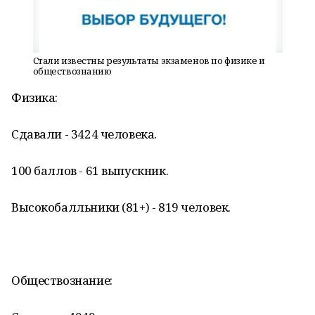
Стали известны результаты экзаменов по физике и
обществознанию
Физика:
Сдавали - 3424 человека.
100 баллов - 61 выпускник.
Высокобалльники (81+) - 819 человек.
Обществознание: