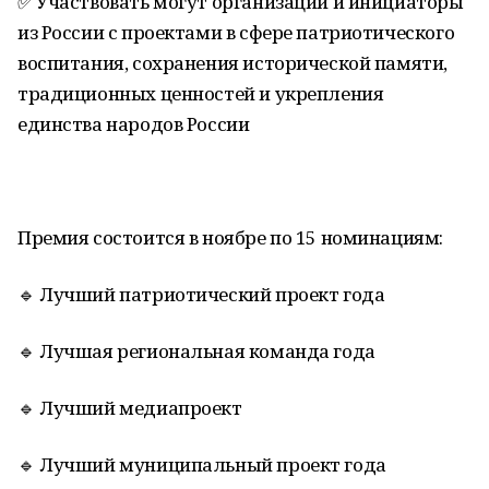
✅ Участвовать могут организации и инициаторы
из России с проектами в сфере патриотического
воспитания, сохранения исторической памяти,
традиционных ценностей и укрепления
единства народов России
Премия состоится в ноябре по 15 номинациям:
🔹 Лучший патриотический проект года
🔹 Лучшая региональная команда года
🔹 Лучший медиапроект
🔹 Лучший муниципальный проект года