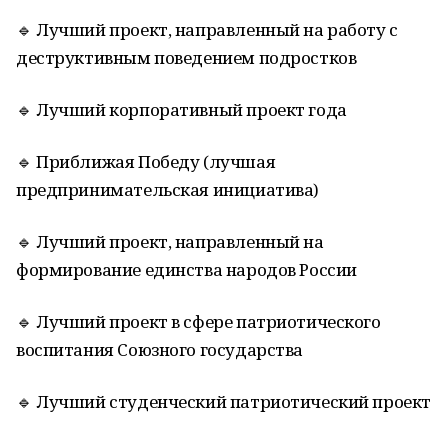
🔹 Лучший проект, направленный на работу с
деструктивным поведением подростков
🔹 Лучший корпоративный проект года
🔹 Приближая Победу (лучшая
предпринимательская инициатива)
🔹 Лучший проект, направленный на
формирование единства народов России
🔹 Лучший проект в сфере патриотического
воспитания Союзного государства
🔹 Лучший студенческий патриотический проект