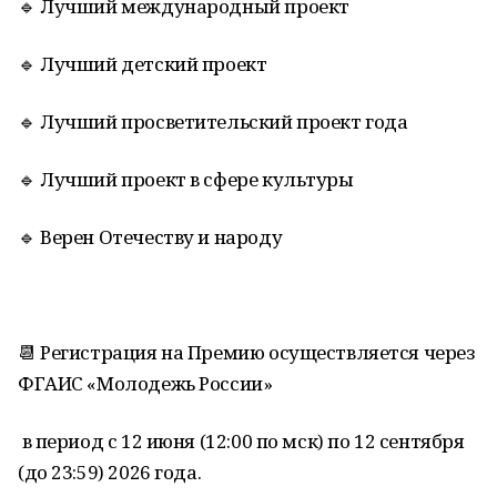
🔹 Лучший международный проект
🔹 Лучший детский проект
🔹 Лучший просветительский проект года
🔹 Лучший проект в сфере культуры
🔹 Верен Отечеству и народу
📆 Регистрация на Премию осуществляется через
ФГАИС «Молодежь России»
в период с 12 июня (12:00 по мск) по 12 сентября
(до 23:59) 2026 года.