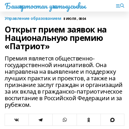
Башҡортостан уҡытыусыһы
Управление образованием
8 ИЮЛЯ , 08:04
Открыт прием заявок на
Национальную премию
«Патриот»
Премия является общественно-
государственной инициативой. Она
направлена на выявление и поддержку
лучших практик и проектов, а также на
признание заслуг граждан и организаций
за их вклад в гражданско-патриотическое
воспитание в Российской Федерации и за
рубежом.