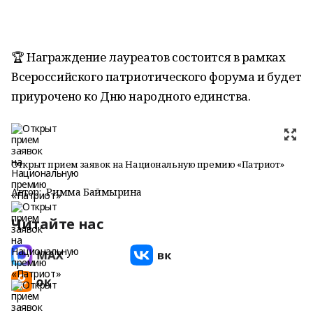
🏆 Награждение лауреатов состоится в рамках
Всероссийского патриотического форума и будет
приурочено ко Дню народного единства.
Открыт прием заявок на Национальную премию «Патриот»
Автор:
Римма Баймырҙина
Читайте нас