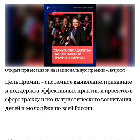
Открыт прием заявок на Национальную премию «Патриот»
Цель Премии – системное выявление, признание
и поддержка эффективных практик и проектов в
сфере гражданско-патриотического воспитания
детей и молодёжи по всей России.