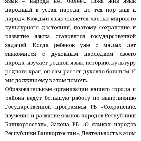
язык – народа нет более!.. Пока жив язык
народный в устах народа, до тех пор жив и
народ». Каждый язык является частью мирового
культурного достояния, поэтому сохранение и
развитие языка становится государственной
задачей. Когда ребенок уже с малых лет
знакомится с духовным наследием своего
народа, изучает родной язык, историю, культуру
родного края, он сам растет духовно богатым. И
мы должны ему в этом помочь.
Образовательные организации нашего города и
района ведут большую работу по выполнению
Государственной программы РБ «Сохранение,
изучение и развитие языков народов Республики
Башкортостан», Закона РБ «О языках народов
Республики Башкортостан». Деятельность в этом