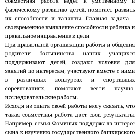
совместная работа ведет к умственному и
физическому развитию детей, помогает развить
их способности и таланты. Главная задача –
своевременное выявление способности ребенка и
правильное направление к цели.
При правильной организации работы и общения
родители большинства наших учащихся
поддерживают детей, создают условия для
занятий по интересам, участвуют вместе с ними
в различных конкурсах и спортивных
соревнованиях, помогают вести научно-
исследовательские работы.
Исходя из опыта своей работы могу сказать, что
такая совместная работа дает свои результаты.
Например, семья Фоминых поддержала интерес
сына к изучению государственного башкирского