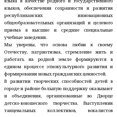
языка в качестве родного и государственного
языков, обеспечения сохранности и развития
республиканских инновационных
общеобразовательных организаций и целевого
приема в высшие и средние специальные
учебные заведения.
Мы уверены, что основа любви к своему
Отечеству, патриотизма, стремление жить и
работать на родной земле формируются в
едином процессе этнокультурного развития и
формирования новых гражданских ценностей.
В развитии творческих способностей детей в
городе и районе большую поддержку оказывают
и объединения, организованные во Дворце
детско-юношеского творчества. Выступления
танцевальных коллективов, вокалистов