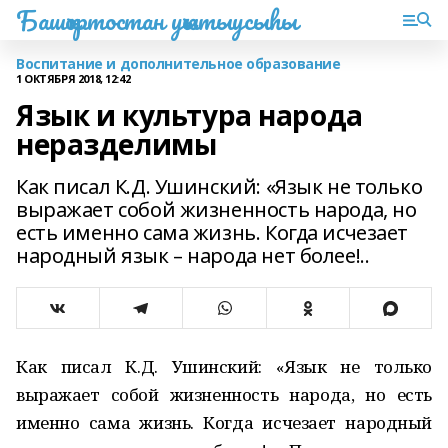
Башҡортостан уҡытыусыһы
Воспитание и дополнительное образование
1 ОКТЯБРЯ 2018, 12:42
Язык и культура народа
неразделимы
Как писал К.Д. Ушинский: «Язык не только
выражает собой жизненность народа, но
есть именно сама жизнь. Когда исчезает
народный язык – народа нет более!..
Как писал К.Д. Ушинский: «Язык не только
выражает собой жизненность народа, но есть
именно сама жизнь. Когда исчезает народный