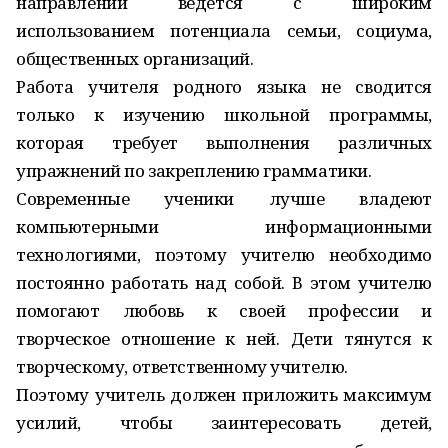
направлении ведется с широким
использованием потенциала семьи, социума,
общественных организаций.
Работа учителя родного языка не сводится
только к изучению школьной программы,
которая требует выполнения различных
упражнений по закреплению грамматики.
Современные ученики лучше владеют
компьютерными информационными
технологиями, поэтому учителю необходимо
постоянно работать над собой. В этом учителю
помогают любовь к своей профессии и
творческое отношение к ней. Дети тянутся к
творческому, ответственному учителю.
Поэтому учитель должен приложить максимум
усилий, чтобы заинтересовать детей,