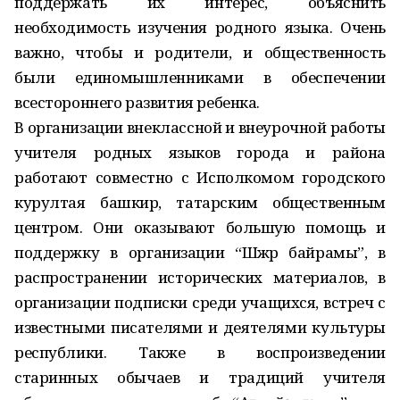
поддержать их интерес, объяснить
необходимость изучения родного языка. Очень
важно, чтобы и родители, и общественность
были единомышленниками в обеспечении
всестороннего развития ребенка.
В организации внеклассной и внеурочной работы
учителя родных языков города и района
работают совместно с Исполкомом городского
курултая башкир, татарским общественным
центром. Они оказывают большую помощь и
поддержку в организации “Шәжәрә байрамы”, в
распространении исторических материалов, в
организации подписки среди учащихся, встреч с
известными писателями и деятелями культуры
республики. Также в воспроизведении
старинных обычаев и традиций учителя