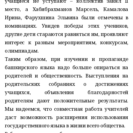
учащиеся не уступают – коллектив занял II
место, а Хабибрахманов Марсель, Камалова
Ирина, Фарухшина Эльвина были отмечены в
номинациях. Увидев победы этих учеников,
другие дети стараются равняться им, проявляют
интерес к разным мероприятиям, конкурсам,
олимпиадам.
Таким образом, при изучении и пропаганде
башкирского языка надо больше опираться на
родителей и общественность. Выступления на
родительских собраниях о достижениях
учащихся, объявления благодарностей
родителям дают положительные результаты.
Мы надеемся, что совместная работа учителей
даст возможность расширения использования
государственного языка в жизни всего общества.