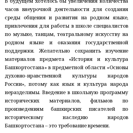
В будущем хотелось бы увеличения количества
часов внеурочной деятельности для создания
среды общения и развития на родном языке,
привлечения для работы в школе специалистов
по музыке, танцам, театральному искусству на
родном языке и оказания государственной
поддержки. Желательно сохранить изучение
материалов предмета «История и культура
Башкортостана» в предметной области «Основы
духовно-нравственной культуры народов
России», потому как язык и культура народа
неразделимы. Введение в школьную программу
исторических материалов, фильмов по
произведениям башкирских писателей по
историческому наследию народов
Башкортостана – это требование времени.