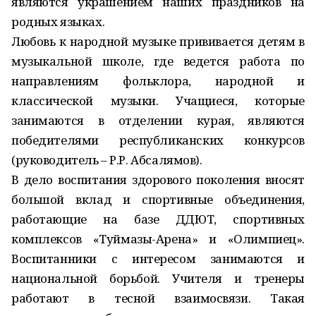
являются украшением наших праздников на
родных языках.
Любовь к народной музыке прививается детям в
музыкальной школе, где ведется работа по
направлениям фольклора, народной и
классической музыки. Учащиеся, которые
занимаются в отделении курая, являются
победителями республиканских конкурсов
(руководитель – Р.Р. Абсалямов).
В дело воспитания здорового поколения вносят
большой вклад и спортивные объединения,
работающие на базе ДДЮТ, спортивных
комплексов «Туймазы-Арена» и «Олимпиец».
Воспитанники с интересом занимаются и
национальной борьбой. Учителя и тренеры
работают в тесной взаимосвязи. Такая