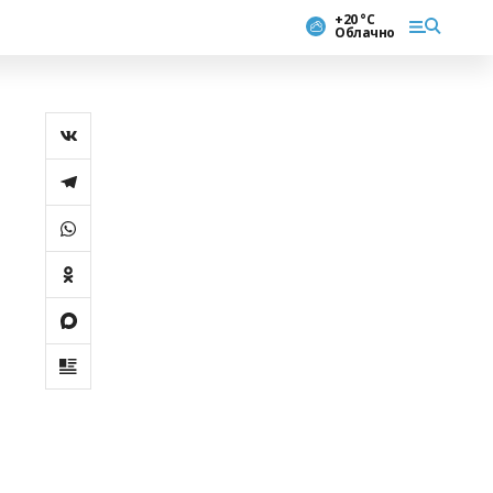
+20 °С
Облачно