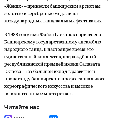
«Жених» – принесли башкирским артистам
золотые и серебряные медали на
международных танцевальных фестивалях.
В 1988 году имя Файзи Гаскарова присвоено
Башкирскому государственному ансамблю
народного танца. В настоящее время это
единственный коллектив, награждённый
республиканской премией имени Салавата
Юлаева – «за большой вклад в развитие и
пропаганду башкирского профессионального
хореографического искусства и высокое
исполнительское мастерство».
Читайте нас