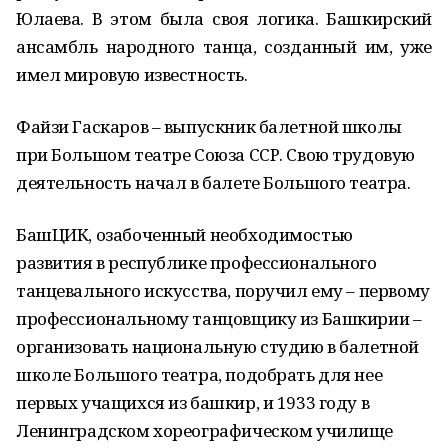
Юлаева. В этом была своя логика. Башкирский
ансамбль народного танца, созданный им, уже
имел мировую известность.
Файзи Гаскаров – выпускник балетной школы
при Большом театре Союза ССР. Свою трудовую
деятельность начал в балете Большого театра.
БашЦИК, озабоченный необходимостью
развития в республике профессионального
танцевального искусства, поручил ему – первому
профессиональному танцовщику из Башкирии –
организовать национальную студию в балетной
школе Большого театра, подобрать для нее
первых учащихся из башкир, и 1933 году в
Ленинградском хореографическом училище