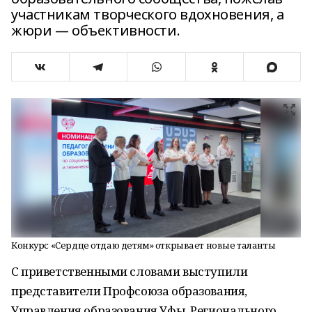
участникам творческого вдохновения, а
жюри — объективности.
Конкурс «Сердце отдаю детям» открывает новые таланты
С приветственными словами выступили
представители Профсоюза образования,
Управления образования Уфы, Регионального