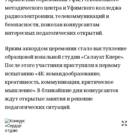
методического центра и Уфимского колледжа
радиоэлектроники, телекоммуникаций и
безопасности, пожелав конкурсантам
интересных педагогических открытий.
Ярким аккордом церемонии стало выступление
образцовой вокальной студии «Салауат Күпере».
После этого участники приступили к первому
испытанию «4К: командообразование,
креативность, коммуникации, критическое
мышление». В ближайшие дни конкурсантов
ждут открытые занятия и решение
педагогических ситуаций.