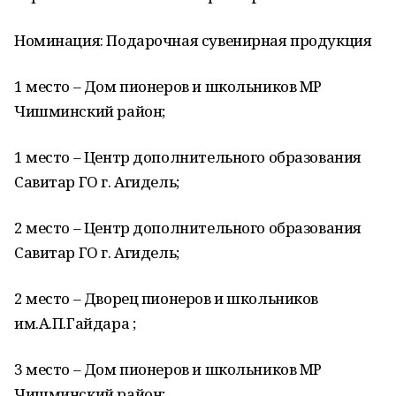
Номинация: Подарочная сувенирная продукция
1 место – Дом пионеров и школьников МР
Чишминский район;
1 место – Центр дополнительного образования
Савитар ГО г. Агидель;
2 место – Центр дополнительного образования
Савитар ГО г. Агидель;
2 место – Дворец пионеров и школьников
им.А.П.Гайдара ;
3 место – Дом пионеров и школьников МР
Чишминский район;