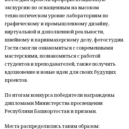
экскурсию по оснащенным на высоком
технологическом уровне лабораториям по
графическому и промышленному дизайну,
виртуальной и дополненной реальности,
швейному и парикмахерскому делу, фотостудии.
Гости смогли ознакомиться с современными
мастерскими, познакомиться с работой
студентов и преподавателей, также получить
вдохновение и новые идеи для своих будущих
проектов.
По итогам конкурса победители награждены
дипломами Министерства просвещения
Республики Башкортостан и призами.
Места распределились таким образом: