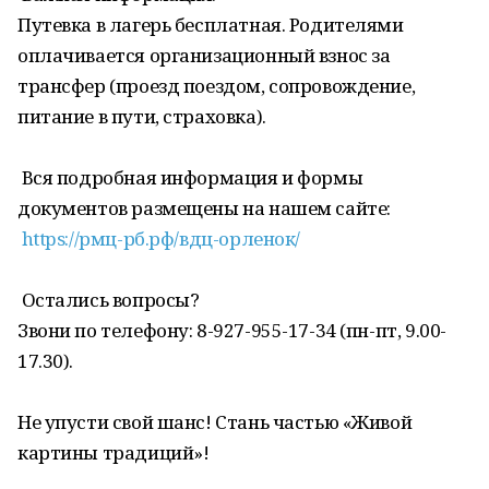
Путевка в лагерь бесплатная. Родителями
оплачивается организационный взнос за
трансфер (проезд поездом, сопровождение,
питание в пути, страховка).
Вся подробная информация и формы
документов размещены на нашем сайте:
https://рмц-рб.рф/вдц-орленок/
Остались вопросы?
Звони по телефону: 8-927-955-17-34 (пн-пт, 9.00-
17.30).
Не упусти свой шанс! Стань частью «Живой
картины традиций»!