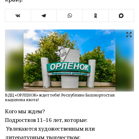
ВДЦ «ОРЛЕНОК» ждет тебя! Республике Башкортостан
выделена квота!
Кого мы ждем?
Подростков 11–16 лет, которые:
Увлекаются художественным или
литературным творчеством;