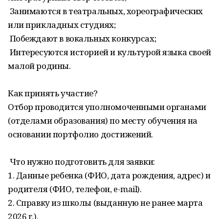
Занимаются в театральных, хореографических
или прикладных студиях;
Побеждают в вокальных конкурсах;
Интересуются историей и культурой языка своей
малой родины.
Как принять участие?
Отбор проводится уполномоченными органами
(отделами образования) по месту обучения на
основании портфолио достижений.
Что нужно подготовить для заявки:
1. Данные ребенка (ФИО, дата рождения, адрес) и
родителя (ФИО, телефон, e-mail).
2. Справку из школы (выданную не ранее марта
2026 г.).