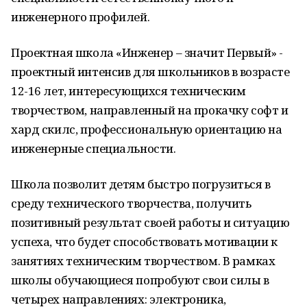
инженерного профилей.
​Проектная школа «Инженер – значит Первый» -
проектный интенсив для школьников в возрасте
12-16 лет, интересующихся техническим
творчеством, направленный на прокачку софт и
хард скилс, профессиональную ориентацию на
инженерные специальности.
Школа позволит детям быстро погрузиться в
среду технического творчества, получить
позитивный результат своей работы и ситуацию
успеха, что будет способствовать мотивации к
занятиях техническим творчеством. В рамках
школы обучающиеся попробуют свои силы в
четырех направлениях: электроника,