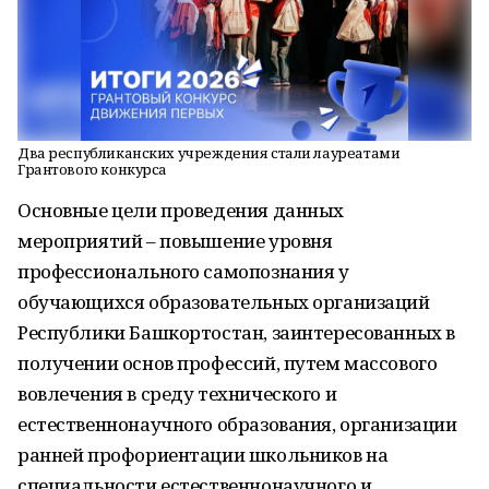
Два республиканских учреждения стали лауреатами
Грантового конкурса
Основные цели проведения данных
мероприятий – повышение уровня
профессионального самопознания у
обучающихся образовательных организаций
Республики Башкортостан, заинтересованных в
получении основ профессий, путем массового
вовлечения в среду технического и
естественнонаучного образования, организации
ранней профориентации школьников на
специальности естественнонаучного и