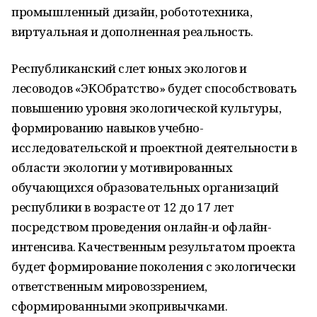
промышленный дизайн, робототехника,
виртуальная и дополненная реальность.
Республиканский слет юных экологов и
лесоводов «ЭКОбратство» будет способствовать
повышению уровня экологической культуры,
формированию навыков учебно-
исследовательской и проектной деятельности в
области экологии у мотивированных
обучающихся образовательных организаций
республики в возрасте от 12 до 17 лет
посредством проведения онлайн-и офлайн-
интенсива. Качественным результатом проекта
будет формирование поколения с экологически
ответственным мировоззрением,
сформированными экопривычками.