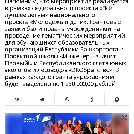
Напомним, что мероприятие реализуется
в рамках федерального проекта «Всё
лучшее детям» национального
проекта «Молодёжь и дети». Грантовые
заявки были поданы учреждениями на
проведение тематических мероприятий
для обучающихся образовательных
организаций Республики Башкортостан:
Проектной школы «Инженер – значит
Первый!» и Республиканского слета юных
экологов и лесоводов «ЭКОбратство». В
рамках каждого гранта учреждениям
будет выделено по 1 250 000,00 рублей.