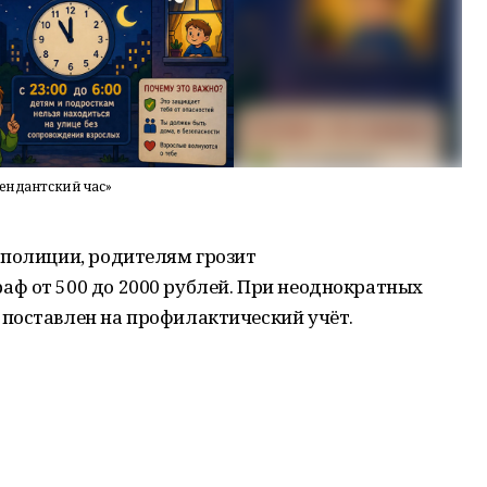
мендантский час»
 полиции, родителям грозит
ф от 500 до 2000 рублей. При неоднократных
поставлен на профилактический учёт.