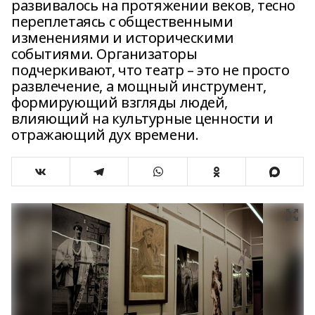
развивалось на протяжении веков, тесно
переплетаясь с общественными
изменениями и историческими
событиями. Организаторы
подчеркивают, что театр – это не просто
развлечение, а мощный инструмент,
формирующий взгляды людей,
влияющий на культурные ценности и
отражающий дух времени.