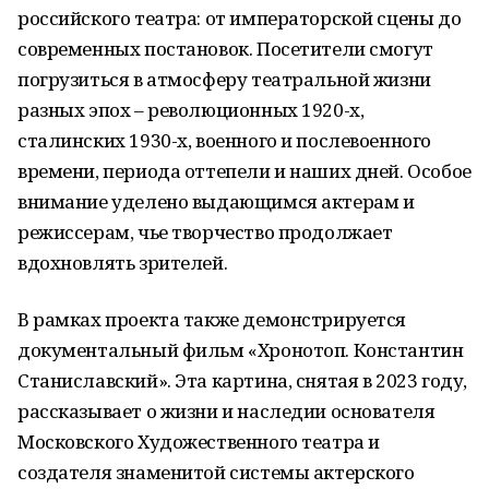
российского театра: от императорской сцены до
современных постановок. Посетители смогут
погрузиться в атмосферу театральной жизни
разных эпох – революционных 1920-х,
сталинских 1930-х, военного и послевоенного
времени, периода оттепели и наших дней. Особое
внимание уделено выдающимся актерам и
режиссерам, чье творчество продолжает
вдохновлять зрителей.
В рамках проекта также демонстрируется
документальный фильм «Хронотоп. Константин
Станиславский». Эта картина, снятая в 2023 году,
рассказывает о жизни и наследии основателя
Московского Художественного театра и
создателя знаменитой системы актерского