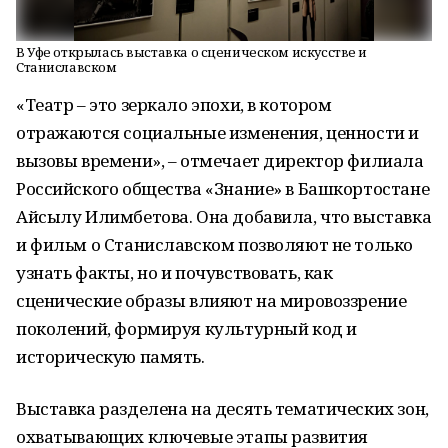
В Уфе открылась выставка о сценическом искусстве и
Станиславском
«Театр – это зеркало эпохи, в котором
отражаются социальные изменения, ценности и
вызовы времени», – отмечает директор филиала
Российского общества «Знание» в Башкортостане
Айсылу Илимбетова. Она добавила, что выставка
и фильм о Станиславском позволяют не только
узнать факты, но и почувствовать, как
сценические образы влияют на мировоззрение
поколений, формируя культурный код и
историческую память.
Выставка разделена на десять тематических зон,
охватывающих ключевые этапы развития