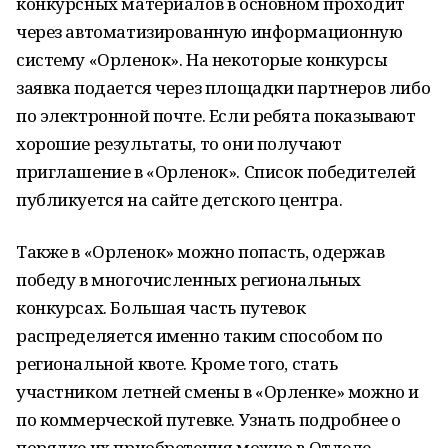
конкурсных материалов в основном проходит
через автоматизированную информационную
систему «Орленок». На некоторые конкурсы
заявка подается через площадки партнеров либо
по электронной почте. Если ребята показывают
хорошие результаты, то они получают
приглашение в «Орленок». Список победителей
публикуется на сайте детского центра.
Также в «Орленок» можно попасть, одержав
победу в многочисленных региональных
конкурсах. Большая часть путевок
распределяется именно таким способом по
региональной квоте. Кроме того, стать
участником летней смены в «Орленке» можно и
по коммерческой путевке. Узнать подробнее о
порядке их приобретения можно в Отделе