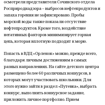
осмотрели представители Сочинского отдела
Росприроднадзора – выбросов нефтепродуктов и
запаха горения не зафиксировано. Пробы
морской воды также показали отсутствие
нефтепродуктов. Кроме того, воздействие
негативных факторов минимизирует горная
цепь, которая вплотную подходит к морю.
Попасть в ВДЦ «Орленок» можно, прежде всего,
благодаря личным достижениям в самых
разных направлениях. На сайте детского центра
размещено более 60 различных конкурсов, в
которых могут участвовать школьники. Для
этого нужно зайти в раздел «Путевка», выбрать
конкурс, выполнить конкурсное задание,
приложить личное портфолио. Прием