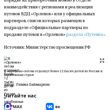
взаимодействия с регионами и реализации
путевок ВДЦ «Орленок» или у официальных
партнеров, список которых размещен в
подразделе «Официальные партнеры по
продаже путевок в «Орленок»
раздела «Путевка»
.
Источник: Министерство просвещения РФ
В «Орленке» летом отдохнут более 12 тысяч детей из России и
зарубежных стран
Автор:
Римма Баймырҙина
Читайте нас