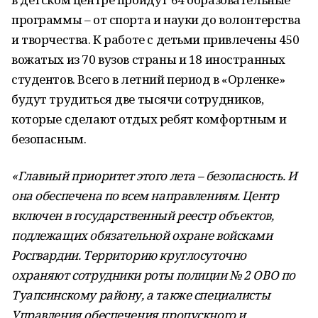
программы – от спорта и науки до волонтерства
и творчества. К работе с детьми привлечены 450
вожатых из 70 вузов страны и 18 иностранных
студентов. Всего в летний период в «Орленке»
будут трудиться две тысячи сотрудников,
которые сделают отдых ребят комфортным и
безопасным.
«Главный приоритет этого лета – безопасность. И
она обеспечена по всем направлениям. Центр
включен в государственный реестр объектов,
подлежащих обязательной охране войсками
Росгвардии. Территорию круглосуточно
охраняют сотрудники роты полиции № 2 ОВО по
Туапсинскому району, а также специалисты
Управления обеспечения пропускного и