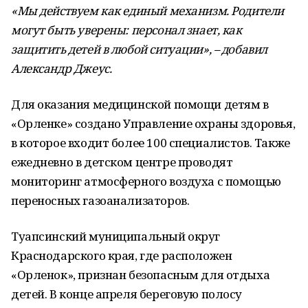
«Мы действуем как единый механизм. Родители
могут быть уверены: персонал знает, как
защитить детей в любой ситуации», – добавил
Александр Джеус.
Для оказания медицинской помощи детям в
«Орленке» создано Управление охраны здоровья,
в которое входит более 100 специалистов. Также
ежедневно в детском центре проводят
мониторинг атмосферного воздуха с помощью
переносных газоанализаторов.
Туапсинский муниципальный округ
Краснодарского края, где расположен
«Орленок», признан безопасным для отдыха
детей. В конце апреля береговую полосу