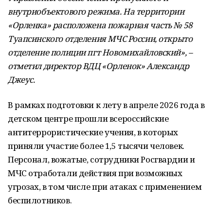
внутриобъектового режима. На территории
«Орленка» расположена пожарная часть № 58
Туапсинского отделения МЧС России, открыто
отделение полиции пгт Новомихайловский», –
отметил директор ВДЦ «Орленок» Александр
Джеус.
В рамках подготовки к лету в апреле 2026 года в
детском центре прошли всероссийские
антитеррористические учения, в которых
приняли участие более 1,5 тысячи человек.
Персонал, вожатые, сотрудники Росгвардии и
МЧС отработали действия при возможных
угрозах, в том числе при атаках с применением
беспилотников.